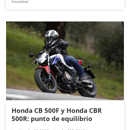
Actualidad
Honda CB 500F y Honda CBR
500R: punto de equilibrio