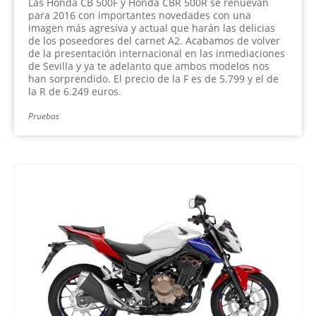
Las Honda CB 500F y Honda CBR 500R se renuevan
para 2016 con importantes novedades con una
imagen más agresiva y actual que harán las delicias
de los poseedores del carnet A2. Acabamos de volver
de la presentación internacional en las inmediaciones
de Sevilla y ya te adelanto que ambos modelos nos
han sorprendido. El precio de la F es de 5.799 y el de
la R de 6.249 euros.
Pruebas