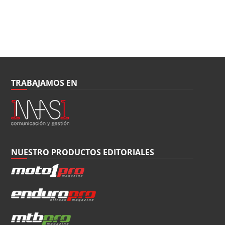
TRABAJAMOS EN
NUESTRO PRODUCTOS EDITORIALES