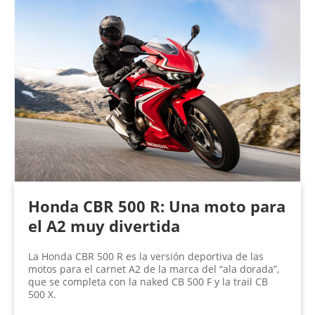
Honda CBR 500 R: Una moto para
el A2 muy divertida
La Honda CBR 500 R es la versión deportiva de las
motos para el carnet A2 de la marca del “ala dorada”,
que se completa con la naked CB 500 F y la trail CB
500 X.