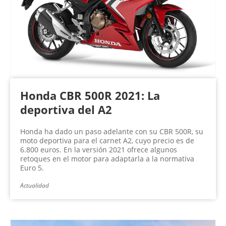
Honda CBR 500R 2021: La
deportiva del A2
Honda ha dado un paso adelante con su CBR 500R, su
moto deportiva para el carnet A2, cuyo precio es de
6.800 euros. En la versión 2021 ofrece algunos
retoques en el motor para adaptarla a la normativa
Euro 5.
Actualidad