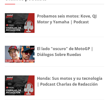
Probamos seis motos: Kove, QJ
Motor y Yamaha | Podcast
El lado "oscuro" de MotoGP |
Diálogos Sobre Ruedas
Honda: Sus motos y su tecnología
| Podcast Charlas de Redacción