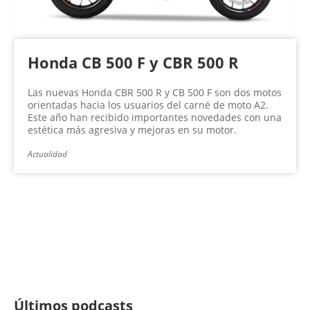
Honda CB 500 F y CBR 500 R
Las nuevas Honda CBR 500 R y CB 500 F son dos motos
orientadas hacia los usuarios del carné de moto A2.
Este año han recibido importantes novedades con una
estética más agresiva y mejoras en su motor.
Actualidad
Últimos podcasts