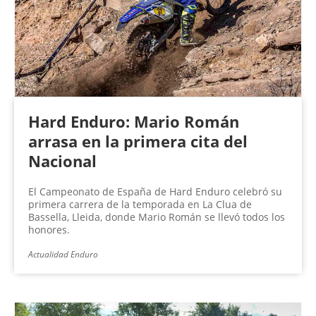
Hard Enduro: Mario Román
arrasa en la primera cita del
Nacional
El Campeonato de España de Hard Enduro celebró su
primera carrera de la temporada en La Clua de
Bassella, Lleida, donde Mario Román se llevó todos los
honores.
Actualidad Enduro