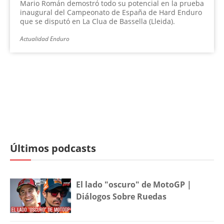
Mario Román demostró todo su potencial en la prueba
inaugural del Campeonato de España de Hard Enduro
que se disputó en La Clua de Bassella (Lleida).
Actualidad Enduro
Últimos podcasts
El lado "oscuro" de MotoGP |
Diálogos Sobre Ruedas