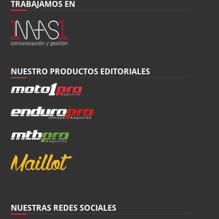
TRABAJAMOS EN
NUESTRO PRODUCTOS EDITORIALES
NUESTRAS REDES SOCIALES