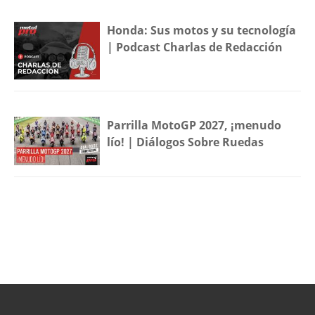
Honda: Sus motos y su tecnología
| Podcast Charlas de Redacción
Parrilla MotoGP 2027, ¡menudo
lío! | Diálogos Sobre Ruedas