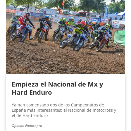
Empieza el Nacional de Mx y
Hard Enduro
Ya han comenzado dos de los Campeonatos de
España más interesantes: el Nacional de motocross y
el de Hard Enduro
Opinion Enduropro