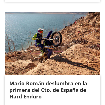
Mario Román deslumbra en la
primera del Cto. de España de
Hard Enduro