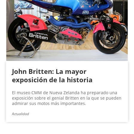
John Britten: La mayor
exposición de la historia
El museo CMM de Nueva Zelanda ha preparado una
exposición sobre el genial Britten en la que se pueden
admirar sus motos más importantes.
Actualidad