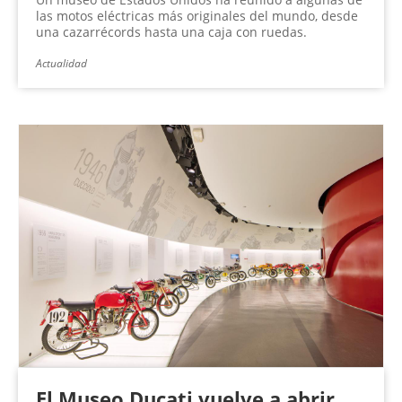
las motos eléctricas más originales del mundo, desde
una cazarrécords hasta una caja con ruedas.
Actualidad
El Museo Ducati vuelve a abrir