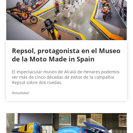
Repsol, protagonista en el Museo
de la Moto Made in Spain
El espectacular museo de Alcalá de Henares podemos
ver más de cinco décadas de éxitos de la compañía
Repsol sobre dos ruedas.
Actualidad