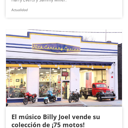
Actualidad
El músico Billy Joel vende su
colección de ¡75 motos!