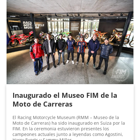
Inaugurado el Museo FIM de la
Moto de Carreras
El Racing Motorcycle Museum (RMM – Museo de la
Moto de Carreras) ha sido inaugurado en Suiza por la
FIM. En la ceremonia estuvieron presentes los
campeones actuales junto a leyendas como Agostini,
Harry Everts y Sammy Miller.