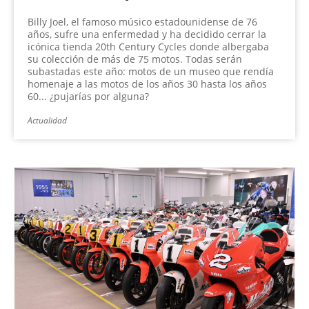
Billy Joel, el famoso músico estadounidense de 76
años, sufre una enfermedad y ha decidido cerrar la
icónica tienda 20th Century Cycles donde albergaba
su colección de más de 75 motos. Todas serán
subastadas este año: motos de un museo que rendía
homenaje a las motos de los años 30 hasta los años
60... ¿pujarías por alguna?
Actualidad