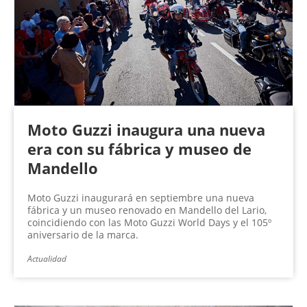
Moto Guzzi inaugura una nueva
era con su fábrica y museo de
Mandello
Moto Guzzi inaugurará en septiembre una nueva
fábrica y un museo renovado en Mandello del Lario,
coincidiendo con las Moto Guzzi World Days y el 105º
aniversario de la marca.
Actualidad