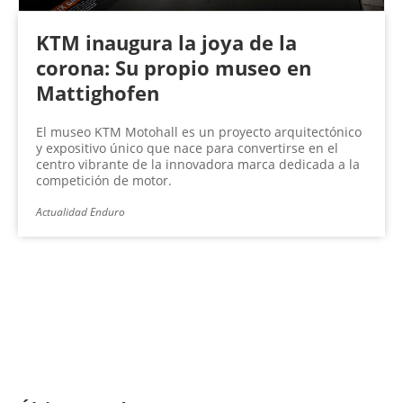
KTM inaugura la joya de la
corona: Su propio museo en
Mattighofen
El museo KTM Motohall es un proyecto arquitectónico
y expositivo único que nace para convertirse en el
centro vibrante de la innovadora marca dedicada a la
competición de motor.
Actualidad Enduro