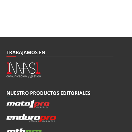
TRABAJAMOS EN
NUESTRO PRODUCTOS EDITORIALES