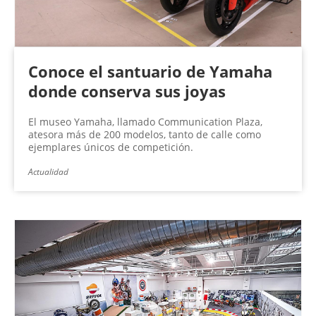
Conoce el santuario de Yamaha
donde conserva sus joyas
El museo Yamaha, llamado Communication Plaza,
atesora más de 200 modelos, tanto de calle como
ejemplares únicos de competición.
Actualidad