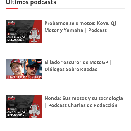
Últimos podcasts
Probamos seis motos: Kove, QJ
Motor y Yamaha | Podcast
El lado "oscuro" de MotoGP |
Diálogos Sobre Ruedas
Honda: Sus motos y su tecnología
| Podcast Charlas de Redacción