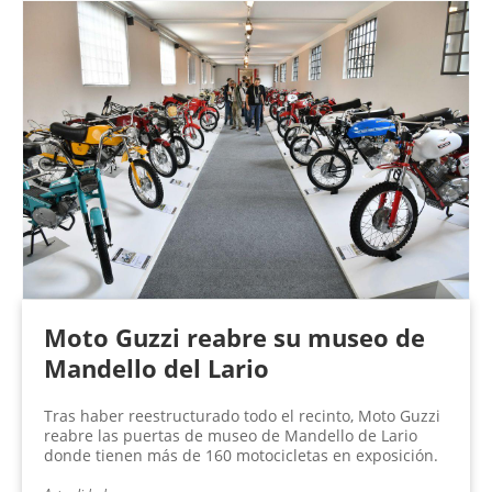
Moto Guzzi reabre su museo de
Mandello del Lario
Tras haber reestructurado todo el recinto, Moto Guzzi
reabre las puertas de museo de Mandello de Lario
donde tienen más de 160 motocicletas en exposición.