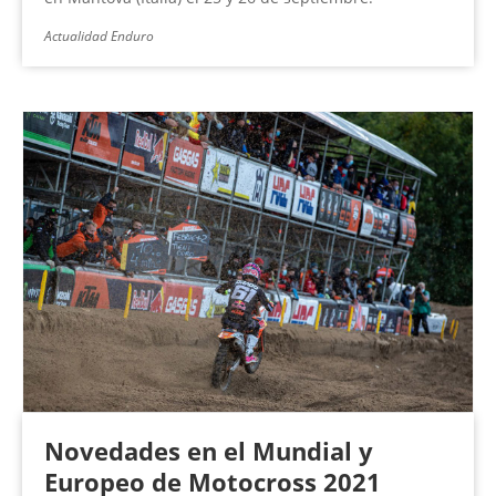
Actualidad Enduro
Novedades en el Mundial y
Europeo de Motocross 2021