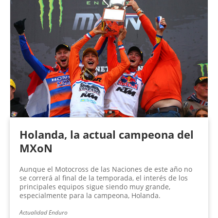
Holanda, la actual campeona del
MXoN
Aunque el Motocross de las Naciones de este año no
se correrá al final de la temporada, el interés de los
principales equipos sigue siendo muy grande,
especialmente para la campeona, Holanda.
Actualidad Enduro