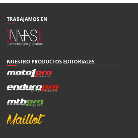
TRABAJAMOS EN
NUESTRO PRODUCTOS EDITORIALES