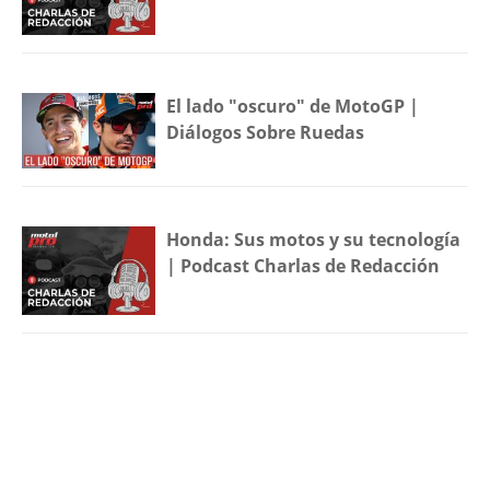
El lado "oscuro" de MotoGP |
Diálogos Sobre Ruedas
Honda: Sus motos y su tecnología
| Podcast Charlas de Redacción