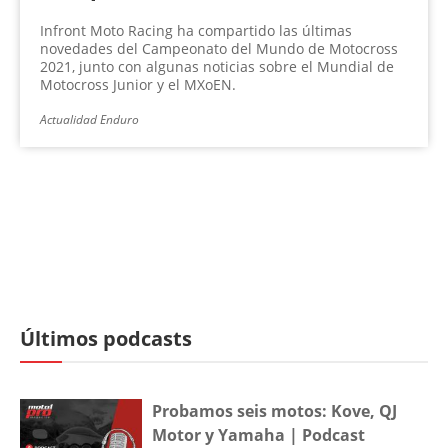
Infront Moto Racing ha compartido las últimas
novedades del Campeonato del Mundo de Motocross
2021, junto con algunas noticias sobre el Mundial de
Motocross Junior y el MXoEN.
Actualidad Enduro
Últimos podcasts
Probamos seis motos: Kove, QJ
Motor y Yamaha | Podcast