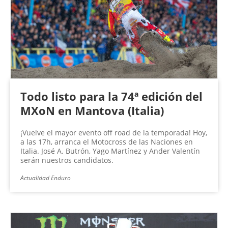
Todo listo para la 74ª edición del
MXoN en Mantova (Italia)
¡Vuelve el mayor evento off road de la temporada! Hoy,
a las 17h, arranca el Motocross de las Naciones en
Italia. José A. Butrón, Yago Martínez y Ander Valentín
serán nuestros candidatos.
Actualidad Enduro