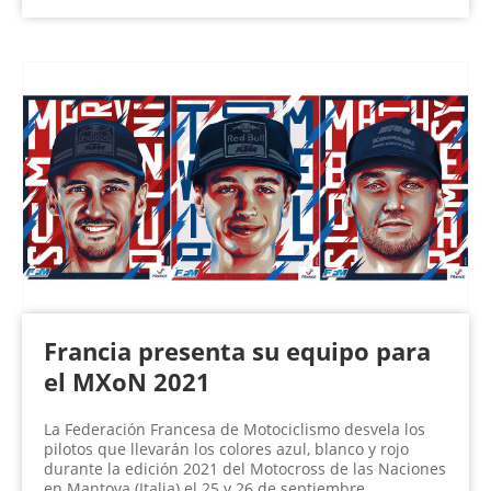
Francia presenta su equipo para
el MXoN 2021
La Federación Francesa de Motociclismo desvela los
pilotos que llevarán los colores azul, blanco y rojo
durante la edición 2021 del Motocross de las Naciones
en Mantova (Italia) el 25 y 26 de septiembre.