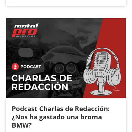
Podcast Charlas de Redacción:
¿Nos ha gastado una broma
BMW?