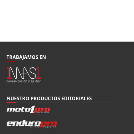
TRABAJAMOS EN
NUESTRO PRODUCTOS EDITORIALES