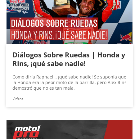
Diálogos Sobre Ruedas | Honda y
Rins, ¡qué sabe nadie!
Como diría Raphael… ¡qué sabe nadie! Se suponía que
la Honda era la peor moto de la parrilla, pero Alex Rins
demostró que no es tan mala.
Videos