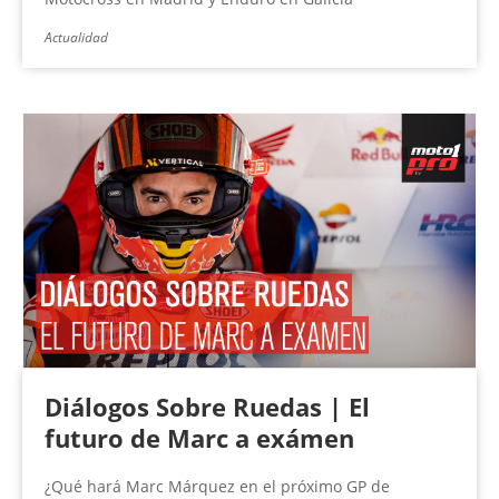
Actualidad
Diálogos Sobre Ruedas | El
futuro de Marc a exámen
¿Qué hará Marc Márquez en el próximo GP de