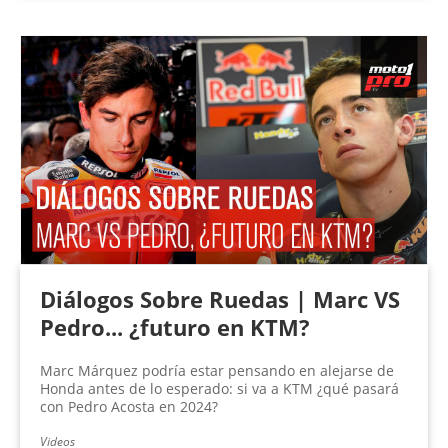
Diálogos Sobre Ruedas | Marc VS
Pedro... ¿futuro en KTM?
Marc Márquez podría estar pensando en alejarse de
Honda antes de lo esperado: si va a KTM ¿qué pasará
con Pedro Acosta en 2024?
Videos