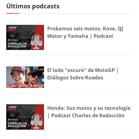
Últimos podcasts
Probamos seis motos: Kove, QJ
Motor y Yamaha | Podcast
El lado "oscuro" de MotoGP |
Diálogos Sobre Ruedas
Honda: Sus motos y su tecnología
| Podcast Charlas de Redacción