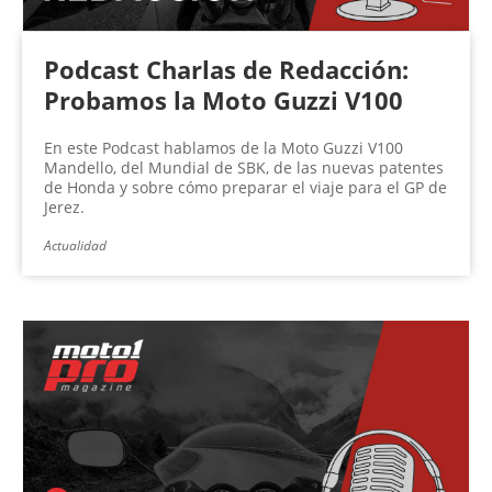
Podcast Charlas de Redacción:
Probamos la Moto Guzzi V100
En este Podcast hablamos de la Moto Guzzi V100
Mandello, del Mundial de SBK, de las nuevas patentes
de Honda y sobre cómo preparar el viaje para el GP de
Jerez.
Actualidad