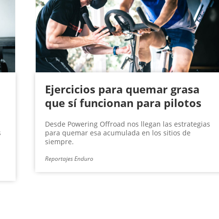
Ejercicios para quemar grasa
que sí funcionan para pilotos
Desde Powering Offroad nos llegan las estrategias
s
para quemar esa acumulada en los sitios de
siempre.
Reportajes Enduro