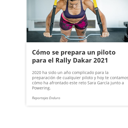
Cómo se prepara un piloto
para el Rally Dakar 2021
2020 ha sido un año complicado para la
preparación de cualquier piloto y hoy te contamo
cómo ha afrontado este reto Sara García junto a
Powering.
Reportajes Enduro