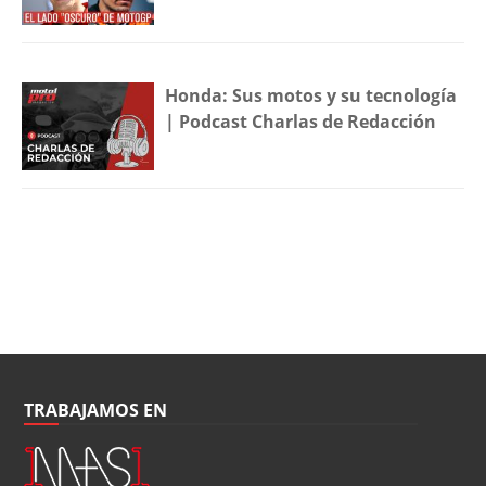
Honda: Sus motos y su tecnología
| Podcast Charlas de Redacción
TRABAJAMOS EN