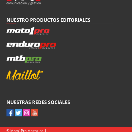
NUESTRO PRODUCTOS EDITORIALES
NUESTRAS REDES SOCIALES
© Moto1Pro Magazine |