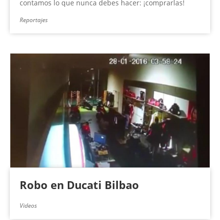
contamos lo que nunca debes hacer: ¡comprarlas!
Reportajes
Robo en Ducati Bilbao
Videos