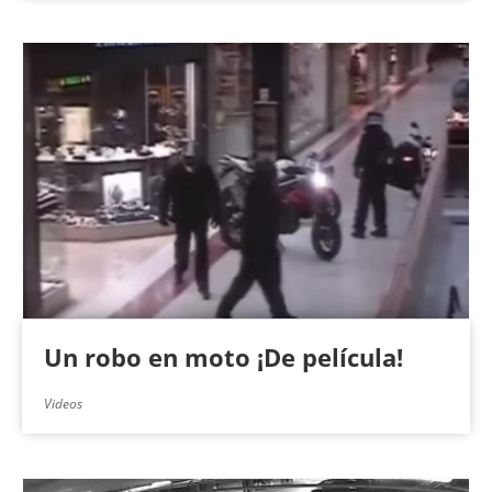
Un robo en moto ¡De película!
Videos