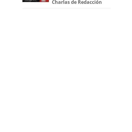
Charlas de Redacción