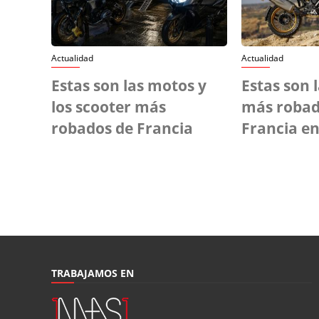
Actualidad
Actualidad
Estas son las motos y
Estas son 
los scooter más
más robad
robados de Francia
Francia en
TRABAJAMOS EN