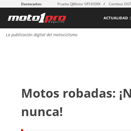
Destacados:
Prueba QJMotor SRT450RX
Cambios DGT:
ACTUALIDAD
La publicación digital del motociclismo
Motos robadas: ¡
nunca!