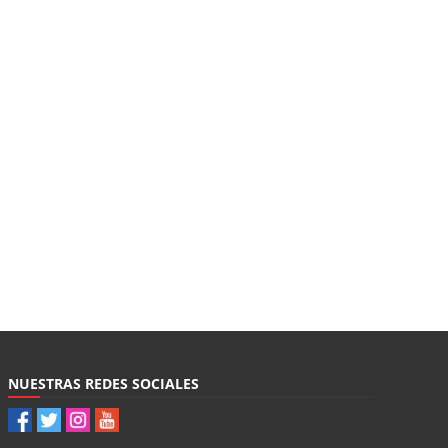
NUESTRAS REDES SOCIALES