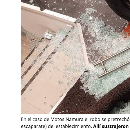
En el caso de Motos Namura el robo se pretrechó 
escaparate) del establecimiento.
Allí sustrajeron