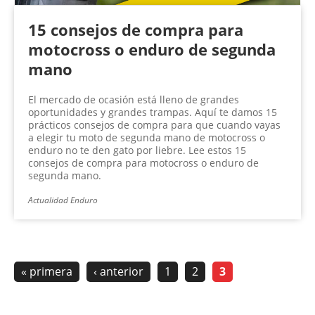
15 consejos de compra para
motocross o enduro de segunda
mano
El mercado de ocasión está lleno de grandes
oportunidades y grandes trampas. Aquí te damos 15
prácticos consejos de compra para que cuando vayas
a elegir tu moto de segunda mano de motocross o
enduro no te den gato por liebre. Lee estos 15
consejos de compra para motocross o enduro de
segunda mano.
Actualidad Enduro
« primera
‹ anterior
1
2
3