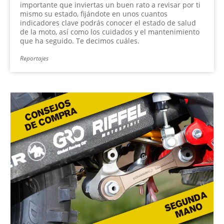
importante que inviertas un buen rato a revisar por ti
mismo su estado, fijándote en unos cuantos
indicadores clave podrás conocer el estado de salud
de la moto, así como los cuidados y el mantenimiento
que ha seguido. Te decimos cuáles.
Reportajes