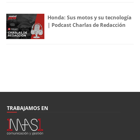
Honda: Sus motos y su tecnología
| Podcast Charlas de Redacción
TRABAJAMOS EN