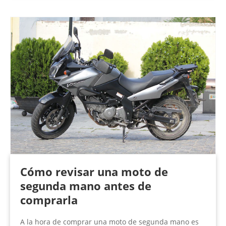
Cómo revisar una moto de
segunda mano antes de
comprarla
A la hora de comprar una moto de segunda mano es