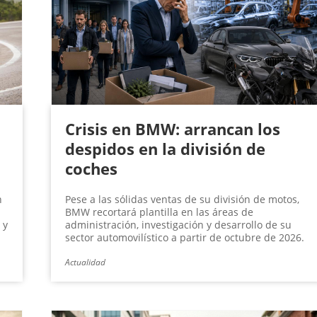
Crisis en BMW: arrancan los
despidos en la división de
coches
n
Pese a las sólidas ventas de su división de motos,
BMW recortará plantilla en las áreas de
 y
administración, investigación y desarrollo de su
sector automovilístico a partir de octubre de 2026.
Actualidad