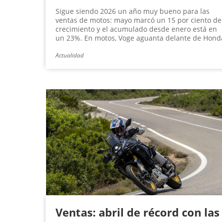
Sigue siendo 2026 un año muy bueno para las
ventas de motos: mayo marcó un 15 por ciento de
crecimiento y el acumulado desde enero está en
un 23%. En motos, Voge aguanta delante de Hond
Actualidad
Ventas: abril de récord con las