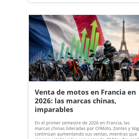
Venta de motos en Francia en
2026: las marcas chinas,
imparables
En el primer semestre de 2026 en Francia, las
marcas chinas lideradas por CFMoto, Zontes y Vo
continúan aumentando sus ventas, mientras que