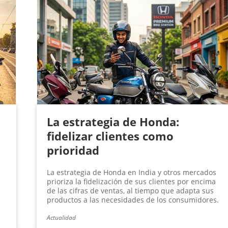
La estrategia de Honda:
fidelizar clientes como
prioridad
La estrategia de Honda en India y otros mercados
prioriza la fidelización de sus clientes por encima
de las cifras de ventas, al tiempo que adapta sus
productos a las necesidades de los consumidores.
Actualidad