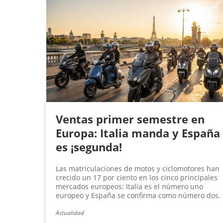
Ventas primer semestre en
Europa: Italia manda y España
es ¡segunda!
Las matriculaciones de motos y ciclomotores han
crecido un 17 por ciento en los cinco principales
mercados europeos: Italia es el número uno
europeo y España se confirma como número dos.
Actualidad