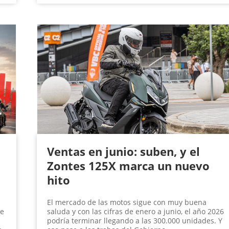
Ventas en junio: suben, y el
Zontes 125X marca un nuevo
hito
El mercado de las motos sigue con muy buena
ge
saluda y con las cifras de enero a junio, el año 2026
podría terminar llegando a las 300.000 unidades. Y