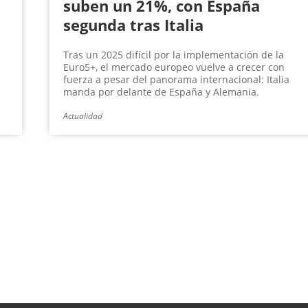
suben un 21%, con España
segunda tras Italia
Tras un 2025 difícil por la implementación de la
a
Euro5+, el mercado europeo vuelve a crecer con
fuerza a pesar del panorama internacional: Italia
manda por delante de España y Alemania.
Actualidad