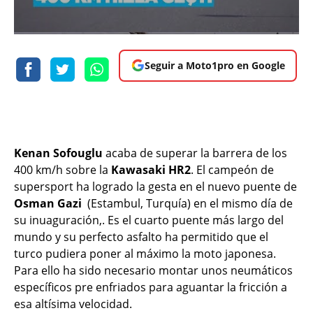
Seguir a Moto1pro en Google
Kenan Sofouglu
acaba de superar la barrera de los
400 km/h sobre la
Kawasaki HR2
. El campeón de
supersport ha logrado la gesta en el nuevo puente de
Osman Gazi
(Estambul, Turquía) en el mismo día de
su inuaguración,. Es el cuarto puente más largo del
mundo y su perfecto asfalto ha permitido que el
turco pudiera poner al máximo la moto japonesa.
Para ello ha sido necesario montar unos neumáticos
específicos pre enfriados para aguantar la fricción a
esa altísima velocidad.