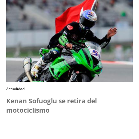
Actualidad
Kenan Sofuoglu se retira del
motociclismo