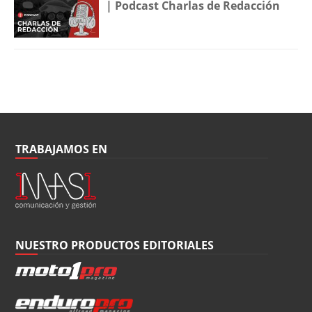
| Podcast Charlas de Redacción
TRABAJAMOS EN
NUESTRO PRODUCTOS EDITORIALES