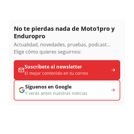
No te pierdas nada de Moto1pro y
Enduropro
Actualidad, novedades, pruebas, podcast...
Elige cómo quieres seguirnos:
Suscríbete al newsletter
El mejor contenido en tu correo
Síguenos en Google
Y verás antes nuestras noticias