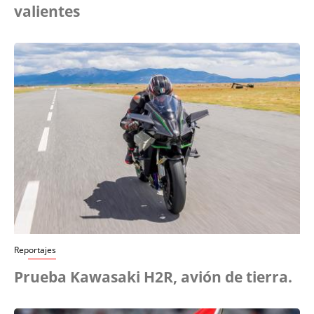
valientes
Reportajes
Prueba Kawasaki H2R, avión de tierra.