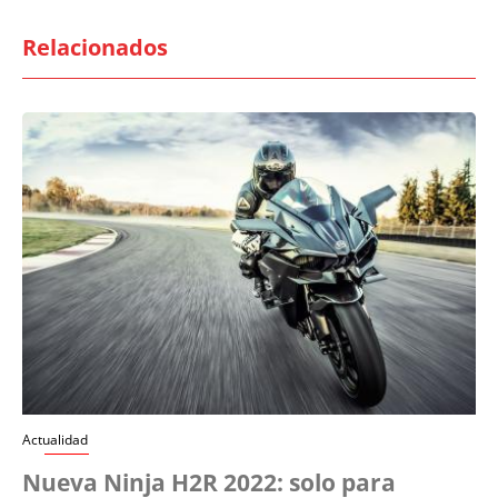
Relacionados
Actualidad
Nueva Ninja H2R 2022: solo para