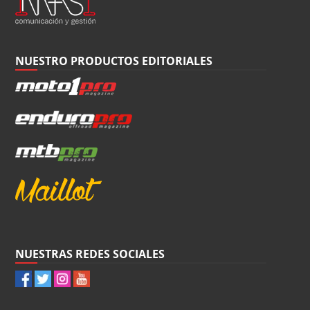
NUESTRO PRODUCTOS EDITORIALES
NUESTRAS REDES SOCIALES