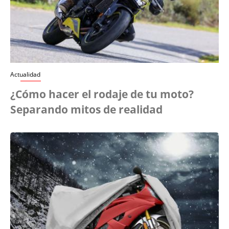
Actualidad
¿Cómo hacer el rodaje de tu moto?
Separando mitos de realidad