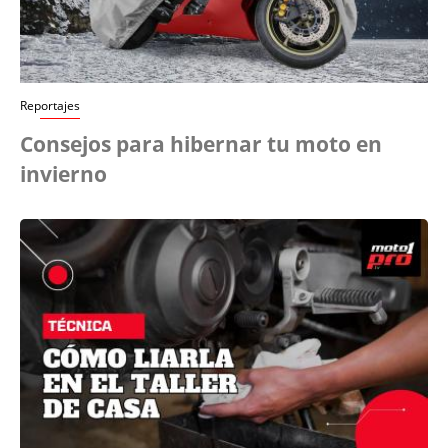
Reportajes
Consejos para hibernar tu moto en
invierno