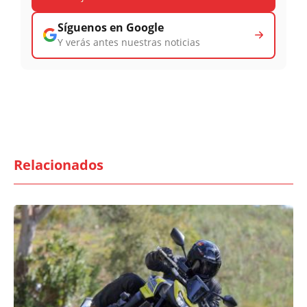
Síguenos en Google
Y verás antes nuestras noticias
Relacionados