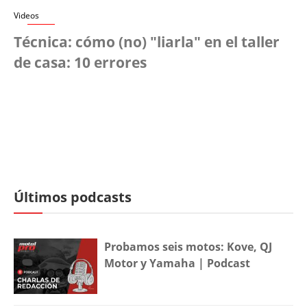
Videos
Técnica: cómo (no) "liarla" en el taller
de casa: 10 errores
Últimos podcasts
Probamos seis motos: Kove, QJ
Motor y Yamaha | Podcast