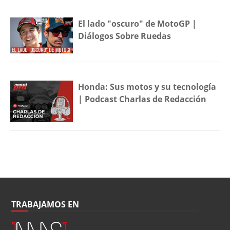
El lado "oscuro" de MotoGP |
Diálogos Sobre Ruedas
Honda: Sus motos y su tecnología
| Podcast Charlas de Redacción
TRABAJAMOS EN