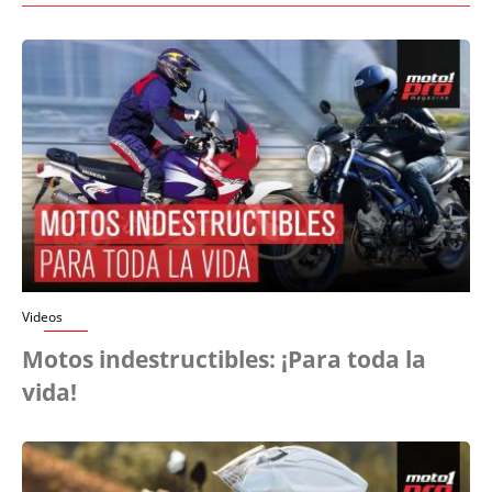
Videos
Motos indestructibles: ¡Para toda la
vida!