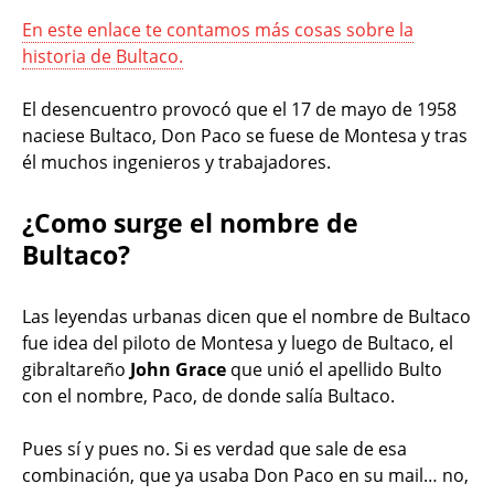
En este enlace te contamos más cosas sobre la
historia de Bultaco.
El desencuentro provocó que el 17 de mayo de 1958
naciese Bultaco, Don Paco se fuese de Montesa y tras
él muchos ingenieros y trabajadores.
¿Como surge el nombre de
Bultaco?
Las leyendas urbanas dicen que el nombre de Bultaco
fue idea del piloto de Montesa y luego de Bultaco, el
gibraltareño
John Grace
que unió el apellido Bulto
con el nombre, Paco, de donde salía Bultaco.
Pues sí y pues no. Si es verdad que sale de esa
combinación, que ya usaba Don Paco en su mail… no,