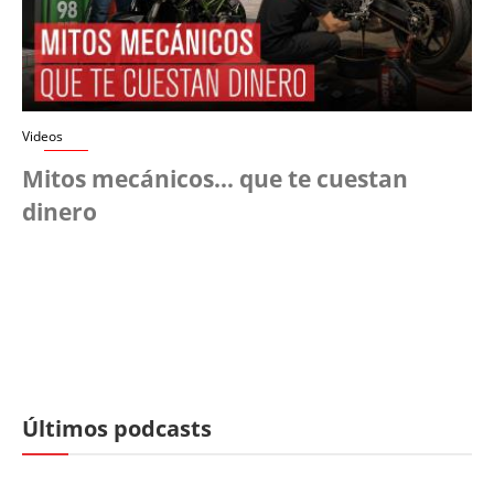
Videos
Mitos mecánicos… que te cuestan
dinero
Últimos podcasts