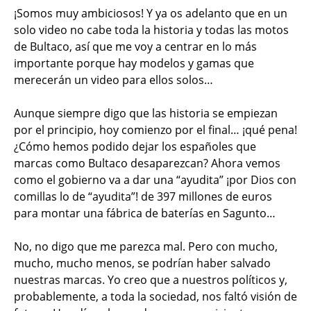
¡Somos muy ambiciosos! Y ya os adelanto que en un
solo video no cabe toda la historia y todas las motos
de Bultaco, así que me voy a centrar en lo más
importante porque hay modelos y gamas que
merecerán un video para ellos solos…
Aunque siempre digo que las historia se empiezan
por el principio, hoy comienzo por el final… ¡qué pena!
¿Cómo hemos podido dejar los españoles que
marcas como Bultaco desaparezcan? Ahora vemos
como el gobierno va a dar una “ayudita” ¡por Dios con
comillas lo de “ayudita”! de 397 millones de euros
para montar una fábrica de baterías en Sagunto…
No, no digo que me parezca mal. Pero con mucho,
mucho, mucho menos, se podrían haber salvado
nuestras marcas. Yo creo que a nuestros políticos y,
probablemente, a toda la sociedad, nos faltó visión de