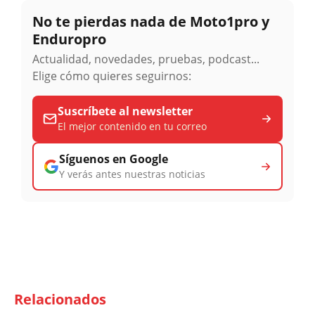
No te pierdas nada de Moto1pro y
Enduropro
Actualidad, novedades, pruebas, podcast...
Elige cómo quieres seguirnos:
Suscríbete al newsletter
El mejor contenido en tu correo
Síguenos en Google
Y verás antes nuestras noticias
Relacionados