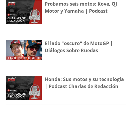
Probamos seis motos: Kove, QJ
Motor y Yamaha | Podcast
El lado "oscuro" de MotoGP |
Diálogos Sobre Ruedas
Honda: Sus motos y su tecnología
| Podcast Charlas de Redacción