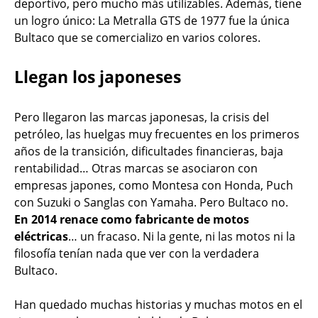
deportivo, pero mucho más utilizables. Además, tiene
un logro único: La Metralla GTS de 1977 fue la única
Bultaco que se comercializo en varios colores.
Llegan los japoneses
Pero llegaron las marcas japonesas, la crisis del
petróleo, las huelgas muy frecuentes en los primeros
años de la transición, dificultades financieras, baja
rentabilidad… Otras marcas se asociaron con
empresas japones, como Montesa con Honda, Puch
con Suzuki o Sanglas con Yamaha. Pero Bultaco no.
En 2014 renace como fabricante de motos
eléctricas
… un fracaso. Ni la gente, ni las motos ni la
filosofía tenían nada que ver con la verdadera
Bultaco.
Han quedado muchas historias y muchas motos en el