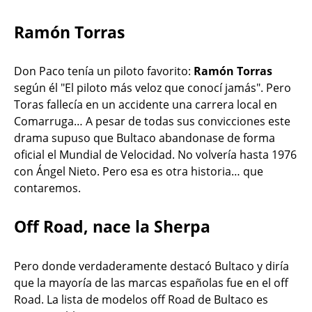
Ramón Torras
Don Paco tenía un piloto favorito:
Ramón Torras
según él "El piloto más veloz que conocí jamás". Pero
Toras fallecía en un accidente una carrera local en
Comarruga… A pesar de todas sus convicciones este
drama supuso que Bultaco abandonase de forma
oficial el Mundial de Velocidad. No volvería hasta 1976
con Ángel Nieto. Pero esa es otra historia… que
contaremos.
Off Road, nace la Sherpa
Pero donde verdaderamente destacó Bultaco y diría
que la mayoría de las marcas españolas fue en el off
Road. La lista de modelos off Road de Bultaco es