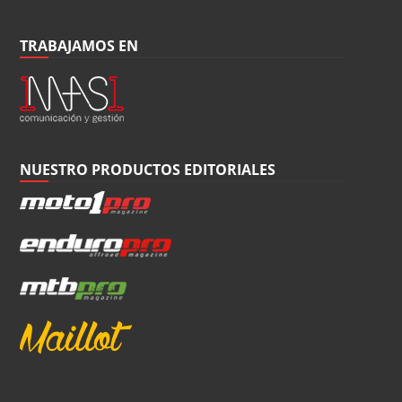
TRABAJAMOS EN
NUESTRO PRODUCTOS EDITORIALES