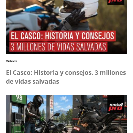
Videos
El Casco: Historia y consejos. 3 millones
de vidas salvadas