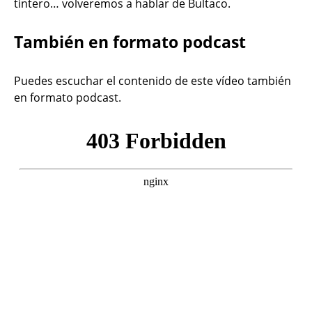
tintero… volveremos a hablar de Bultaco.
También en formato podcast
Puedes escuchar el contenido de este vídeo también
en formato podcast.