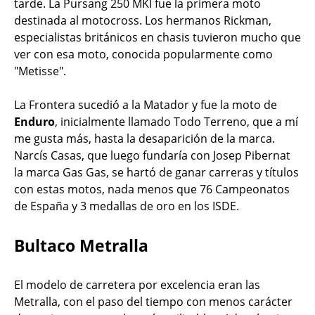
tarde. La Pursang 250 MKI fue la primera moto
destinada al motocross. Los hermanos Rickman,
especialistas británicos en chasis tuvieron mucho que
ver con esa moto, conocida popularmente como
"Metisse".
La Frontera sucedió a la Matador y fue la moto de
Enduro
, inicialmente llamado Todo Terreno, que a mí
me gusta más, hasta la desaparición de la marca.
Narcís Casas, que luego fundaría con Josep Pibernat
la marca Gas Gas, se hartó de ganar carreras y títulos
con estas motos, nada menos que 76 Campeonatos
de España y 3 medallas de oro en los ISDE.
Bultaco Metralla
El modelo de carretera por excelencia eran las
Metralla, con el paso del tiempo con menos carácter