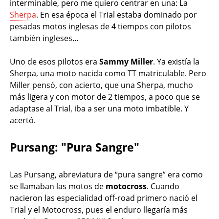
interminable, pero me quiero centrar en una: La
Sherpa
. En esa época el Trial estaba dominado por
pesadas motos inglesas de 4 tiempos con pilotos
también ingleses…
Uno de esos pilotos era
Sammy Miller
. Ya existía la
Sherpa, una moto nacida como TT matriculable. Pero
Miller pensó, con acierto, que una Sherpa, mucho
más ligera y con motor de 2 tiempos, a poco que se
adaptase al Trial, iba a ser una moto imbatible. Y
acertó.
Pursang: "Pura Sangre"
Las Pursang, abreviatura de “pura sangre” era como
se llamaban las motos de
motocross
. Cuando
nacieron las especialidad off-road primero nació el
Trial y el Motocross, pues el enduro llegaría más