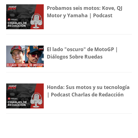
Probamos seis motos: Kove, QJ
Motor y Yamaha | Podcast
El lado "oscuro" de MotoGP |
Diálogos Sobre Ruedas
Honda: Sus motos y su tecnología
| Podcast Charlas de Redacción