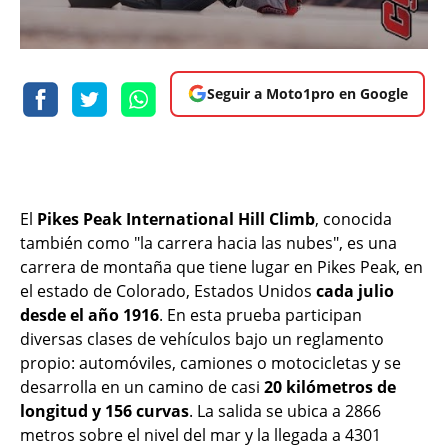
Seguir a Moto1pro en Google
El
Pikes Peak International Hill Climb
, conocida
también como "la carrera hacia las nubes", es una
carrera de montaña que tiene lugar en Pikes Peak, en
el estado de Colorado, Estados Unidos
cada julio
desde el año 1916
. En esta prueba participan
diversas clases de vehículos bajo un reglamento
propio: automóviles, camiones o motocicletas y se
desarrolla en un camino de casi
20 kilómetros de
longitud y 156 curvas
. La salida se ubica a 2866
metros sobre el nivel del mar y la llegada a 4301