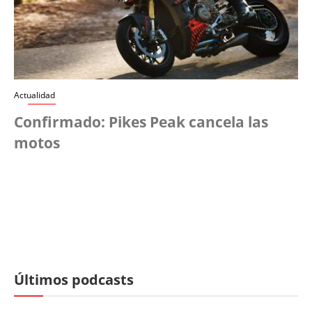
Actualidad
Confirmado: Pikes Peak cancela las
motos
Últimos podcasts