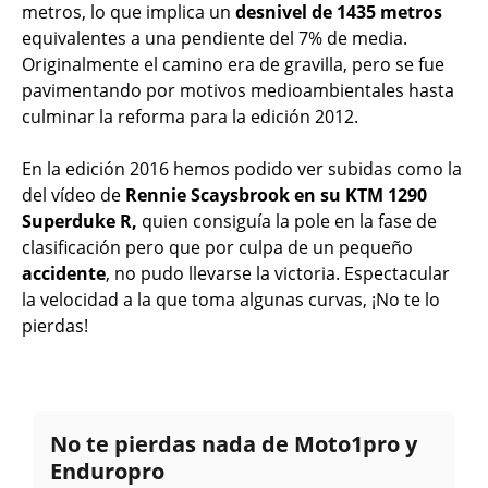
metros, lo que implica un
desnivel de 1435 metros
equivalentes a una pendiente del 7% de media.
Originalmente el camino era de gravilla, pero se fue
pavimentando por motivos medioambientales hasta
culminar la reforma para la edición 2012.
En la edición 2016 hemos podido ver subidas como la
del vídeo de
Rennie Scaysbrook en su KTM 1290
Superduke R,
quien consiguía la pole en la fase de
clasificación pero que por culpa de un pequeño
accidente
, no pudo llevarse la victoria. Espectacular
la velocidad a la que toma algunas curvas, ¡No te lo
pierdas!
No te pierdas nada de Moto1pro y
Enduropro