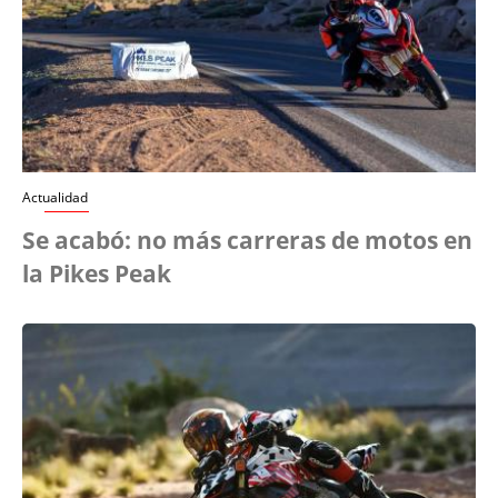
Actualidad
Se acabó: no más carreras de motos en
la Pikes Peak