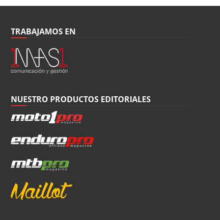
TRABAJAMOS EN
NUESTRO PRODUCTOS EDITORIALES