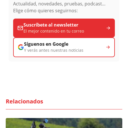
Actualidad, novedades, pruebas, podcast...
Elige cómo quieres seguirnos:
Suscríbete al newsletter
El mejor contenido en tu correo
Síguenos en Google
Y verás antes nuestras noticias
Relacionados