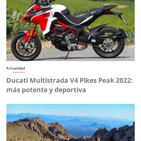
Actualidad
Ducati Multistrada V4 Pikes Peak 2022:
más potente y deportiva