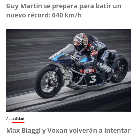
Guy Martin se prepara para batir un
nuevo récord: 640 km/h
Actualidad
Max Biaggi y Voxan volverán a intentar