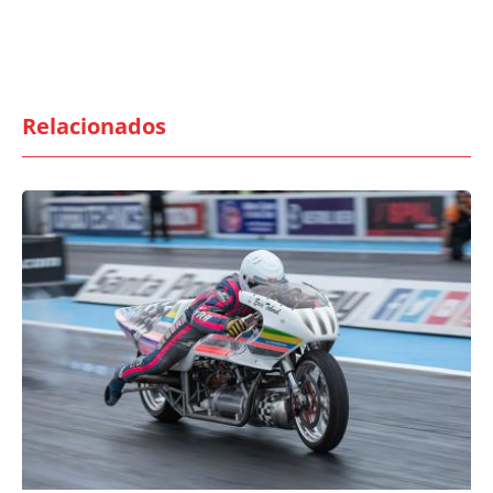
Relacionados