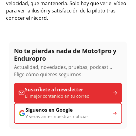
velocidad, que mantenerla. Solo hay que ver el vídeo
para ver la ilusión y satisfacción de la piloto tras
conocer el récord.
No te pierdas nada de Moto1pro y
Enduropro
Actualidad, novedades, pruebas, podcast...
Elige cómo quieres seguirnos:
Suscríbete al newsletter
El mejor contenido en tu correo
Síguenos en Google
Y verás antes nuestras noticias