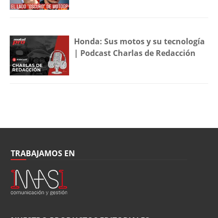
Honda: Sus motos y su tecnología
| Podcast Charlas de Redacción
TRABAJAMOS EN