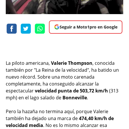
Seguir a Moto1pro en Google
La piloto americana,
Valerie Thompson
, conocida
también por "La Reina de la velocidad", ha batido un
nuevo récord. Sobre una moto carenada
completamente, ha conseguido alcanzar la
espectacular
velocidad punta de 503,72 km/h
(313
mph) en el lago salado de
Bonneville
.
Pero la hazaña no termina aquí, porque Valerie
también ha dejado una marca de
474,40 km/h de
velocidad media
. No es lo mismo alcanzar esa