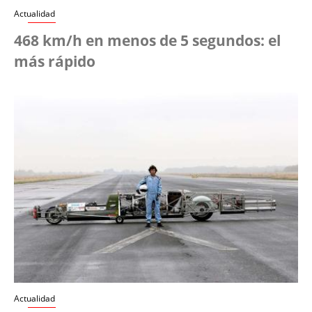
Actualidad
468 km/h en menos de 5 segundos: el
más rápido
Actualidad