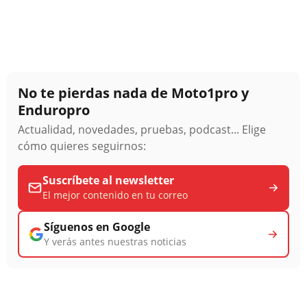
No te pierdas nada de Moto1pro y
Enduropro
Actualidad, novedades, pruebas, podcast... Elige
cómo quieres seguirnos:
Suscríbete al newsletter
El mejor contenido en tu correo
Síguenos en Google
Y verás antes nuestras noticias