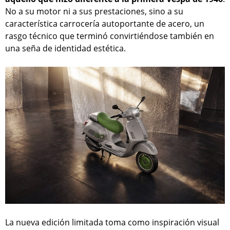
No a su motor ni a sus prestaciones, sino a su
característica carrocería autoportante de acero, un
rasgo técnico que terminó convirtiéndose también en
una seña de identidad estética.
La nueva edición limitada toma como inspiración visual