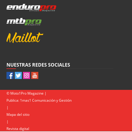
NUESTRAS REDES SOCIALES
© Moto1Pro Magazine |
Publica:
1mas1 Comunicación y Gestión
|
Mapa del sitio
|
Revista digital