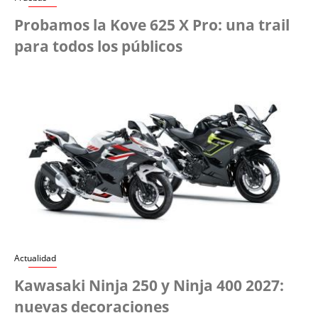
Probamos la Kove 625 X Pro: una trail
para todos los públicos
Actualidad
Kawasaki Ninja 250 y Ninja 400 2027:
nuevas decoraciones