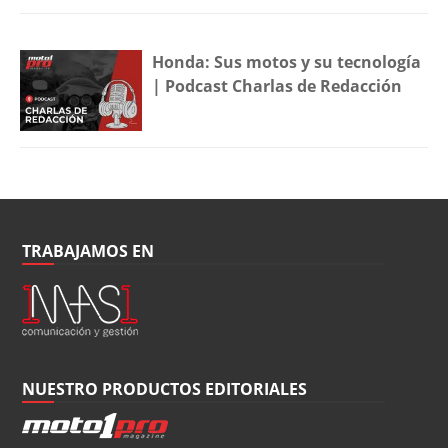
Honda: Sus motos y su tecnología
| Podcast Charlas de Redacción
TRABAJAMOS EN
NUESTRO PRODUCTOS EDITORIALES