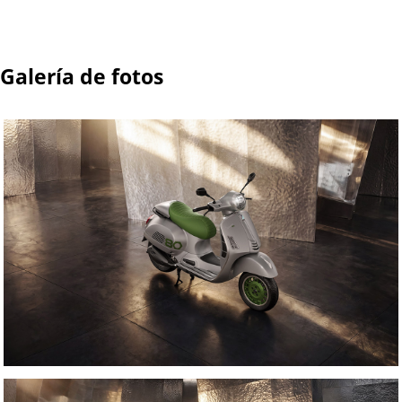
Galería de fotos