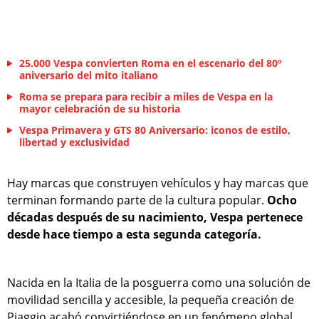
25.000 Vespa convierten Roma en el escenario del 80º
aniversario del mito italiano
Roma se prepara para recibir a miles de Vespa en la
mayor celebración de su historia
Vespa Primavera y GTS 80 Aniversario: iconos de estilo,
libertad y exclusividad
Hay marcas que construyen vehículos y hay marcas que
terminan formando parte de la cultura popular.
Ocho
décadas después de su nacimiento, Vespa pertenece
desde hace tiempo a esta segunda categoría.
Nacida en la Italia de la posguerra como una solución de
movilidad sencilla y accesible, la pequeña creación de
Piaggio acabó convirtiéndose en un fenómeno global.