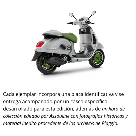
Cada ejemplar incorpora una placa identificativa y se
entrega acompañado por un casco específico
desarrollado para esta edición, además de
un libro de
colección editado por Assouline con fotografías históricas y
material inédito procedente de los archivos de Piaggio.