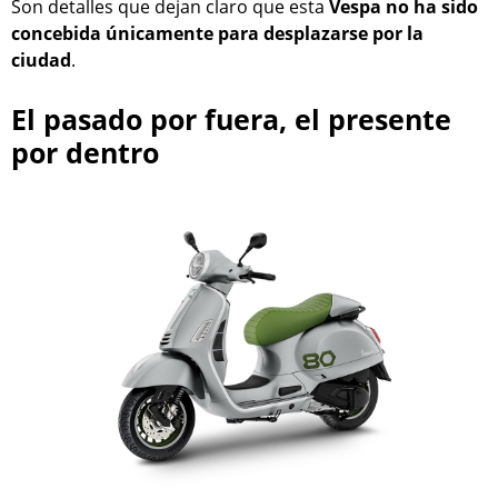
Son detalles que dejan claro que esta
Vespa no ha sido
concebida únicamente para desplazarse por la
ciudad
.
El pasado por fuera, el presente
por dentro