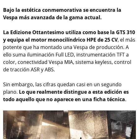
Bajo la estética conmemorativa se encuentra la
Vespa más avanzada de la gama actual.
La Edizione Ottantesimo utiliza como base la GTS 310
y equipa el motor monocilíndrico HPE de 25 CV
, el más
potente que ha montado una Vespa de producción. A
ello suma iluminación Full LED, instrumentación TFT a
color, conectividad Vespa MIA, sistema keyless, control
de tracción ASR y ABS.
Sin embargo, las cifras quedan casi en un segundo
plano.
Lo que realmente distingue a esta edición es
todo aquello que no aparece en una ficha técnica
.