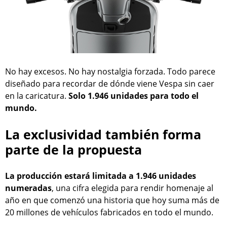
No hay excesos. No hay nostalgia forzada. Todo parece
diseñado para recordar de dónde viene Vespa sin caer
en la caricatura.
Solo 1.946 unidades para todo el
mundo.
La exclusividad también forma
parte de la propuesta
La producción estará limitada a 1.946 unidades
numeradas
, una cifra elegida para rendir homenaje al
año en que comenzó una historia que hoy suma más de
20 millones de vehículos fabricados en todo el mundo.