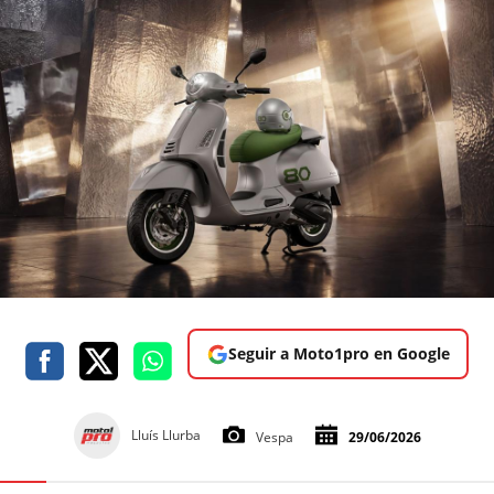
Seguir a Moto1pro en Google
Lluís Llurba
Vespa
29/06/2026