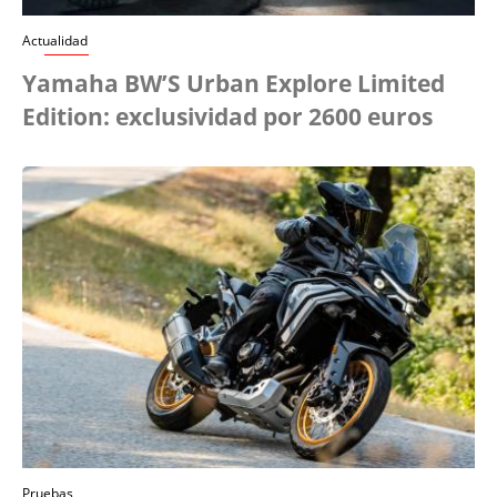
Actualidad
Yamaha BW’S Urban Explore Limited
Edition: exclusividad por 2600 euros
Pruebas