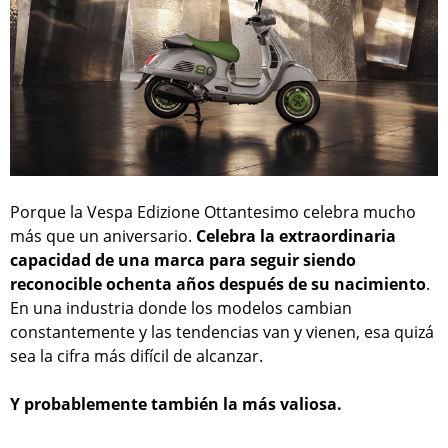
Porque la Vespa Edizione Ottantesimo celebra mucho
más que un aniversario.
Celebra la extraordinaria
capacidad de una marca para seguir siendo
reconocible ochenta años después de su nacimiento
.
En una industria donde los modelos cambian
constantemente y las tendencias van y vienen, esa quizá
sea la cifra más difícil de alcanzar.
Y probablemente también la más valiosa.