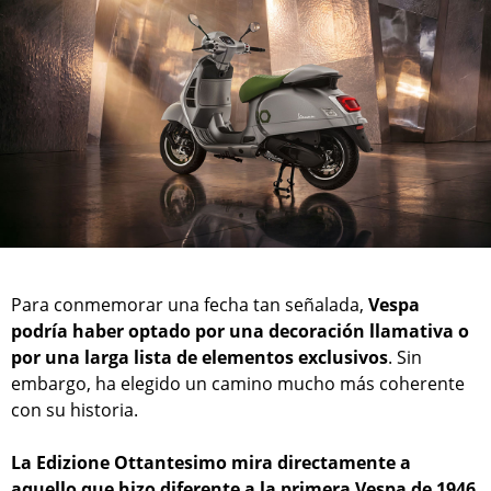
Para conmemorar una fecha tan señalada,
Vespa
podría haber optado por una decoración llamativa o
por una larga lista de elementos exclusivos
. Sin
embargo, ha elegido un camino mucho más coherente
con su historia.
La Edizione Ottantesimo mira directamente a
aquello que hizo diferente a la primera Vespa de 1946
.