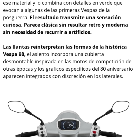
ese material y lo combina con detalles en verde que
evocan a algunas de las primeras Vespas de la
posguerra.
El resultado transmite una sensación
curiosa. Parece clásica sin resultar retro y moderna
sin necesidad de recurrir a artificios.
Las llantas reinterpretan las formas de la histórica
Vespa 98,
el asiento incorpora una cubierta
desmontable inspirada en las motos de competición de
otras épocas y los gráficos específicos del 80 aniversario
aparecen integrados con discreción en los laterales.