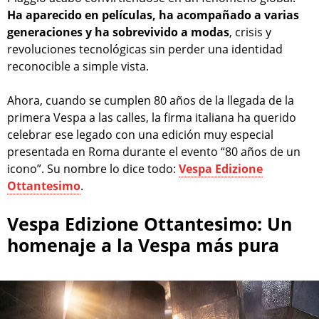
Ha aparecido en películas, ha acompañado a varias
generaciones y ha sobrevivido a modas
, crisis y
revoluciones tecnológicas sin perder una identidad
reconocible a simple vista.
Ahora, cuando se cumplen 80 años de la llegada de la
primera Vespa a las calles, la firma italiana ha querido
celebrar ese legado con una edición muy especial
presentada en Roma durante el evento “80 años de un
icono”. Su nombre lo dice todo:
Vespa Edizione
Ottantesimo
.
Vespa Edizione Ottantesimo: Un
homenaje a la Vespa más pura