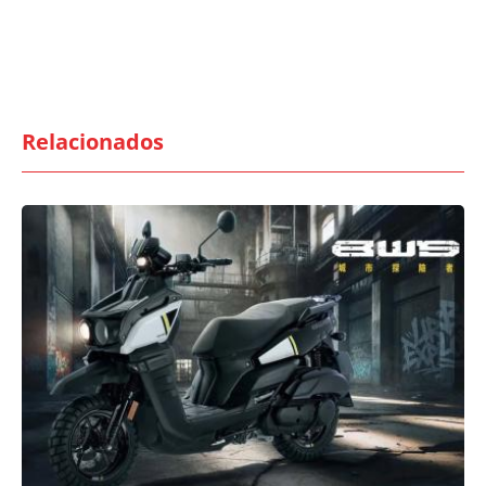
Relacionados