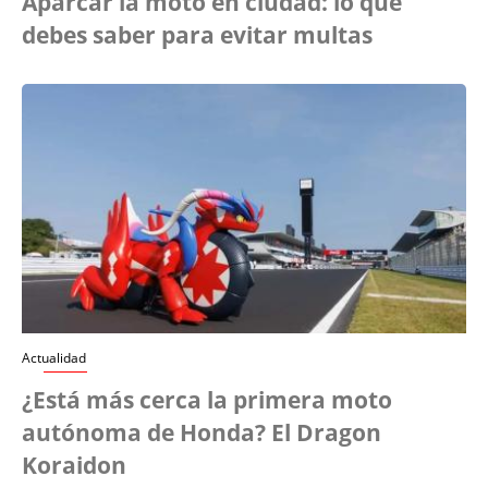
Aparcar la moto en ciudad: lo que
debes saber para evitar multas
Actualidad
¿Está más cerca la primera moto
autónoma de Honda? El Dragon
Koraidon