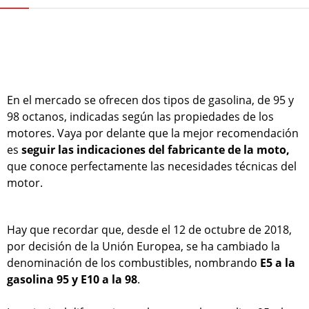
En el mercado se ofrecen dos tipos de gasolina, de 95 y
98 octanos, indicadas según las propiedades de los
motores. Vaya por delante que la mejor recomendación
es
seguir las indicaciones del fabricante de la moto,
que conoce perfectamente las necesidades técnicas del
motor.
Hay que recordar que, desde el 12 de octubre de 2018,
por decisión de la Unión Europea, se ha cambiado la
denominación de los combustibles, nombrando
E5 a la
gasolina 95 y E10 a la 98
.