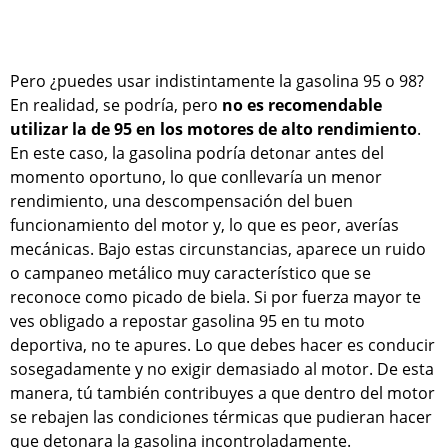
Pero ¿puedes usar indistintamente la gasolina 95 o 98?
En realidad, se podría, pero
no es recomendable
utilizar la de 95 en los motores de alto rendimiento
.
En este caso, la gasolina podría detonar antes del
momento oportuno, lo que conllevaría un menor
rendimiento, una descompensación del buen
funcionamiento del motor y, lo que es peor, averías
mecánicas. Bajo estas circunstancias, aparece un ruido
o campaneo metálico muy característico que se
reconoce como picado de biela. Si por fuerza mayor te
ves obligado a repostar gasolina 95 en tu moto
deportiva, no te apures. Lo que debes hacer es conducir
sosegadamente y no exigir demasiado al motor. De esta
manera, tú también contribuyes a que dentro del motor
se rebajen las condiciones térmicas que pudieran hacer
que detonara la gasolina incontroladamente.