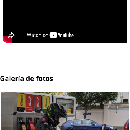
Galería de fotos