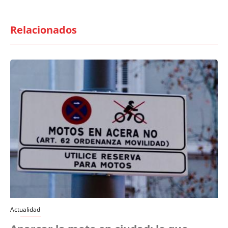
Relacionados
Actualidad