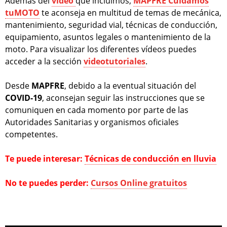
Además del
vídeo
que incluimos,
MAPFRE Cuidamos
tuMOTO
te aconseja en multitud de temas de mecánica,
mantenimiento, seguridad vial, técnicas de conducción,
equipamiento, asuntos legales o mantenimiento de la
moto. Para visualizar los diferentes vídeos puedes
acceder a la sección
videotutoriales
.
Desde
MAPFRE
, debido a la eventual situación del
COVID-19
, aconsejan seguir las instrucciones que se
comuniquen en cada momento por parte de las
Autoridades Sanitarias y organismos oficiales
competentes.
Te puede interesar:
Técnicas de conducción en lluvia
No te puedes perder:
Cursos Online gratuitos