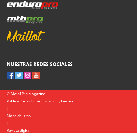
NUESTRAS REDES SOCIALES
© Moto1Pro Magazine |
Publica:
1mas1 Comunicación y Gestión
|
Mapa del sitio
|
Revista digital