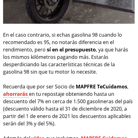
En el caso contrario, si echas gasolina 98 cuando lo
recomendado es 95, no notarás diferencia en el
rendimiento, pero
sí en el presupuesto
, ya que harás
los mismos kilómetros pagando más. Estarás
desperdiciando las características técnicas de la
gasolina 98 sin que tu motor lo necesite.
Recuerda que por ser Socio de
MAPFRE TeCuidamos
,
ahorrarás
en tu repostaje obteniendo hasta un
descuento del 7% en cerca de 1.500 gasolineras del país
(descuento válido hasta el 31 de diciembre de 2020, a
partir del 1 de enero de 2021 los descuentos aplicables
serán del 3% y del 5%).