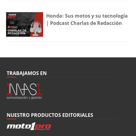
Honda: Sus motos y su tecnología
| Podcast Charlas de Redacción
TRABAJAMOS EN
NUESTRO PRODUCTOS EDITORIALES