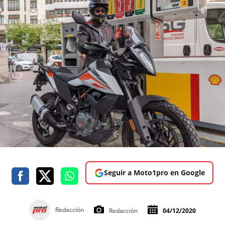
Seguir a Moto1pro en Google
Redacción
Redacción
04/12/2020