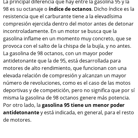
La principal diferencia que hay entre la gasolina 95 y la
98 es su octanaje o
índice de octanos
. Dicho índice es la
resistencia que el carburante tiene a la elevadísima
compresión ejercida dentro del motor antes de detonar
incontroladamente. En un motor se busca que la
gasolina inflame en un momento muy concreto, que se
provoca con el salto de la chispa de la bujía, y no antes.
La gasolina de 98 octanos, con un mayor poder
antidetonante que la de 95, está desarrollada para
motores de alto rendimiento, que funcionan con una
elevada relación de compresión y alcanzan un mayor
número de revoluciones, como es el caso de las motos
deportivas y de competición, pero no significa que por sí
misma la gasolina de 98 octanos genere más potencia.
Por otro lado, la
gasolina 95 tiene un menor poder
antidetonante
y está indicada, en general, para el resto
de motores.