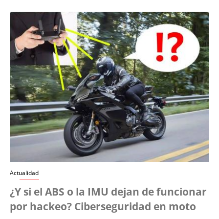
Actualidad
¿Y si el ABS o la IMU dejan de funcionar
por hackeo? Ciberseguridad en moto