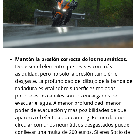
Mantén la presión correcta de los neumáticos.
Debe ser el elemento que revises con más
asiduidad, pero no solo la presión también el
desgaste. La profundidad del dibujo de la banda de
rodadura es vital sobre superficies mojadas,
porque estos canales son los encargados de
evacuar el agua. A menor profundidad, menor
poder de evacuación y más posibilidades de que
aparezca el efecto aquaplanning. Recuerda que
circular con unos neumáticos desgastados puede
conllevar una multa de 200 euros. Si eres Socio de