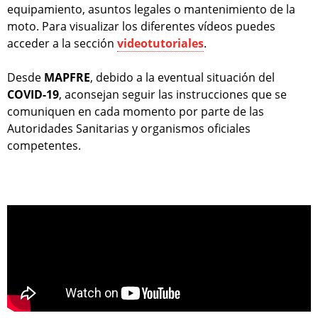
equipamiento, asuntos legales o mantenimiento de la
moto. Para visualizar los diferentes vídeos puedes
acceder a la sección
videotutoriales
.
Desde
MAPFRE
, debido a la eventual situación del
COVID-19
, aconsejan seguir las instrucciones que se
comuniquen en cada momento por parte de las
Autoridades Sanitarias y organismos oficiales
competentes.