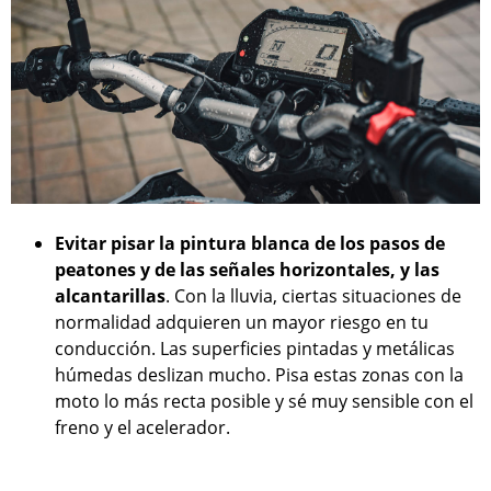
Evitar pisar la pintura blanca de los pasos de
peatones y de las señales horizontales, y las
alcantarillas
. Con la lluvia, ciertas situaciones de
normalidad adquieren un mayor riesgo en tu
conducción. Las superficies pintadas y metálicas
húmedas deslizan mucho. Pisa estas zonas con la
moto lo más recta posible y sé muy sensible con el
freno y el acelerador.