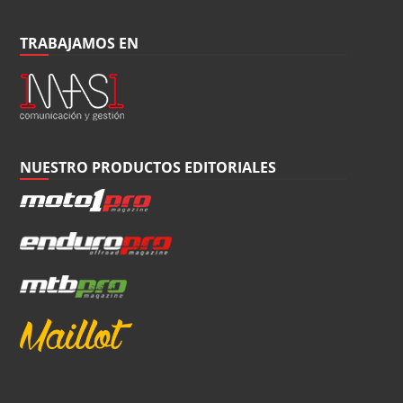
TRABAJAMOS EN
NUESTRO PRODUCTOS EDITORIALES