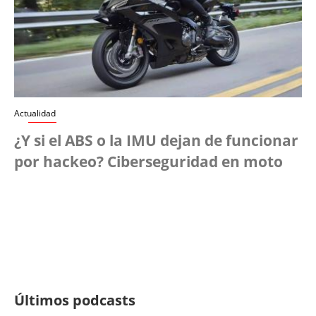
Actualidad
¿Y si el ABS o la IMU dejan de funcionar
por hackeo? Ciberseguridad en moto
Últimos podcasts