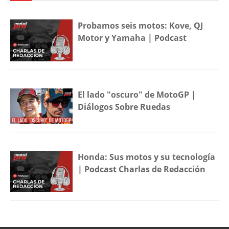
Probamos seis motos: Kove, QJ
Motor y Yamaha | Podcast
El lado "oscuro" de MotoGP |
Diálogos Sobre Ruedas
Honda: Sus motos y su tecnología
| Podcast Charlas de Redacción