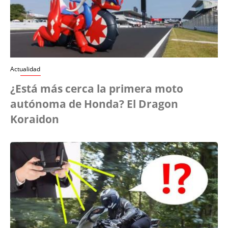
Actualidad
¿Está más cerca la primera moto
autónoma de Honda? El Dragon
Koraidon