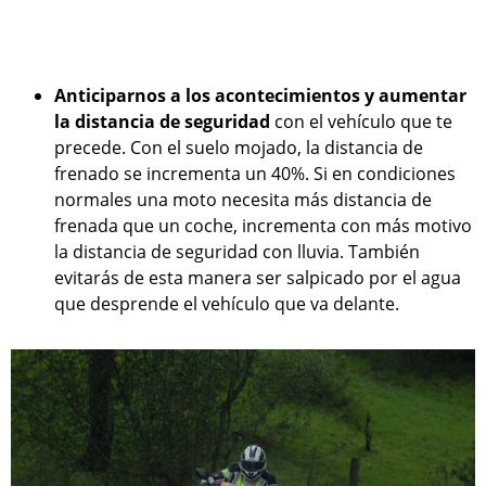
Anticiparnos a los acontecimientos y aumentar
la distancia de seguridad
con el vehículo que te
precede. Con el suelo mojado, la distancia de
frenado se incrementa un 40%. Si en condiciones
normales una moto necesita más distancia de
frenada que un coche, incrementa con más motivo
la distancia de seguridad con lluvia. También
evitarás de esta manera ser salpicado por el agua
que desprende el vehículo que va delante.