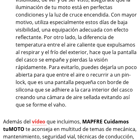
iluminación de tu moto está en perfectas
condiciones y la luz de cruce encendida. Con mayor
motivo, utiliza especialmente estos días de baja
visibilidad, una equipación adecuada con efecto
reflectante. Por otro lado, la diferencia de
temperatura entre el aire caliente que expulsamos
al respirar y el frío del exterior, hace que la pantalla
del casco se empañe y pierdas la visión
rápidamente. Para evitarlo, puedes dejarla un poco
abierta para que entre el aire o recurrir a un pin-
lock, que es una pantalla pequeña con borde de
silicona que se adhiere a la cara interior del casco
creando una cámara de aire sellada evitando así
que se forme el vaho.
Además del
vídeo
que incluimos,
MAPFRE Cuidamos
tuMOTO
te aconseja en multitud de temas de mecánica,
mantenimiento, seguridad vial, técnicas de conducción,