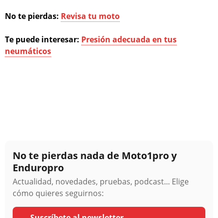
No te pierdas:
Revisa tu moto
Te puede interesar:
Presión adecuada en tus
neumáticos
No te pierdas nada de Moto1pro y
Enduropro
Actualidad, novedades, pruebas, podcast... Elige
cómo quieres seguirnos:
Suscríbete al newsletter