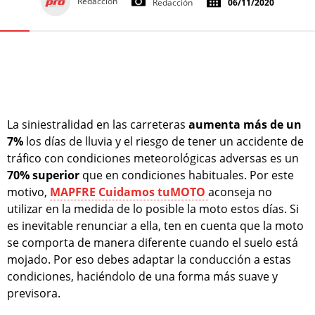
Redacción
Redacción
06/11/2020
La siniestralidad en las carreteras
aumenta más de un
7%
los días de lluvia y el riesgo de tener un accidente de
tráfico con condiciones meteorológicas adversas es un
70% superior
que en condiciones habituales. Por este
motivo,
MAPFRE Cuidamos tuMOTO
aconseja no
utilizar en la medida de lo posible la moto estos días. Si
es inevitable renunciar a ella, ten en cuenta que la moto
se comporta de manera diferente cuando el suelo está
mojado. Por eso debes adaptar la conducción a estas
condiciones, haciéndolo de una forma más suave y
previsora.