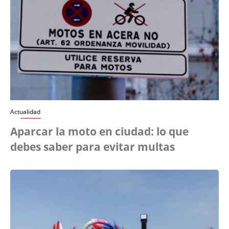
Actualidad
Aparcar la moto en ciudad: lo que
debes saber para evitar multas