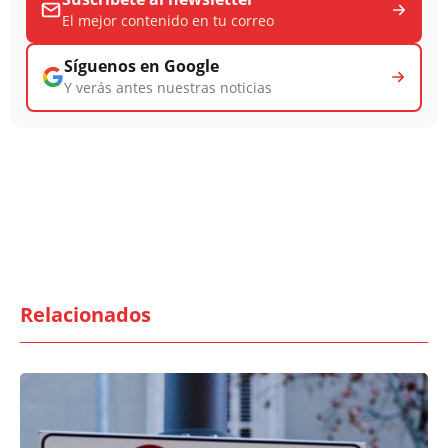
El mejor contenido en tu correo
Síguenos en Google
Y verás antes nuestras noticias
Relacionados