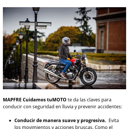
MAPFRE Cuidamos tuMOTO
te da las claves para
conducir con seguridad en lluvia y prevenir accidentes:
Conducir de manera suave y progresiva.
Evita
los movimientos y acciones bruscas. Como el