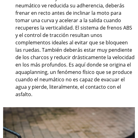
neumático ve reducida su adherencia, deberás
frenar en recto antes de inclinar la moto para
tomar una curva y acelerar a la salida cuando
recuperes la verticalidad. El sistema de frenos ABS
y el control de tracción resultan unos
complementos ideales al evitar que se bloqueen
las ruedas. También deberás estar muy pendiente
de los charcos y reducir drásticamente la velocidad
en los más profundos. Es aquí donde se origina el
aquaplanning, un fenómeno físico que se produce
cuando el neumático no es capaz de evacuar el
agua y pierde, literalmente, el contacto con el
asfalto.