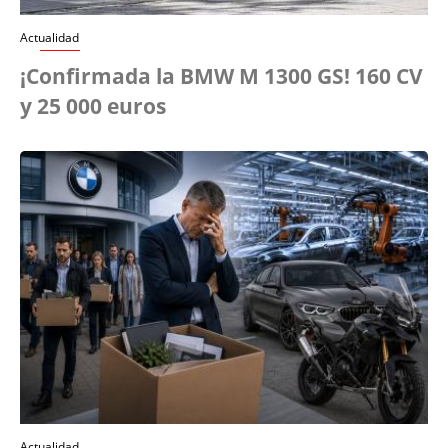
Actualidad
¡Confirmada la BMW M 1300 GS! 160 CV
y 25 000 euros
Actualidad