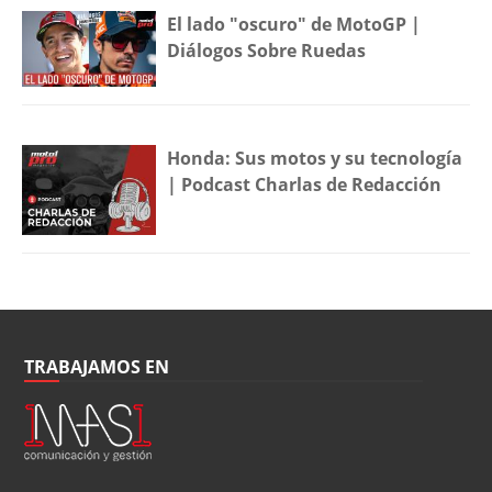
El lado "oscuro" de MotoGP |
Diálogos Sobre Ruedas
Honda: Sus motos y su tecnología
| Podcast Charlas de Redacción
TRABAJAMOS EN