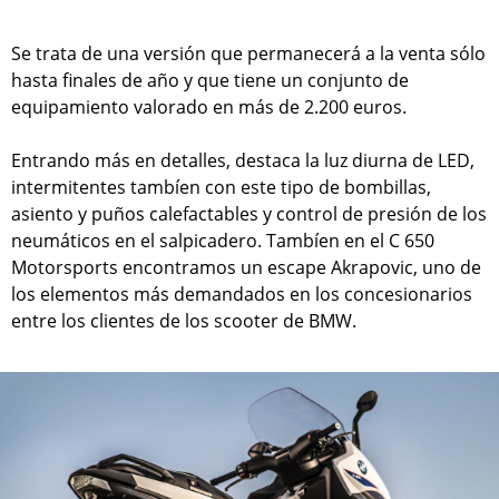
Se trata de una versión que permanecerá a la venta sólo
hasta finales de año y que tiene un conjunto de
equipamiento valorado en más de 2.200 euros.
Entrando más en detalles, destaca la luz diurna de LED,
intermitentes tambíen con este tipo de bombillas,
asiento y puños calefactables y control de presión de los
neumáticos en el salpicadero. Tambíen en el C 650
Motorsports encontramos un escape Akrapovic, uno de
los elementos más demandados en los concesionarios
entre los clientes de los scooter de BMW.