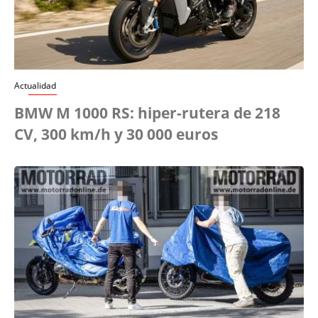
Actualidad
BMW M 1000 RS: hiper-rutera de 218
CV, 300 km/h y 30 000 euros