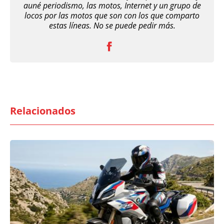
auné periodismo, las motos, Internet y un grupo de
locos por las motos que son con los que comparto
estas líneas. No se puede pedir más.
Relacionados