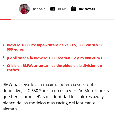
Juan Solo
BMW
10/10/2018
BMW M 1000 RS: hiper-rutera de 218 CV, 300 km/h y 30
000 euros
¡Confirmada la BMW M 1300 GS! 160 CV y 25 000 euros
Crisis en BMW: arrancan los despidos en la división de
coches
BMW ha elevado a la máxima potencia su scooter
deportivo, el C 650 Sport, con esta versión Motorsports
que tiene como señas de identidad los colores azul y
blanco de los modelos más racing del fabricante
alemán.