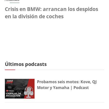
Crisis en BMW: arrancan los despidos
en la división de coches
Últimos podcasts
Probamos seis motos: Kove, QJ
Motor y Yamaha | Podcast