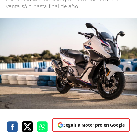
venta sólo hasta final de año.
Seguir a Moto1pro en Google