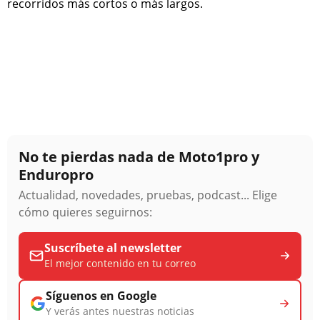
recorridos más cortos o más largos.
No te pierdas nada de Moto1pro y
Enduropro
Actualidad, novedades, pruebas, podcast... Elige
cómo quieres seguirnos:
Suscríbete al newsletter
El mejor contenido en tu correo
Síguenos en Google
Y verás antes nuestras noticias