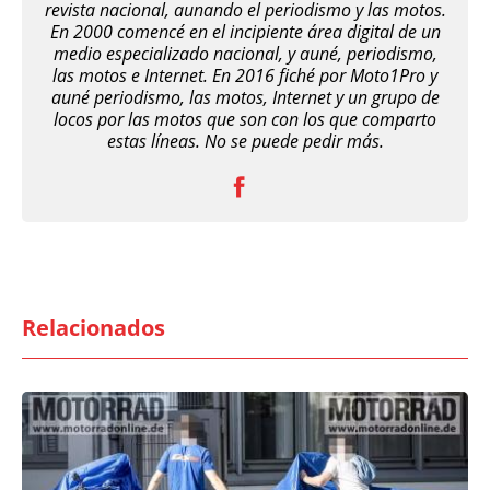
revista nacional, aunando el periodismo y las motos.
En 2000 comencé en el incipiente área digital de un
medio especializado nacional, y auné, periodismo,
las motos e Internet. En 2016 fiché por Moto1Pro y
auné periodismo, las motos, Internet y un grupo de
locos por las motos que son con los que comparto
estas líneas. No se puede pedir más.
Relacionados