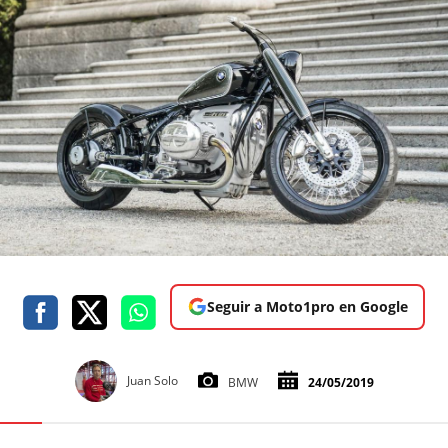
Seguir a Moto1pro en Google
Juan Solo
BMW
24/05/2019