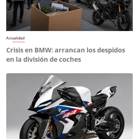
Actualidad
Crisis en BMW: arrancan los despidos
en la división de coches