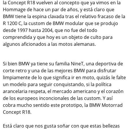
la Concept R18 vuelven al concepto que ya vimos en la
Hommage de hace un par de años, y está claro que
BMW tiene la espina clavada tras el relativo fracaso de la
R 1200 C, la custom de BMW modular que se produjo
desde 1997 hasta 2004, que no fue del todo
comprendida y que hoy es un objeto de culto para
algunos aficionados a las motos alemanas.
Si bien BMW ya tiene su familia NineT, una deportiva de
corte retro y una de las mejores BMW para disfrutar
limpiamente de lo que significa ir en moto, quizás le falte
un modelo para seguir conquistando, si la política
arancelaria respeta, el mercado americano y el corazón
de los europeos inconcionales de las custom. Y así
cobra mucho sentido este prototipo, la BMW Motorrad
Concept R18.
Está claro que nos gusta soñar con que estas bellezas