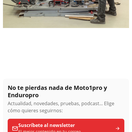
No te pierdas nada de Moto1pro y
Enduropro
Actualidad, novedades, pruebas, podcast... Elige
cómo quieres seguirnos:
Suscríbete al newsletter
El mejor contenido en tu correo