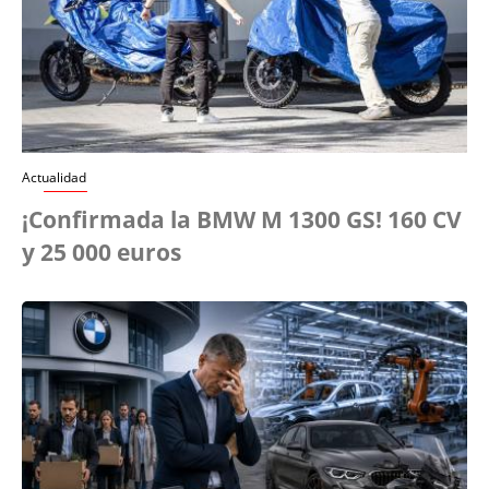
Actualidad
¡Confirmada la BMW M 1300 GS! 160 CV
y 25 000 euros