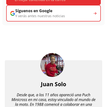
Síguenos en Google
Y verás antes nuestras noticias
Juan Solo
Desde que, a los 11 años apareció una Puch
Minicross en mi casa, estoy vinculado al mundo de
la moto. En 1988 comencé a colaborar en una