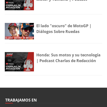
El lado "oscuro" de MotoGP |
Diálogos Sobre Ruedas
Honda: Sus motos y su tecnología
| Podcast Charlas de Redacción
TRABAJAMOS EN