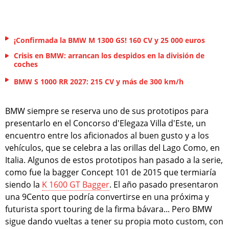
¡Confirmada la BMW M 1300 GS! 160 CV y 25 000 euros
Crisis en BMW: arrancan los despidos en la división de
coches
BMW S 1000 RR 2027: 215 CV y más de 300 km/h
BMW siempre se reserva uno de sus prototipos para
presentarlo en el Concorso d'Elegaza Villa d'Este, un
encuentro entre los aficionados al buen gusto y a los
vehículos, que se celebra a las orillas del Lago Como, en
Italia. Algunos de estos prototipos han pasado a la serie,
como fue la bagger Concept 101 de 2015 que termiaría
siendo la
K 1600 GT Bagger
. El año pasado presentaron
una 9Cento que podría convertirse en una próxima y
futurista sport touring de la firma bávara... Pero BMW
sigue dando vueltas a tener su propia moto custom, con