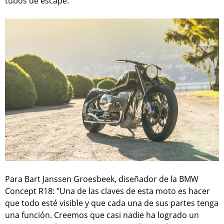
tubos de escape.
Para Bart Janssen Groesbeek, diseñador de la BMW
Concept R18: "Una de las claves de esta moto es hacer
que todo esté visible y que cada una de sus partes tenga
una función. Creemos que casi nadie ha logrado un