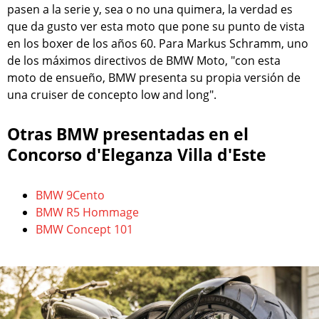
pasen a la serie y, sea o no una quimera, la verdad es
que da gusto ver esta moto que pone su punto de vista
en los boxer de los años 60. Para Markus Schramm, uno
de los máximos directivos de BMW Moto, "con esta
moto de ensueño, BMW presenta su propia versión de
una cruiser de concepto low and long".
Otras BMW presentadas en el
Concorso d'Eleganza Villa d'Este
BMW 9Cento
BMW R5 Hommage
BMW Concept 101