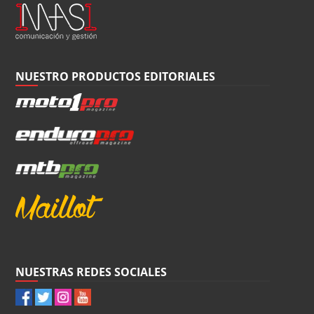
NUESTRO PRODUCTOS EDITORIALES
NUESTRAS REDES SOCIALES