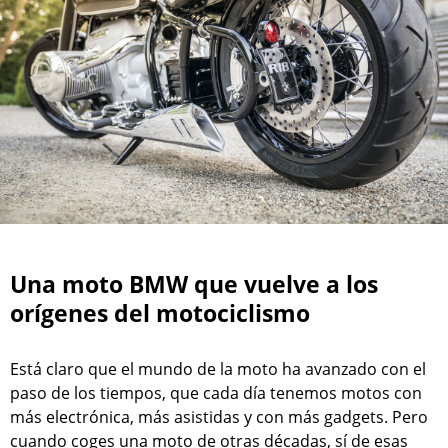
Una moto BMW que vuelve a los
orígenes del motociclismo
Está claro que el mundo de la moto ha avanzado con el
paso de los tiempos, que cada día tenemos motos con
más electrónica, más asistidas y con más gadgets. Pero
cuando coges una moto de otras décadas, sí de esas