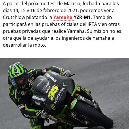
A partir del próximo test de Malasia, fechado para los
días 14, 15 y 16 de febrero de 2021, podremos ver a
Crutchlow pilotando la
Yamaha
YZR-M1
. También
participará en las pruebas oficiales del IRTA y en otras
pruebas privadas que realice Yamaha. Su misión no es
otra que la de ayudar a los ingenieros de Yamaha a
desarrollar la moto.