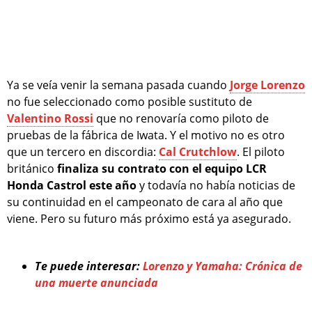
Ya se veía venir la semana pasada cuando
Jorge Lorenzo
no fue seleccionado como posible sustituto de
Valentino Rossi
que no renovaría como piloto de
pruebas de la fábrica de Iwata. Y el motivo no es otro
que un tercero en discordia:
Cal Crutchlow
. El piloto
británico
finaliza su contrato con el equipo LCR
Honda Castrol este año
y todavía no había noticias de
su continuidad en el campeonato de cara al año que
viene. Pero su futuro más próximo está ya asegurado.
Te puede interesar:
Lorenzo y Yamaha: Crónica de
una muerte anunciada