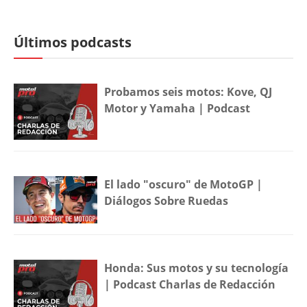
Últimos podcasts
Probamos seis motos: Kove, QJ
Motor y Yamaha | Podcast
El lado "oscuro" de MotoGP |
Diálogos Sobre Ruedas
Honda: Sus motos y su tecnología
| Podcast Charlas de Redacción