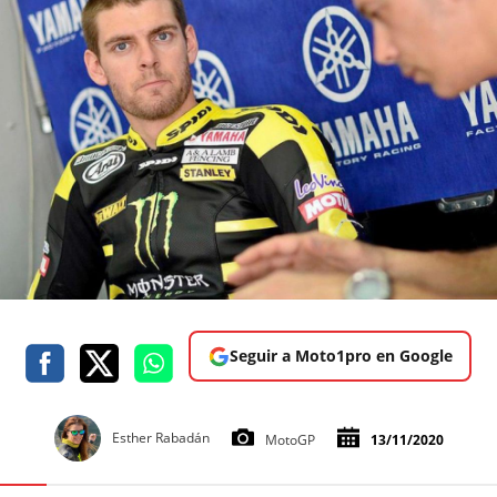
Seguir a Moto1pro en Google
Esther Rabadán
MotoGP
13/11/2020