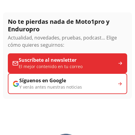
No te pierdas nada de Moto1pro y
Enduropro
Actualidad, novedades, pruebas, podcast... Elige
cómo quieres seguirnos:
Suscríbete al newsletter
El mejor contenido en tu correo
Síguenos en Google
Y verás antes nuestras noticias