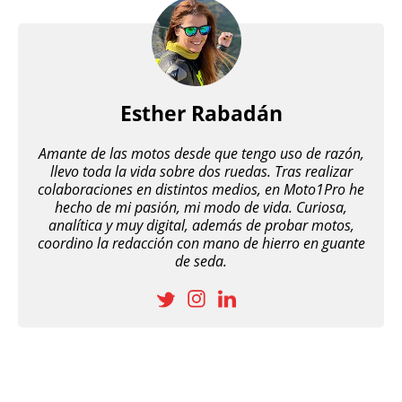
Esther Rabadán
Amante de las motos desde que tengo uso de razón,
llevo toda la vida sobre dos ruedas. Tras realizar
colaboraciones en distintos medios, en Moto1Pro he
hecho de mi pasión, mi modo de vida. Curiosa,
analítica y muy digital, además de probar motos,
coordino la redacción con mano de hierro en guante
de seda.