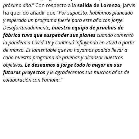
próximo año
.” Con respecto a la
salida de Lorenzo
, Jarvis
ha querido añadir que “
Por supuesto, habíamos planeado
y esperado un programa fuerte para este año con Jorge.
Desafortunadamente,
nuestro equipo de pruebas de
fábrica tuvo que suspender sus planes
cuando comenzó
la pandemia Covid-19 y continuó influyendo en 2020 a partir
de marzo. Es lamentable que no hayamos podido llevar a
cabo nuestro programa de pruebas y alcanzar nuestros
objetivos.
Le deseamos a Jorge todo lo mejor en sus
futuros proyectos
y le agradecemos sus muchos años de
colaboración con Yamaha.
”