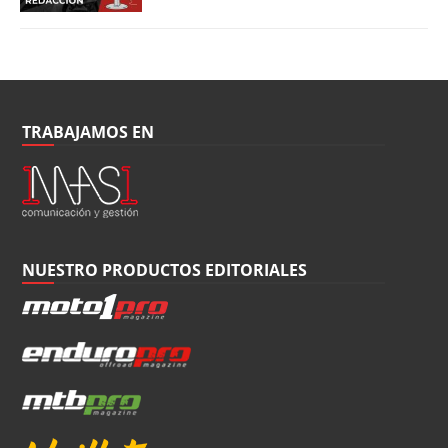
TRABAJAMOS EN
NUESTRO PRODUCTOS EDITORIALES