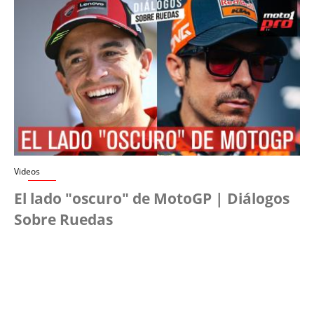
Videos
El lado "oscuro" de MotoGP | Diálogos
Sobre Ruedas