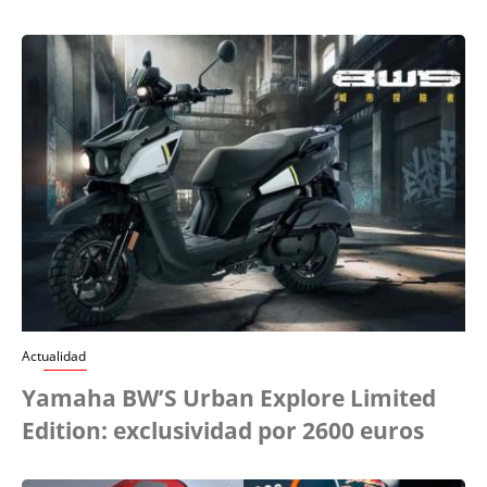
Actualidad
Yamaha BW’S Urban Explore Limited
Edition: exclusividad por 2600 euros