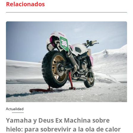
Relacionados
Actualidad
Yamaha y Deus Ex Machina sobre
hielo: para sobrevivir a la ola de calor