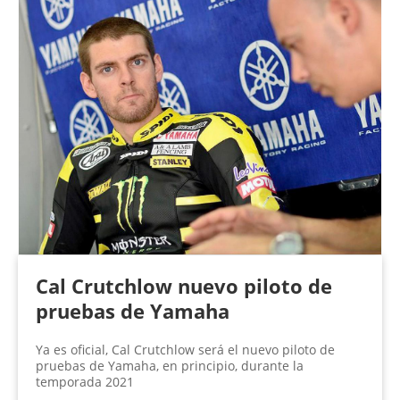
Cal Crutchlow nuevo piloto de
pruebas de Yamaha
Ya es oficial, Cal Crutchlow será el nuevo piloto de
pruebas de Yamaha, en principio, durante la
temporada 2021