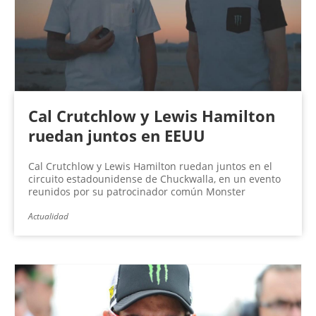
Cal Crutchlow y Lewis Hamilton
ruedan juntos en EEUU
Cal Crutchlow y Lewis Hamilton ruedan juntos en el
circuito estadounidense de Chuckwalla, en un evento
reunidos por su patrocinador común Monster
Actualidad