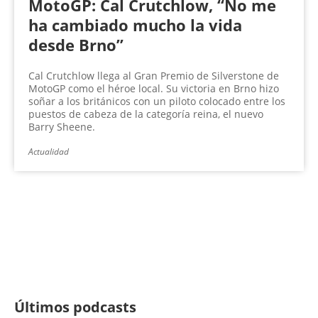
MotoGP: Cal Crutchlow, “No me
ha cambiado mucho la vida
desde Brno”
Cal Crutchlow llega al Gran Premio de Silverstone de
MotoGP como el héroe local. Su victoria en Brno hizo
soñar a los británicos con un piloto colocado entre los
puestos de cabeza de la categoría reina, el nuevo
Barry Sheene.
Actualidad
Últimos podcasts