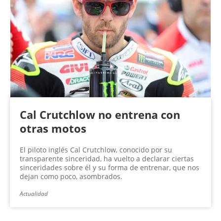
Cal Crutchlow no entrena con
otras motos
El piloto inglés Cal Crutchlow, conocido por su
transparente sinceridad, ha vuelto a declarar ciertas
sinceridades sobre él y su forma de entrenar, que nos
dejan como poco, asombrados.
Actualidad