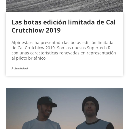
Las botas edición limitada de Cal
Crutchlow 2019
Alpinestars ha presentado las botas edición limitada
de Cal Crutchlow 2019. Son las nuevas Supertech R
con unas características renovadas en representación
al piloto británico.
Actualidad