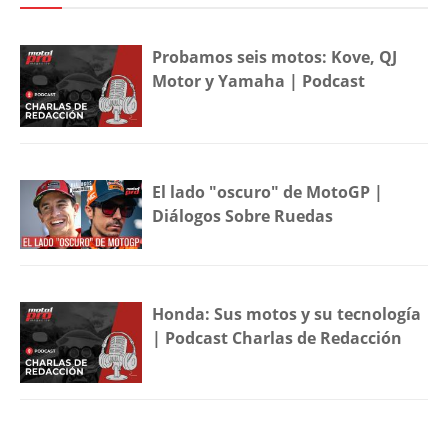
Probamos seis motos: Kove, QJ
Motor y Yamaha | Podcast
El lado "oscuro" de MotoGP |
Diálogos Sobre Ruedas
Honda: Sus motos y su tecnología
| Podcast Charlas de Redacción