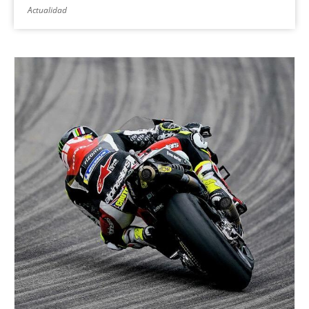
Actualidad