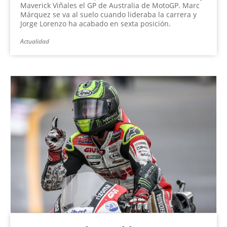
Maverick Viñales el GP de Australia de MotoGP. Marc
Márquez se va al suelo cuando lideraba la carrera y
Jorge Lorenzo ha acabado en sexta posición.
Actualidad