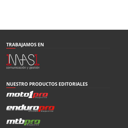
TRABAJAMOS EN
NUESTRO PRODUCTOS EDITORIALES