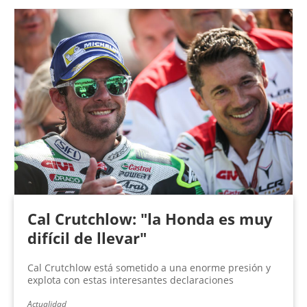
Cal Crutchlow: "la Honda es muy
difícil de llevar"
Cal Crutchlow está sometido a una enorme presión y
explota con estas interesantes declaraciones
Actualidad