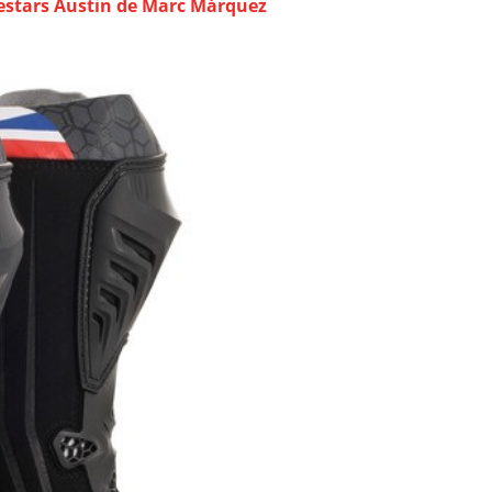
estars Austin de Marc Márquez