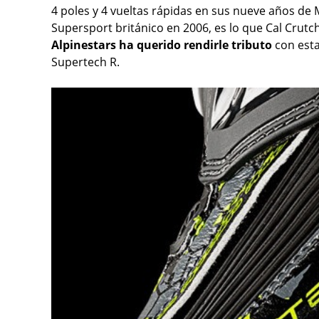
4 poles y 4 vueltas rápidas en sus nueve años de 
Supersport británico en 2006, es lo que Cal Crutc
Alpinestars ha querido rendirle tributo
con esta
Supertech R.