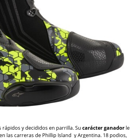
 rápidos y decididos en parrilla. Su
carácter ganador
le
en las carreras de Phillip Island y Argentina. 18 podios,