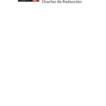
Charlas de Redacción