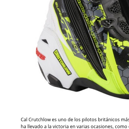
Cal Crutchlow es uno de los pilotos británicos más
ha llevado a la victoria en varias ocasiones, como 