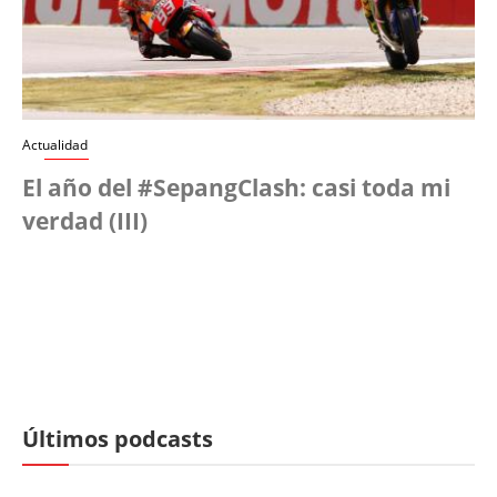
Actualidad
El año del #SepangClash: casi toda mi
verdad (III)
Últimos podcasts