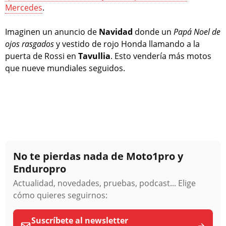
Mercedes
.
Imaginen un anuncio de
Navidad
donde un
Papá Noel de
ojos rasgados
y vestido de rojo Honda llamando a la
puerta de Rossi en
Tavullia
. Esto vendería más motos
que nueve mundiales seguidos.
No te pierdas nada de Moto1pro y
Enduropro
Actualidad, novedades, pruebas, podcast... Elige
cómo quieres seguirnos:
Suscríbete al newsletter