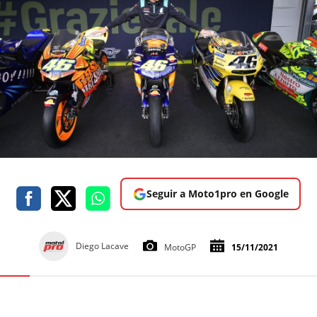
Seguir a Moto1pro en Google
Diego Lacave
MotoGP
15/11/2021