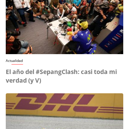
Actualidad
El año del #SepangClash: casi toda mi
verdad (y V)