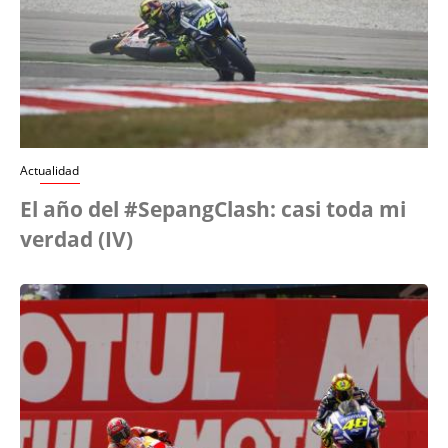
Actualidad
El año del #SepangClash: casi toda mi
verdad (IV)