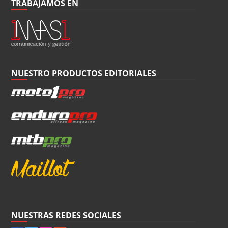
TRABAJAMOS EN
NUESTRO PRODUCTOS EDITORIALES
NUESTRAS REDES SOCIALES