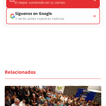
El mejor contenido en tu correo
Síguenos en Google
Y verás antes nuestras noticias
Relacionados