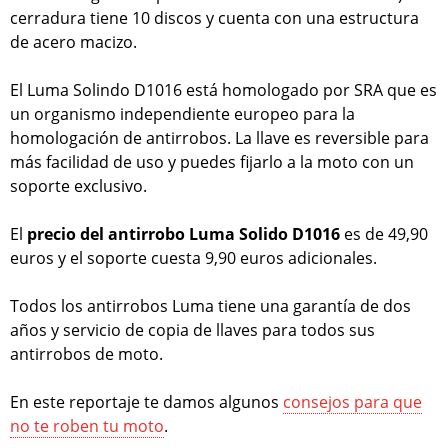
cerradura tiene 10 discos y cuenta con una estructura
de acero macizo.
El Luma Solindo D1016 está homologado por SRA que es
un organismo independiente europeo para la
homologación de antirrobos. La llave es reversible para
más facilidad de uso y puedes fijarlo a la moto con un
soporte exclusivo.
El
precio del antirrobo Luma Solido D1016
es de 49,90
euros y el soporte cuesta 9,90 euros adicionales.
Todos los antirrobos Luma tiene una garantía de dos
años y servicio de copia de llaves para todos sus
antirrobos de moto.
En este reportaje te damos algunos
consejos para que
no te roben tu moto
.