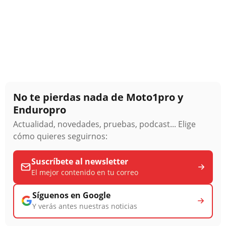
No te pierdas nada de Moto1pro y
Enduropro
Actualidad, novedades, pruebas, podcast... Elige
cómo quieres seguirnos:
Suscríbete al newsletter
El mejor contenido en tu correo
Síguenos en Google
Y verás antes nuestras noticias