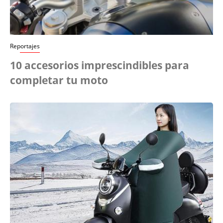
Reportajes
10 accesorios imprescindibles para
completar tu moto