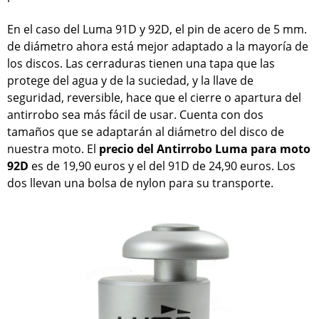
En el caso del Luma 91D y 92D, el pin de acero de 5 mm.
de diámetro ahora está mejor adaptado a la mayoría de
los discos. Las cerraduras tienen una tapa que las
protege del agua y de la suciedad, y la llave de
seguridad, reversible, hace que el cierre o apartura del
antirrobo sea más fácil de usar. Cuenta con dos
tamaños que se adaptarán al diámetro del disco de
nuestra moto. El
precio del Antirrobo Luma para moto
92D
es de 19,90 euros y el del 91D de 24,90 euros. Los
dos llevan una bolsa de nylon para su transporte.