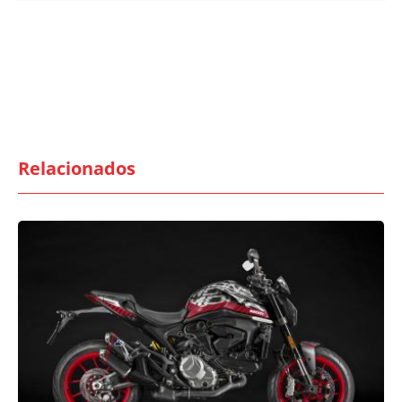
Relacionados