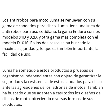
Los antirrobos para moto Luma se renuevan con su
gama de candados para disco. Luma tiene una línea de
antirrobos para uso cotidiano, la gama Enduro con los
modelos 91D y 92D, y otra gama más completa con el
modelo D1016. En los dos casos se ha buscado la
máxima seguridad y, lo que es también importante, la
facilidad de uso.
Luma ha sometido a estos productos a pruebas de
organismos independientes con objeto de garantizar la
seguridad y la resistencia de estos candados para disco
ante las agresioenes de los ladrones de motos. También
ha buscado que se adapten a casi todos los diseños de
discos de moto, ofreciendo diversas formas de sus
productos.