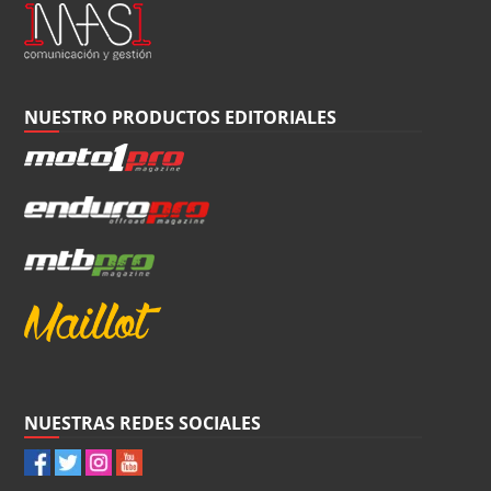
NUESTRO PRODUCTOS EDITORIALES
NUESTRAS REDES SOCIALES