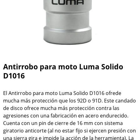
Antirrobo para moto Luma Solido
D1016
El Antirrobo para moto Luma Solido D1016 ofrede
mucha más protección que los 92D o 91D. Este candado
de disco ofrece mucha más protección contra las
agresiones con una fabricación en acero endurecido.
Cuenta con un pin de cierre de 16 mm con sistema
giratorio anticorte (al no estar fijo si ejercen presión con
una sierra gira e impide la acción de la herramienta). La