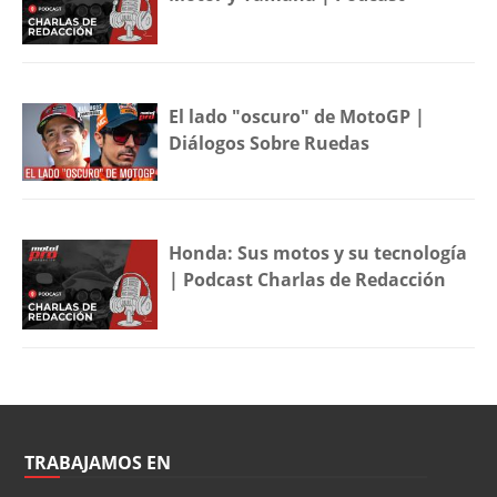
El lado "oscuro" de MotoGP |
Diálogos Sobre Ruedas
Honda: Sus motos y su tecnología
| Podcast Charlas de Redacción
TRABAJAMOS EN