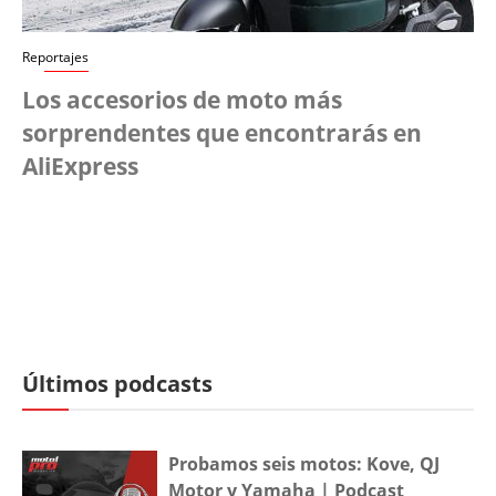
Reportajes
Los accesorios de moto más
sorprendentes que encontrarás en
AliExpress
Últimos podcasts
Probamos seis motos: Kove, QJ
Motor y Yamaha | Podcast