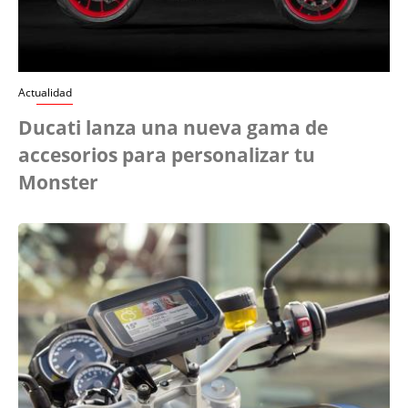
Actualidad
Ducati lanza una nueva gama de
accesorios para personalizar tu
Monster