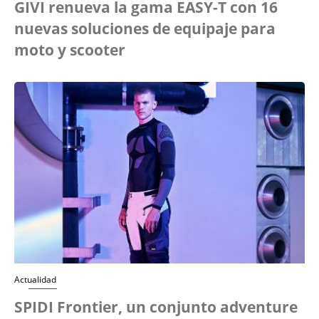
GIVI renueva la gama EASY-T con 16
nuevas soluciones de equipaje para
moto y scooter
Actualidad
SPIDI Frontier, un conjunto adventure