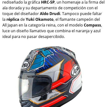
rediseñado la gráfica
HRC-SP
, un homenaje a la firma del
ala dorada y su departamento de competición con el
toque del diseñador
Aldo Drudi
. Tampoco puede faltar
la
réplica
de
Yuki Okamoto
, el flamante campeón del
All Japan en la categoría reina, con el modelo
Compass
,
luce un diseño llamativo que combina el naranja y azul
ideal para no pasar desapercibido.