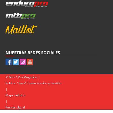
NUESTRAS REDES SOCIALES
© Moto1Pro Magazine |
Publica:
1mas1 Comunicación y Gestión
|
Mapa del sitio
|
Revista digital