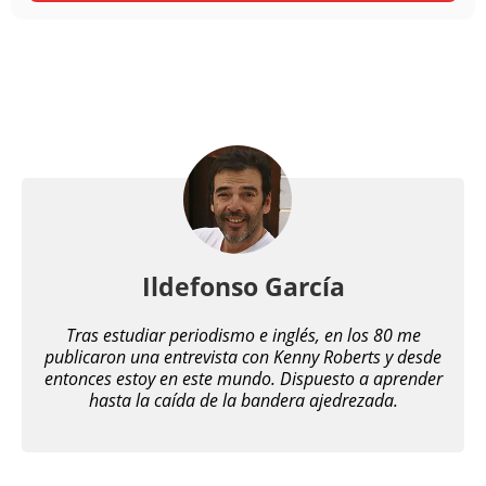
Ildefonso García
Tras estudiar periodismo e inglés, en los 80 me
publicaron una entrevista con Kenny Roberts y desde
entonces estoy en este mundo. Dispuesto a aprender
hasta la caída de la bandera ajedrezada.