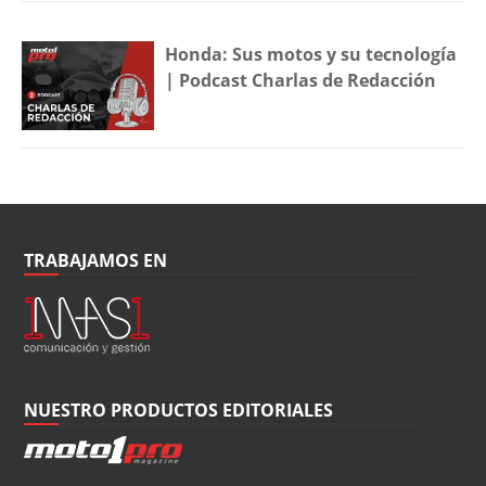
Honda: Sus motos y su tecnología
| Podcast Charlas de Redacción
TRABAJAMOS EN
NUESTRO PRODUCTOS EDITORIALES