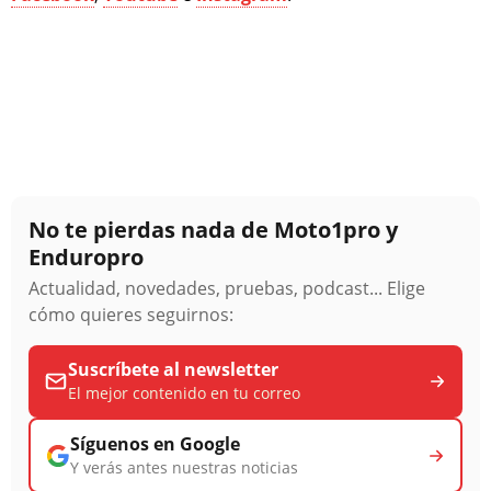
No te pierdas nada de Moto1pro y
Enduropro
Actualidad, novedades, pruebas, podcast... Elige
cómo quieres seguirnos:
Suscríbete al newsletter
El mejor contenido en tu correo
Síguenos en Google
Y verás antes nuestras noticias