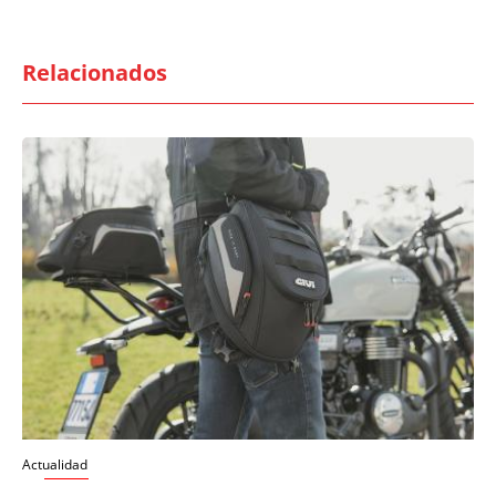
Relacionados
Actualidad