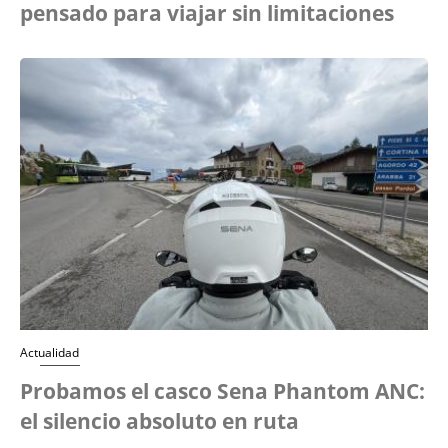
pensado para viajar sin limitaciones
Actualidad
Probamos el casco Sena Phantom ANC:
el silencio absoluto en ruta