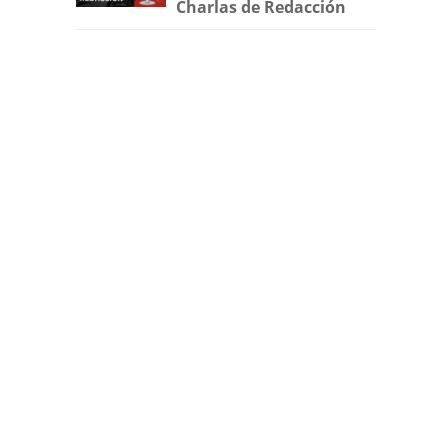
Charlas de Redacción