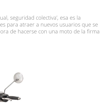
al, seguridad colectiva’, esa es la
es para atraer a nuevos usuarios que se
hora de hacerse con una moto de la firma