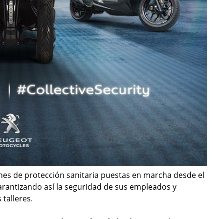
nes de protección sanitaria puestas en marcha desde el
arantizando así la seguridad de sus empleados y
 talleres.