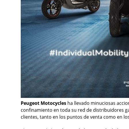
Peugeot Motocycles
ha llevado minuciosas accio
confinamiento en toda su red de distribuidores g
clientes, tanto en los puntos de venta como en los