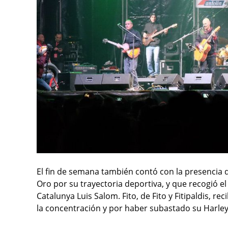
El fin de semana también contó con la presencia 
Oro por su trayectoria deportiva, y que recogió el
Catalunya Luis Salom. Fito, de Fito y Fitipaldis, r
la concentración y por haber subastado su Harle