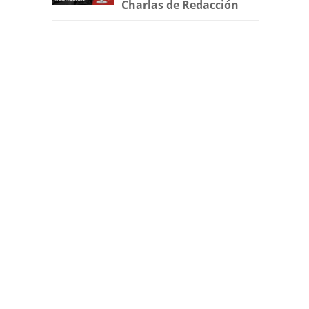
Charlas de Redacción