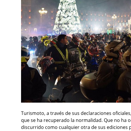
Turismoto, a través de sus declaraciones oficiale
que se ha recuperado la normalidad. Que no ha o
discurrido como cualquier otra de sus ediciones 