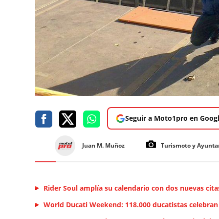
Seguir a Moto1pro en Goog
Juan M. Muñoz
Turismoto y Ayunta
Rider Soul amplía su calendario con dos nuevas cita
World Ducati Weekend: 118.000 ducatistas celebran