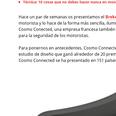
Técnica: 10 cosas que no debes hacer nunca en mot
Hace un par de semanas os presentamos el
Brek
motorista y lo hace de la forma más sencilla, ilu
Cosmo Conected, una empresa francesa también es
para la seguridad de los motoristas.
Para ponernos en antecedentes, Cosmo Connecte
estudio de diseño que ganó alrededor de 20 prem
Cosmo Connected se ha presentado en 151 paíse