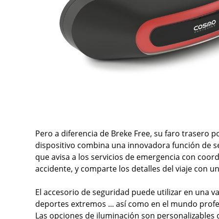
Pero a diferencia de Breke Free, su faro trasero po
dispositivo combina una innovadora función de seg
que avisa a los servicios de emergencia con coo
accidente, y comparte los detalles del viaje con 
El accesorio de seguridad puede utilizar en una va
deportes extremos ... así como en el mundo profe
Las opciones de iluminación son personalizables 