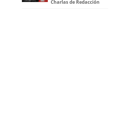
Charlas de Redacción