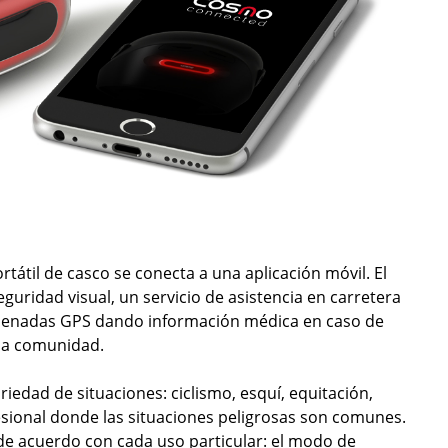
rtátil de casco se conecta a una aplicación móvil. El
uridad visual, un servicio de asistencia en carretera
rdenadas GPS dando información médica en caso de
una comunidad.
riedad de situaciones: ciclismo, esquí, equitación,
sional donde las situaciones peligrosas son comunes.
de acuerdo con cada uso particular: el modo de