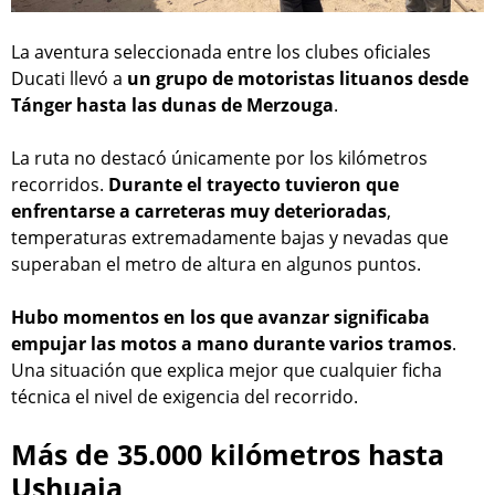
La aventura seleccionada entre los clubes oficiales
Ducati llevó a
un grupo de motoristas lituanos desde
Tánger hasta las dunas de Merzouga
.
La ruta no destacó únicamente por los kilómetros
recorridos.
Durante el trayecto tuvieron que
enfrentarse a carreteras muy deterioradas
,
temperaturas extremadamente bajas y nevadas que
superaban el metro de altura en algunos puntos.
Hubo momentos en los que avanzar significaba
empujar las motos a mano durante varios tramos
.
Una situación que explica mejor que cualquier ficha
técnica el nivel de exigencia del recorrido.
Más de 35.000 kilómetros hasta
Ushuaia