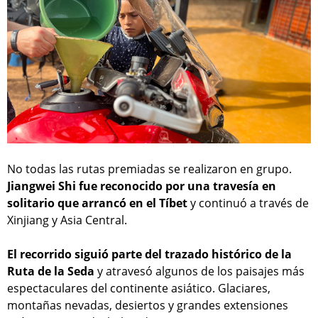
No todas las rutas premiadas se realizaron en grupo.
Jiangwei Shi fue reconocido por una travesía en
solitario que arrancó en el Tíbet
y continuó a través de
Xinjiang y Asia Central.
El recorrido siguió parte del trazado histórico de la
Ruta de la Seda
y atravesó algunos de los paisajes más
espectaculares del continente asiático. Glaciares,
montañas nevadas, desiertos y grandes extensiones