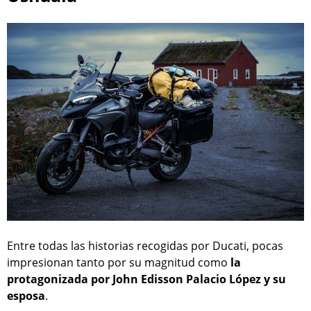
Entre todas las historias recogidas por Ducati, pocas
impresionan tanto por su magnitud como
la
protagonizada por John Edisson Palacio López y su
esposa
.