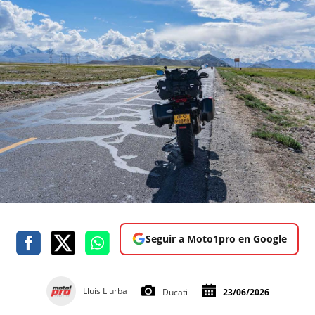
Seguir a Moto1pro en Google
Lluís Llurba
Ducati
23/06/2026