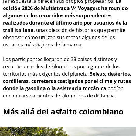
la respuesta la ofrecen sus propios propietarios.
La
edición 2026 de Multistrada V4 Voyagers ha reunido
algunos de los recorridos más sorprendentes
realizados durante el último año por usuarios de la
trail italiana
, una colección de historias que permite
observar cómo utilizan sus motos algunos de los
usuarios más viajeros de la marca.
Los participantes llegaron de 38 países distintos y
recorrieron miles de kilómetros por algunos de los
territorios más exigentes del planeta.
Selvas, desiertos,
cordilleras, carreteras castigadas por el clima y rutas
donde la gasolina o la asistencia mecánica
podían
encontrarse a cientos de kilómetros de distancia.
Más allá del asfalto colombiano