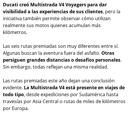
Ducati creó Multistrada V4 Voyagers para dar
visibilidad a las experiencias de sus clientes
, pero la
iniciativa también permite observar cómo utilizan
realmente sus motos quienes acumulan más
kilómetros.
Las seis rutas premiadas son muy diferentes entre sí.
Algunas buscan la aventura fuera del asfalto.
Otras
persiguen grandes distancias o desafíos personales
.
Sin embargo, todas reflejan una misma realidad.
Las rutas premiadas este año dejan una conclusión
evidente.
La Multistrada V4 está presente en viajes de
todo tipo
, desde expediciones por Sudamérica hasta
travesías por Asia Central o rutas de miles de kilómetros
por Europa.