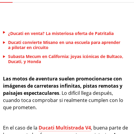
¿Ducati en venta? La misteriosa oferta de Patritalia
Ducati convierte Misano en una escuela para aprender
a pilotar en circuito
Subasta Mecum en California: joyas icónicas de Bultaco,
Ducati, y Honda
Las motos de aventura suelen promocionarse con
imágenes de carreteras infinitas, pistas remotas y
paisajes espectaculares
. Lo difícil llega después,
cuando toca comprobar si realmente cumplen con lo
que prometen.
En el caso de la
Ducati Multistrada V4
, buena parte de