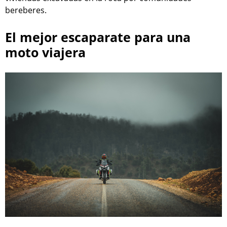
bereberes.
El mejor escaparate para una
moto viajera