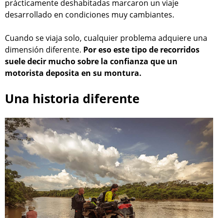
prácticamente deshabitadas marcaron un viaje
desarrollado en condiciones muy cambiantes.
Cuando se viaja solo, cualquier problema adquiere una
dimensión diferente.
Por eso este tipo de recorridos
suele decir mucho sobre la confianza que un
motorista deposita en su montura.
Una historia diferente