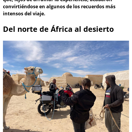
convirtiéndose en algunos de los recuerdos más
intensos del viaje.
Del norte de África al desierto