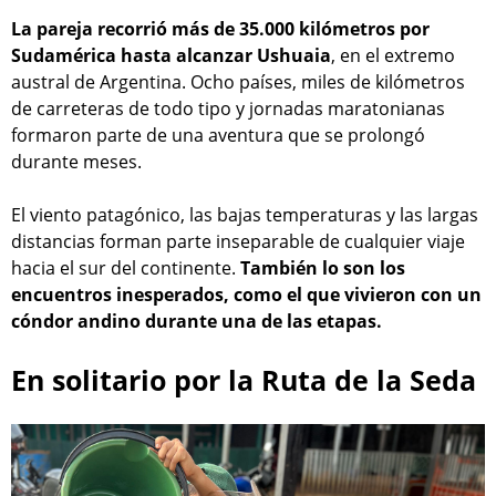
La pareja recorrió más de 35.000 kilómetros por
Sudamérica hasta alcanzar Ushuaia
, en el extremo
austral de Argentina. Ocho países, miles de kilómetros
de carreteras de todo tipo y jornadas maratonianas
formaron parte de una aventura que se prolongó
durante meses.
El viento patagónico, las bajas temperaturas y las largas
distancias forman parte inseparable de cualquier viaje
hacia el sur del continente.
También lo son los
encuentros inesperados, como el que vivieron con un
cóndor andino durante una de las etapas.
En solitario por la Ruta de la Seda