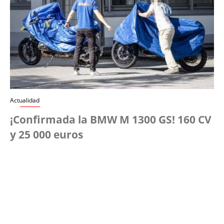
Actualidad
¡Confirmada la BMW M 1300 GS! 160 CV
y 25 000 euros