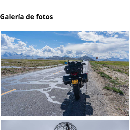
Galería de fotos