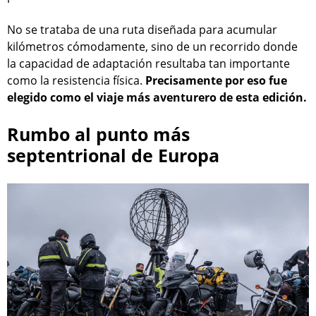
No se trataba de una ruta diseñada para acumular
kilómetros cómodamente, sino de un recorrido donde
la capacidad de adaptación resultaba tan importante
como la resistencia física.
Precisamente por eso fue
elegido como el viaje más aventurero de esta edición.
Rumbo al punto más
septentrional de Europa