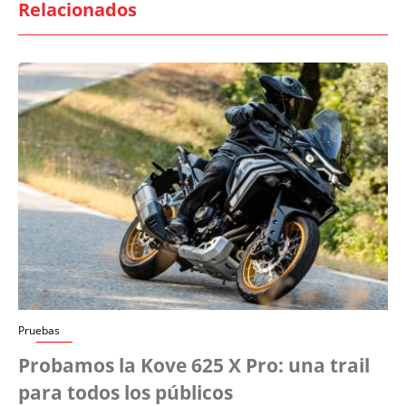
Relacionados
Pruebas
Probamos la Kove 625 X Pro: una trail
para todos los públicos