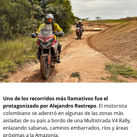
Uno de los recorridos más llamativos fue el
protagonizado por Alejandro Restrepo
. El motorista
colombiano se adentró en algunas de las zonas más
aisladas de su país a bordo de una Multistrada V4 Rally,
enlazando sabanas, caminos embarrados, ríos y áreas
próximas a la Amazonía.