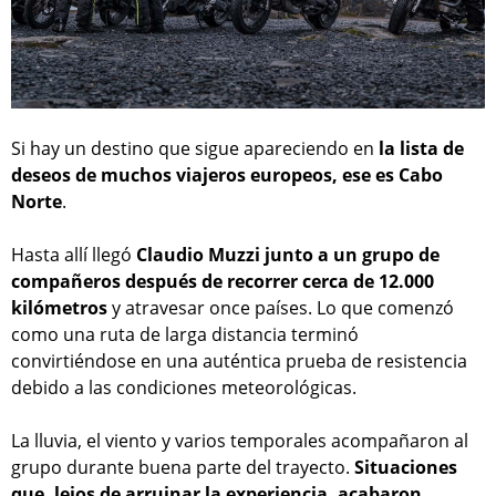
Si hay un destino que sigue apareciendo en
la lista de
deseos de muchos viajeros europeos, ese es Cabo
Norte
.
Hasta allí llegó
Claudio Muzzi junto a un grupo de
compañeros después de recorrer cerca de 12.000
kilómetros
y atravesar once países. Lo que comenzó
como una ruta de larga distancia terminó
convirtiéndose en una auténtica prueba de resistencia
debido a las condiciones meteorológicas.
La lluvia, el viento y varios temporales acompañaron al
grupo durante buena parte del trayecto.
Situaciones
que, lejos de arruinar la experiencia, acabaron