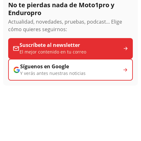
No te pierdas nada de Moto1pro y
Enduropro
Actualidad, novedades, pruebas, podcast... Elige
cómo quieres seguirnos:
Suscríbete al newsletter
El mejor contenido en tu correo
Síguenos en Google
Y verás antes nuestras noticias