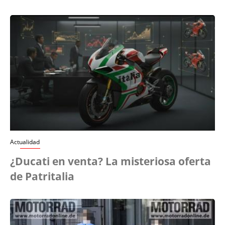
Actualidad
¿Ducati en venta? La misteriosa oferta
de Patritalia