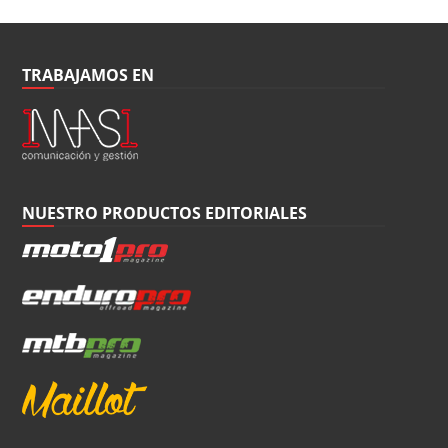
TRABAJAMOS EN
NUESTRO PRODUCTOS EDITORIALES