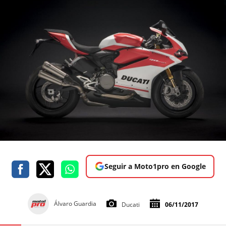
Seguir a Moto1pro en Google
Álvaro Guardia
Ducati
06/11/2017