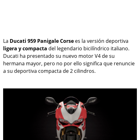
La
Ducati 959 Panigale Corse
es la versión deportiva
ligera y compacta
del legendario bicilíndrico italiano.
Ducati ha presentado su nuevo motor V4 de su
hermana mayor, pero no por ello significa que renuncie
a su deportiva compacta de 2 cilindros.