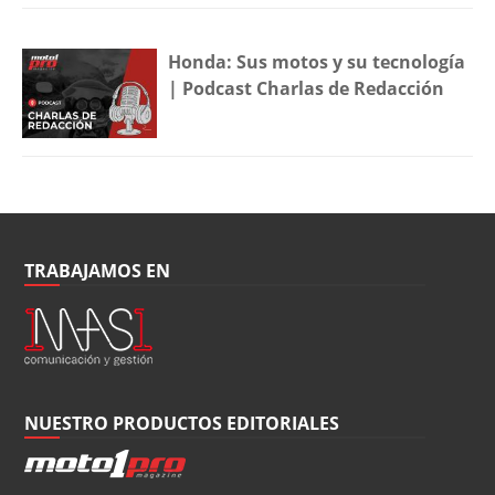
Honda: Sus motos y su tecnología
| Podcast Charlas de Redacción
TRABAJAMOS EN
NUESTRO PRODUCTOS EDITORIALES