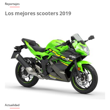
Reportajes
Los mejores scooters 2019
Actualidad