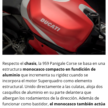
Respecto el
chasis
, la 959 Panigale Corse se basa en una
estructura
monocasco compacto en fundición de
aluminio
que incrementa su rigidez cuando se
incorpora el motor Superquadro como elemento
estructural. Unido directamente a las culatas, aloja dos
casquillos de aluminio en su parte delantera que
albergan los rodamientos de la dirección. Además de
funcionar como bastidor,
el monocasco también actúa