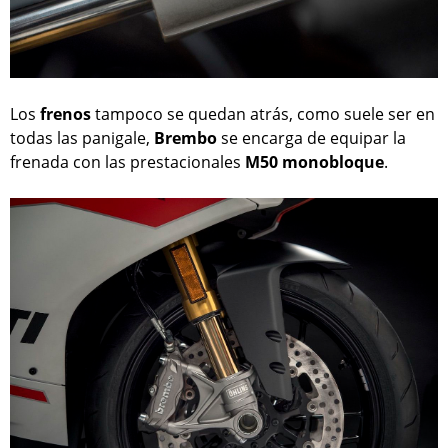
Los
frenos
tampoco se quedan atrás, como suele ser en
todas las panigale,
Brembo
se encarga de equipar la
frenada con las prestacionales
M50 monobloque
.