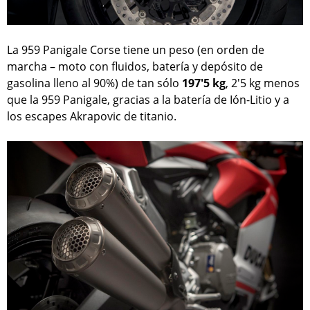
La 959 Panigale Corse tiene un peso (en orden de
marcha – moto con fluidos, batería y depósito de
gasolina lleno al 90%) de tan sólo
197'5 kg
, 2'5 kg menos
que la 959 Panigale, gracias a la batería de Ión-Litio y a
los escapes Akrapovic de titanio.