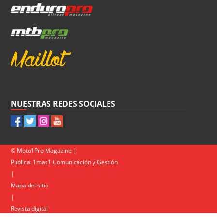
NUESTRAS REDES SOCIALES
© Moto1Pro Magazine |
Publica:
1mas1 Comunicación y Gestión
|
Mapa del sitio
|
Revista digital