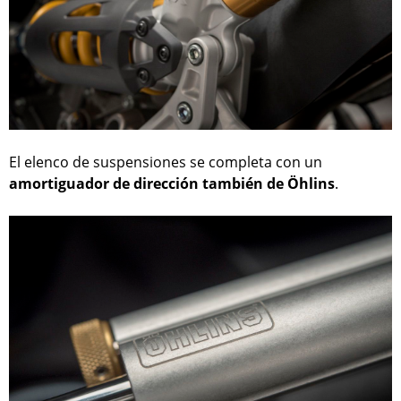
El elenco de suspensiones se completa con un
amortiguador de dirección también de Öhlins
.