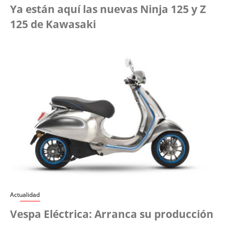
Ya están aquí las nuevas Ninja 125 y Z
125 de Kawasaki
Actualidad
Vespa Eléctrica: Arranca su producción