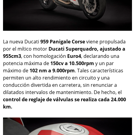
La nueva Ducati
959 Panigale Corse
viene propulsada
por el mítico motor
Ducati Superquadro, ajustado a
955cm3
, con homologación
Euro4
, declarando una
potencia máxima de
150cv a 10.500rpm
y un par
máximo de
102 nm a 9.000rpm
. Tales características
permiten un alto rendimiento en circuito y una
conducción divertida en carretera, sin renunciar a
dilatados intervalos de mantenimiento. De hecho, el
control de reglaje de válvulas se realiza cada 24.000
km.