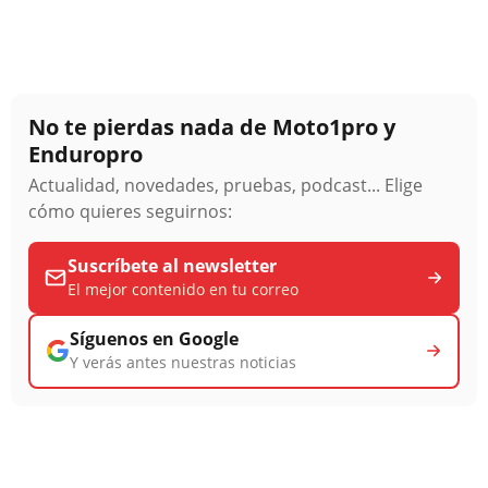
No te pierdas nada de Moto1pro y
Enduropro
Actualidad, novedades, pruebas, podcast... Elige
cómo quieres seguirnos:
Suscríbete al newsletter
El mejor contenido en tu correo
Síguenos en Google
Y verás antes nuestras noticias