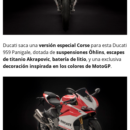
Ducati saca una
versión especial Corse
para esta Ducati
959 Panigale, dotada de
suspensiones Öhlins
,
escapes
de titanio Akrapovic
,
batería de litio
, y una exclusiva
decoración inspirada en los colores de MotoGP
.