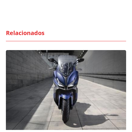
Relacionados