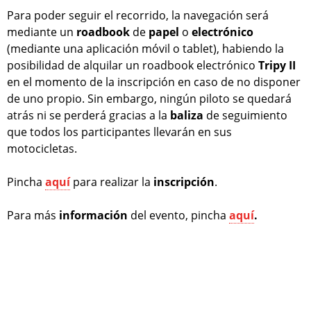
Para poder seguir el recorrido, la navegación será
mediante un
roadbook
de
papel
o
electrónico
(mediante una aplicación móvil o tablet), habiendo la
posibilidad de alquilar un roadbook electrónico
Tripy II
en el momento de la inscripción en caso de no disponer
de uno propio. Sin embargo, ningún piloto se quedará
atrás ni se perderá gracias a la
baliza
de seguimiento
que todos los participantes llevarán en sus
motocicletas.
Pincha
aquí
para realizar la
inscripción
.
Para más
información
del evento, pincha
aquí
.