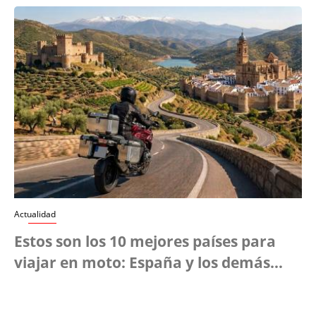
Actualidad
Estos son los 10 mejores países para
viajar en moto: España y los demás…