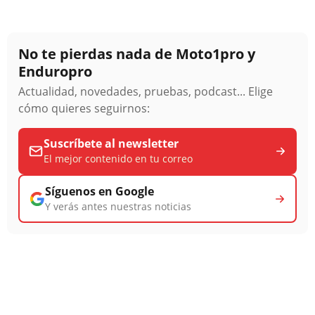
No te pierdas nada de Moto1pro y
Enduropro
Actualidad, novedades, pruebas, podcast... Elige
cómo quieres seguirnos:
Suscríbete al newsletter
El mejor contenido en tu correo
Síguenos en Google
Y verás antes nuestras noticias