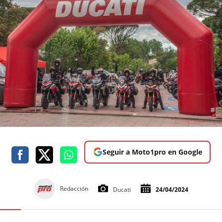
Seguir a Moto1pro en Google
Redacción
Ducati
24/04/2024