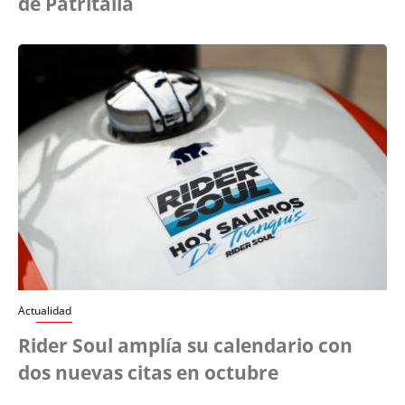
de Patritalia
Actualidad
Rider Soul amplía su calendario con
dos nuevas citas en octubre