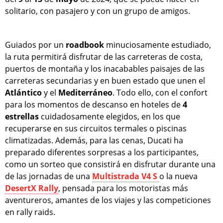
solitario, con pasajero y con un grupo de amigos.
Guiados por un
roadbook
minuciosamente estudiado,
la ruta permitirá disfrutar de las carreteras de costa,
puertos de montaña y los inacabables paisajes de las
carreteras secundarias y en buen estado que unen el
Atlántico
y el
Mediterráneo
. Todo ello, con el confort
para los momentos de descanso en hoteles de
4
estrellas
cuidadosamente elegidos, en los que
recuperarse en sus circuitos termales o piscinas
climatizadas. Además, para las cenas, Ducati ha
preparado diferentes sorpresas a los participantes,
como un sorteo que consistirá en disfrutar durante una
de las jornadas de una
Multistrada V4 S
o la nueva
DesertX Rally
, pensada para los motoristas más
aventureros, amantes de los viajes y las competiciones
en rally raids.