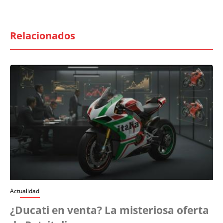
Relacionados
Actualidad
¿Ducati en venta? La misteriosa oferta