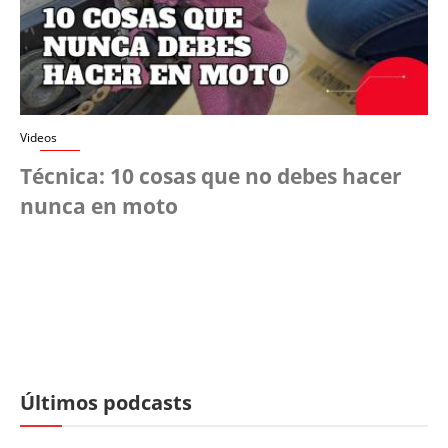
Videos
Técnica: 10 cosas que no debes hacer
nunca en moto
Últimos podcasts