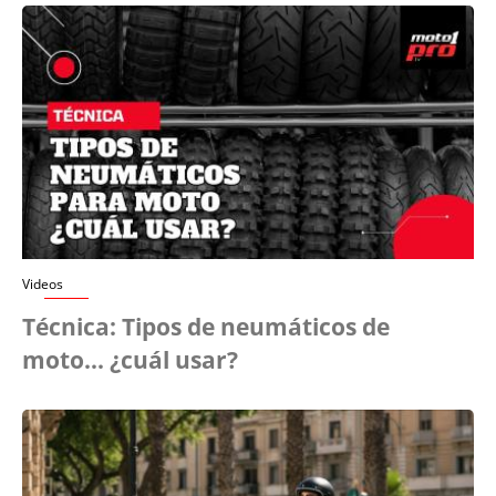
Videos
Técnica: Tipos de neumáticos de
moto... ¿cuál usar?