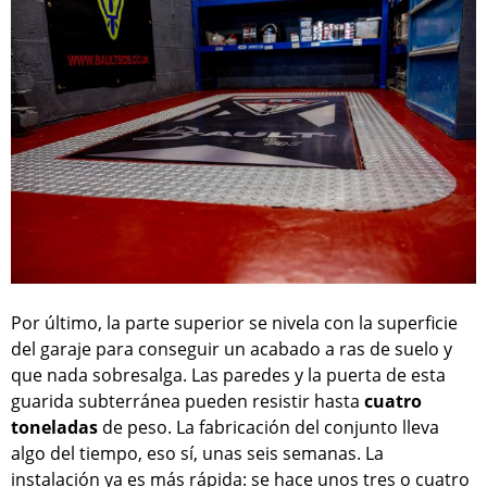
Por último, la parte superior se nivela con la superficie
del garaje para conseguir un acabado a ras de suelo y
que nada sobresalga. Las paredes y la puerta de esta
guarida subterránea pueden resistir hasta
cuatro
toneladas
de peso. La fabricación del conjunto lleva
algo del tiempo, eso sí, unas seis semanas. La
instalación ya es más rápida: se hace unos tres o cuatro