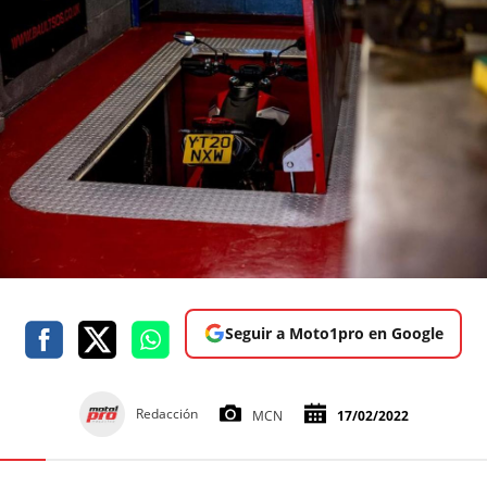
Seguir a Moto1pro en Google
Redacción
MCN
17/02/2022