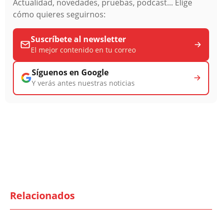
Actualidad, novedades, pruebas, podcast... Elige
cómo quieres seguirnos:
Suscríbete al newsletter
El mejor contenido en tu correo
Síguenos en Google
Y verás antes nuestras noticias
Relacionados