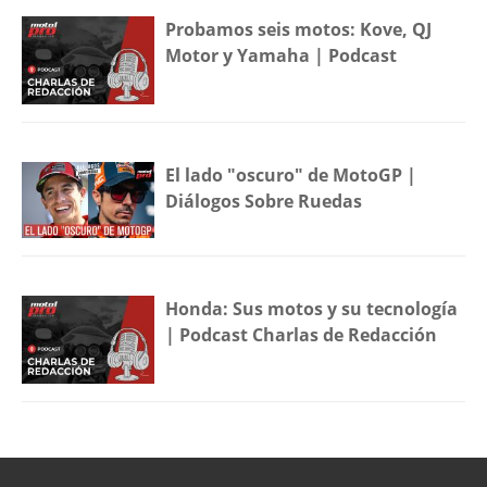
Probamos seis motos: Kove, QJ
Motor y Yamaha | Podcast
El lado "oscuro" de MotoGP |
Diálogos Sobre Ruedas
Honda: Sus motos y su tecnología
| Podcast Charlas de Redacción