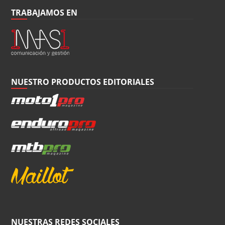
TRABAJAMOS EN
NUESTRO PRODUCTOS EDITORIALES
NUESTRAS REDES SOCIALES