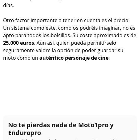
días.
Otro factor importante a tener en cuenta es el precio.
Un sistema como este, como os podréis imaginar, no es
apto para todos los bolsillos. Su coste aproximado es de
25.000 euros
. Aun así, quien pueda permitírselo
seguramente valore la opción de poder guardar su
moto como un
auténtico personaje de cine
.
No te pierdas nada de Moto1pro y
Enduropro