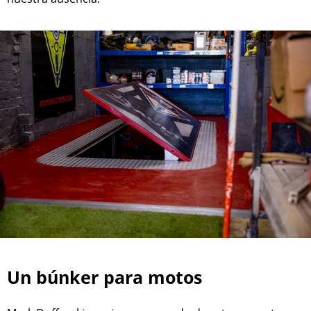
Un búnker para motos