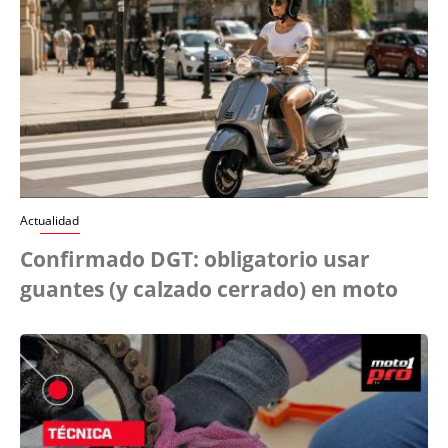
Actualidad
Confirmado DGT: obligatorio usar
guantes (y calzado cerrado) en moto