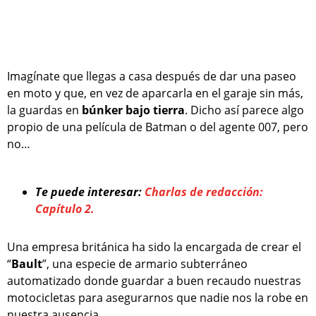
Imagínate que llegas a casa después de dar una paseo
en moto y que, en vez de aparcarla en el garaje sin más,
la guardas en
búnker bajo tierra
. Dicho así parece algo
propio de una película de Batman o del agente 007, pero
no…
Te puede interesar:
Charlas de redacción:
Capítulo 2.
Una empresa británica ha sido la encargada de crear el
“
Bault
”, una especie de armario subterráneo
automatizado donde guardar a buen recaudo nuestras
motocicletas para asegurarnos que nadie nos la robe en
nuestra ausencia.