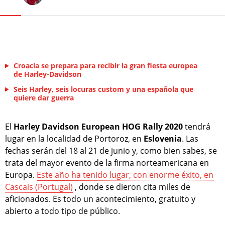
Croacia se prepara para recibir la gran fiesta europea
de Harley-Davidson
Seis Harley, seis locuras custom y una española que
quiere dar guerra
El
Harley Davidson European HOG Rally 2020
tendrá
lugar en la localidad de Portoroz, en
Eslovenia
. Las
fechas serán del 18 al 21 de junio y, como bien sabes, se
trata del mayor evento de la firma norteamericana en
Europa.
Este año ha tenido lugar, con enorme éxito, en
Cascais (Portugal)
, donde se dieron cita miles de
aficionados. Es todo un acontecimiento, gratuito y
abierto a todo tipo de público.