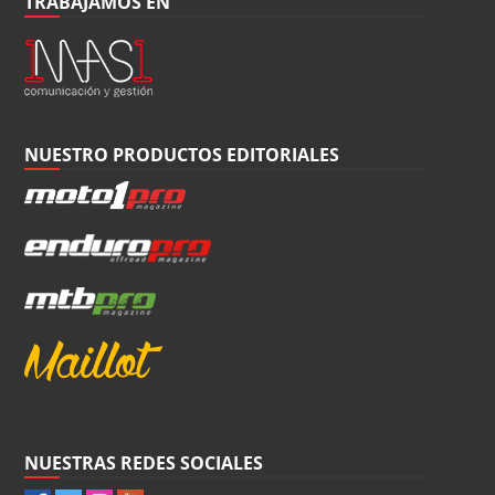
TRABAJAMOS EN
NUESTRO PRODUCTOS EDITORIALES
NUESTRAS REDES SOCIALES