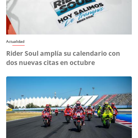
Actualidad
Rider Soul amplía su calendario con
dos nuevas citas en octubre