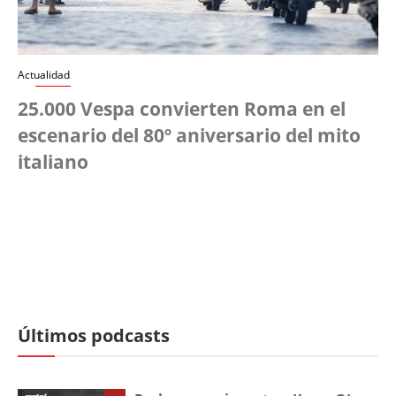
Actualidad
25.000 Vespa convierten Roma en el
escenario del 80º aniversario del mito
italiano
Últimos podcasts