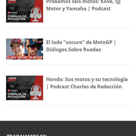
Probamos seis motos: Kove, QJ
Motor y Yamaha | Podcast
El lado "oscuro" de MotoGP |
Diálogos Sobre Ruedas
Honda: Sus motos y su tecnología
| Podcast Charlas de Redacción