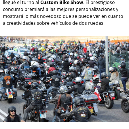
llegué el turno al
Custom Bike Show
. El prestigioso
concurso premiará a las mejores personalizaciones y
mostrará lo más novedoso que se puede ver en cuanto
a creatividades sobre vehículos de dos ruedas.