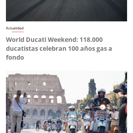
Actualidad
World Ducati Weekend: 118.000
ducatistas celebran 100 años gas a
fondo