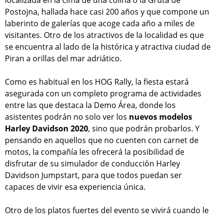
Postojna, hallada hace casi 200 años y que compone un
laberinto de galerías que acoge cada año a miles de
visitantes. Otro de los atractivos de la localidad es que
se encuentra al lado de la histórica y atractiva ciudad de
Piran a orillas del mar adriático.
Como es habitual en los HOG Rally, la fiesta estará
asegurada con un completo programa de actividades
entre las que destaca la Demo Área, donde los
asistentes podrán no solo ver los
nuevos modelos
Harley Davidson 2020
, sino que podrán probarlos. Y
pensando en aquellos que no cuenten con carnet de
motos, la compañía les ofrecerá la posibilidad de
disfrutar de su simulador de conducción Harley
Davidson Jumpstart, para que todos puedan ser
capaces de vivir esa experiencia única.
Otro de los platos fuertes del evento se vivirá cuando le