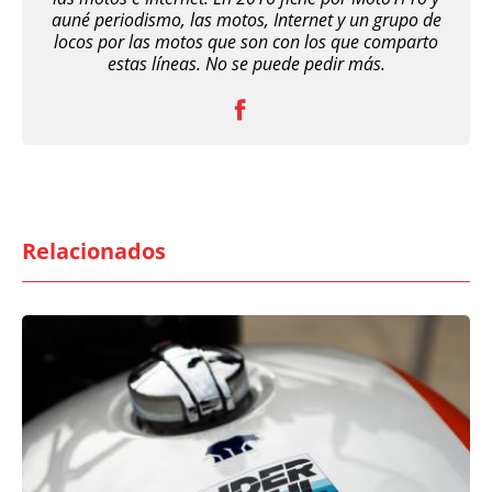
auné periodismo, las motos, Internet y un grupo de
locos por las motos que son con los que comparto
estas líneas. No se puede pedir más.
Relacionados