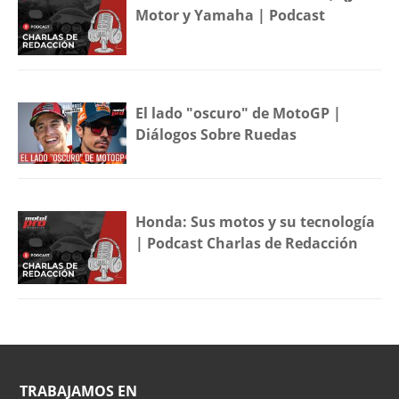
Motor y Yamaha | Podcast
El lado "oscuro" de MotoGP |
Diálogos Sobre Ruedas
Honda: Sus motos y su tecnología
| Podcast Charlas de Redacción
TRABAJAMOS EN