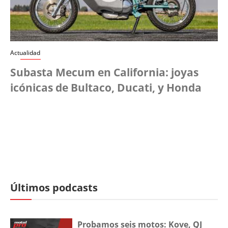
Actualidad
Subasta Mecum en California: joyas
icónicas de Bultaco, Ducati, y Honda
Últimos podcasts
Probamos seis motos: Kove, QJ