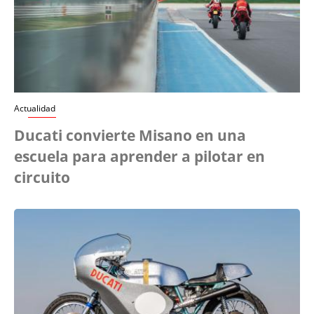
Actualidad
Ducati convierte Misano en una
escuela para aprender a pilotar en
circuito