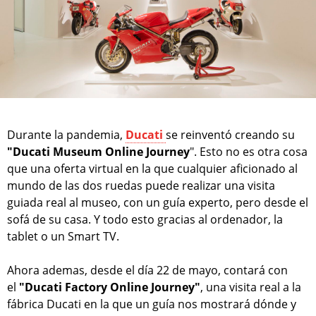
Durante la pandemia,
Ducati
se reinventó creando su
"Ducati Museum Online Journey
". Esto no es otra cosa
que una oferta virtual en la que cualquier aficionado al
mundo de las dos ruedas puede realizar una visita
guiada real al museo, con un guía experto, pero desde el
sofá de su casa. Y todo esto gracias al ordenador, la
tablet o un Smart TV.
Ahora ademas, desde el día 22 de mayo, contará con
el
"Ducati Factory Online Journey"
, una visita real a la
fábrica Ducati en la que un guía nos mostrará dónde y