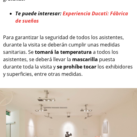
Te puede interesar:
Experiencia Ducati: Fábrica
de sueños
Para garantizar la seguridad de todos los asistentes,
durante la visita se deberán cumplir unas medidas
sanitarias. Se
tomará la temperatura
a todos los
asistentes, se deberá llevar la
mascarilla
puesta
durante toda la visita y
se prohíbe tocar
los exhibidores
y superficies, entre otras medidas.