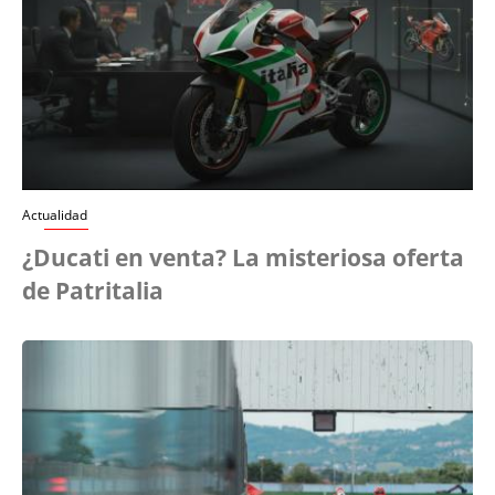
Actualidad
¿Ducati en venta? La misteriosa oferta
de Patritalia