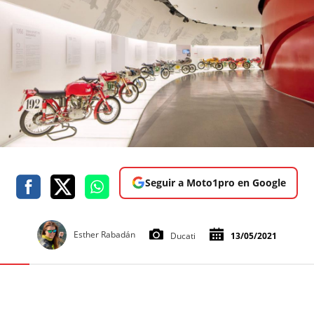
Seguir a Moto1pro en Google
Esther Rabadán
Ducati
13/05/2021