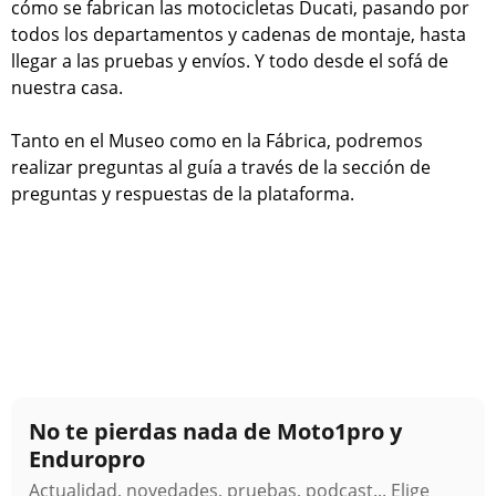
cómo se fabrican las motocicletas Ducati, pasando por
todos los departamentos y cadenas de montaje, hasta
llegar a las pruebas y envíos. Y todo desde el sofá de
nuestra casa.
Tanto en el Museo como en la Fábrica, podremos
realizar preguntas al guía a través de la sección de
preguntas y respuestas de la plataforma.
No te pierdas nada de Moto1pro y
Enduropro
Actualidad, novedades, pruebas, podcast... Elige