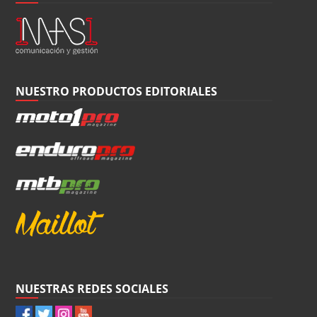
NUESTRO PRODUCTOS EDITORIALES
NUESTRAS REDES SOCIALES