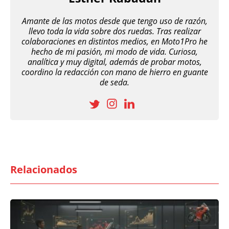
Amante de las motos desde que tengo uso de razón,
llevo toda la vida sobre dos ruedas. Tras realizar
colaboraciones en distintos medios, en Moto1Pro he
hecho de mi pasión, mi modo de vida. Curiosa,
analítica y muy digital, además de probar motos,
coordino la redacción con mano de hierro en guante
de seda.
Relacionados