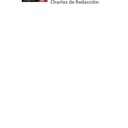
Charlas de Redacción