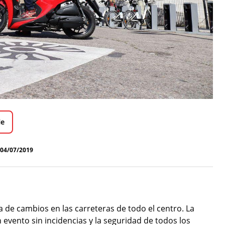
le
04/07/2019
a de cambios en las carreteras de todo el centro. La
un evento sin incidencias y la seguridad de todos los