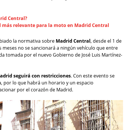
rid Central?
l más relevante para la moto en Madrid Central
biado la normativa sobre
Madrid Central
, desde el 1 de
es meses no se sancionará a ningún vehículo que entre
ida tomada por el nuevo Gobierno de José Luis Martínez-
adrid seguirá con restricciones
. Con este evento se
ca, por lo que habrá un horario y un espacio
acionar por el corazón de Madrid.