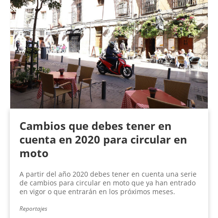
Cambios que debes tener en
cuenta en 2020 para circular en
moto
A partir del año 2020 debes tener en cuenta una serie
de cambios para circular en moto que ya han entrado
en vigor o que entrarán en los próximos meses.
Reportajes