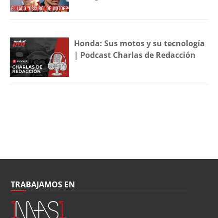
Honda: Sus motos y su tecnología
| Podcast Charlas de Redacción
TRABAJAMOS EN