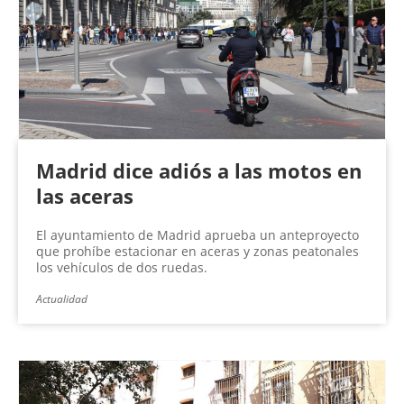
Madrid dice adiós a las motos en
las aceras
El ayuntamiento de Madrid aprueba un anteproyecto
que prohíbe estacionar en aceras y zonas peatonales
los vehículos de dos ruedas.
Actualidad