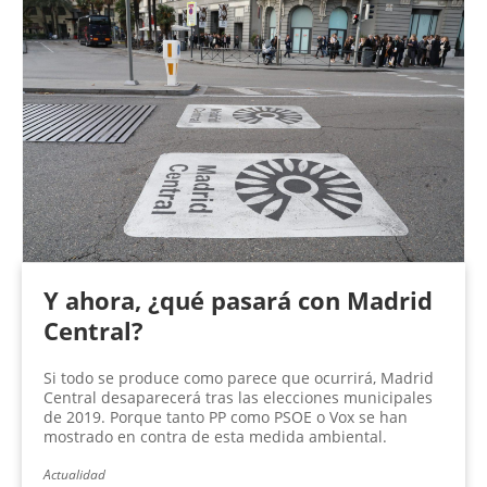
Y ahora, ¿qué pasará con Madrid
Central?
Si todo se produce como parece que ocurrirá, Madrid
Central desaparecerá tras las elecciones municipales
de 2019. Porque tanto PP como PSOE o Vox se han
mostrado en contra de esta medida ambiental.
Actualidad