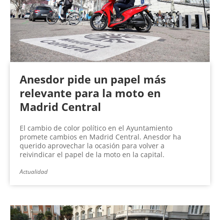
Anesdor pide un papel más
relevante para la moto en
Madrid Central
El cambio de color político en el Ayuntamiento
promete cambios en Madrid Central. Anesdor ha
querido aprovechar la ocasión para volver a
reivindicar el papel de la moto en la capital.
Actualidad