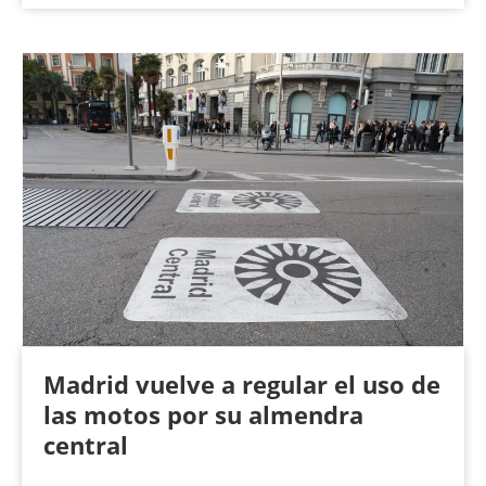
Madrid vuelve a regular el uso de
las motos por su almendra
central