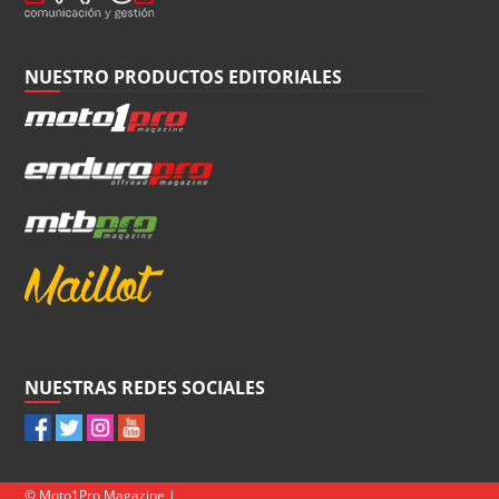
NUESTRO PRODUCTOS EDITORIALES
NUESTRAS REDES SOCIALES
© Moto1Pro Magazine |