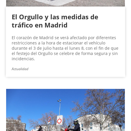
El Orgullo y las medidas de
tráfico en Madrid
El corazón de Madrid se verá afectado por diferentes
restricciones a la hora de estacionar el vehículo
durante el 3 de julio hasta el lunes 8, con el fin de que
el festejo del Orgullo se celebre de forma segura y sin
incidencias.
Actualidad