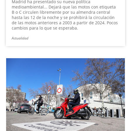
Madrid ha presentado su nueva política
medioambiental... Dejará que las motos con etiqueta
B o C circulen libremente por su almendra central
hasta las 12 de la noche y se prohibirá la circulación
de las motos anteriores a 2003 a partir de 2024. Pocos
cambios para lo que se esperaba.
Actualidad