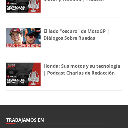
El lado "oscuro" de MotoGP |
Diálogos Sobre Ruedas
Honda: Sus motos y su tecnología
| Podcast Charlas de Redacción
TRABAJAMOS EN