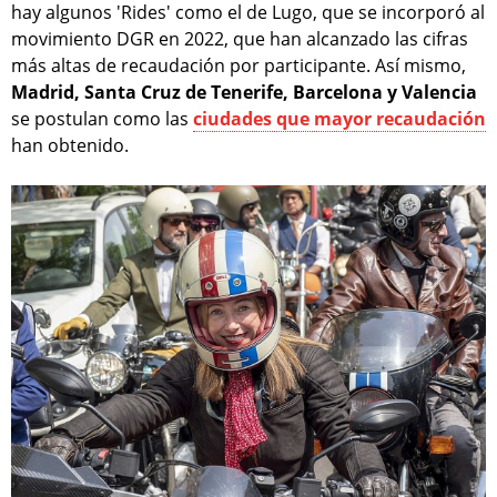
hay algunos 'Rides' como el de Lugo, que se incorporó al
movimiento DGR en 2022, que han alcanzado las cifras
más altas de recaudación por participante. Así mismo,
Madrid, Santa Cruz de Tenerife, Barcelona y Valencia
se postulan como las
ciudades que mayor recaudación
han obtenido.