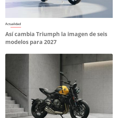
Actualidad
Así cambia Triumph la imagen de seis
modelos para 2027