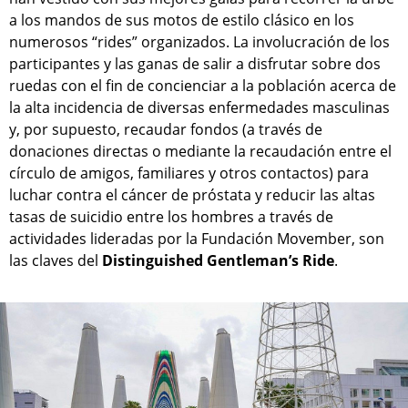
a los mandos de sus motos de estilo clásico en los
numerosos “rides” organizados. La involucración de los
participantes y las ganas de salir a disfrutar sobre dos
ruedas con el fin de concienciar a la población acerca de
la alta incidencia de diversas enfermedades masculinas
y, por supuesto, recaudar fondos (a través de
donaciones directas o mediante la recaudación entre el
círculo de amigos, familiares y otros contactos) para
luchar contra el cáncer de próstata y reducir las altas
tasas de suicidio entre los hombres a través de
actividades lideradas por la Fundación Movember, son
las claves del
Distinguished Gentleman’s Ride
.