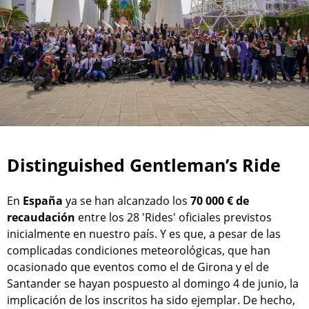
Distinguished Gentleman’s Ride
En
España
ya se han alcanzado los
70 000 € de
recaudación
entre los 28 'Rides' oficiales previstos
inicialmente en nuestro país. Y es que, a pesar de las
complicadas condiciones meteorológicas, que han
ocasionado que eventos como el de Girona y el de
Santander se hayan pospuesto al domingo 4 de junio, la
implicación de los inscritos ha sido ejemplar. De hecho,