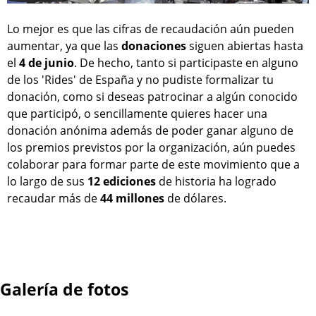
Lo mejor es que las cifras de recaudación aún pueden
aumentar, ya que las
donaciones
siguen abiertas hasta
el
4 de junio
. De hecho, tanto si participaste en alguno
de los 'Rides' de España y no pudiste formalizar tu
donación, como si deseas patrocinar a algún conocido
que participó, o sencillamente quieres hacer una
donación anónima además de poder ganar alguno de
los premios previstos por la organización, aún puedes
colaborar para formar parte de este movimiento que a
lo largo de sus
12 ediciones
de historia ha logrado
recaudar más de
44 millones
de dólares.
Galería de fotos