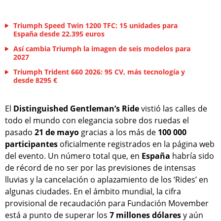
Triumph Speed Twin 1200 TFC: 15 unidades para
España desde 22.395 euros
Así cambia Triumph la imagen de seis modelos para
2027
Triumph Trident 660 2026: 95 CV, más tecnología y
desde 8295 €
El
Distinguished Gentleman’s Ride
vistió las calles de
todo el mundo con elegancia sobre dos ruedas el
pasado
21 de mayo
gracias a los más de
100 000
participantes
oficialmente registrados en la página web
del evento. Un número total que, en
España
habría sido
de récord de no ser por las previsiones de intensas
lluvias y la cancelación o aplazamiento de los ‘Rides’ en
algunas ciudades. En el ámbito mundial, la cifra
provisional de recaudación para Fundación Movember
está a punto de superar los
7 millones dólares
y aún