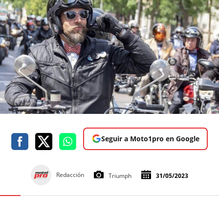
Seguir a Moto1pro en Google
Redacción
Triumph
31/05/2023