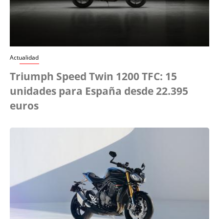
Actualidad
Triumph Speed Twin 1200 TFC: 15
unidades para España desde 22.395
euros