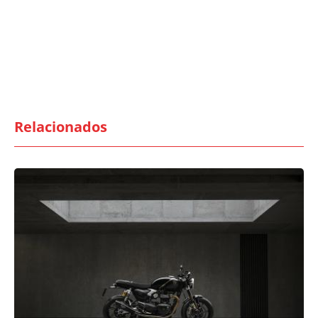
Relacionados