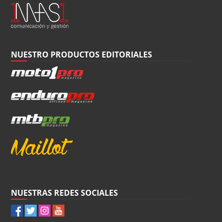
NUESTRO PRODUCTOS EDITORIALES
NUESTRAS REDES SOCIALES