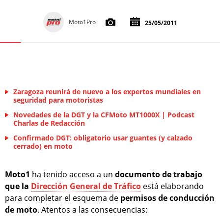
Moto1Pro
25/05/2011
Zaragoza reunirá de nuevo a los expertos mundiales en
seguridad para motoristas
Novedades de la DGT y la CFMoto MT1000X | Podcast
Charlas de Redacción
Confirmado DGT: obligatorio usar guantes (y calzado
cerrado) en moto
Moto1
ha tenido acceso a un
documento de trabajo
que la
Dirección General de Tráfico
está elaborando
para completar el esquema de
permisos de conducción
de moto
. Atentos a las consecuencias: