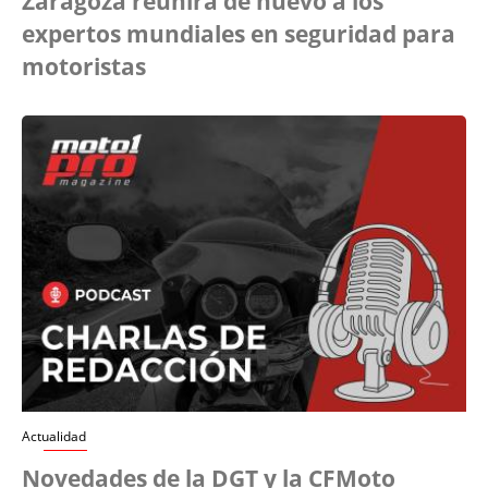
Zaragoza reunirá de nuevo a los
expertos mundiales en seguridad para
motoristas
Actualidad
Novedades de la DGT y la CFMoto