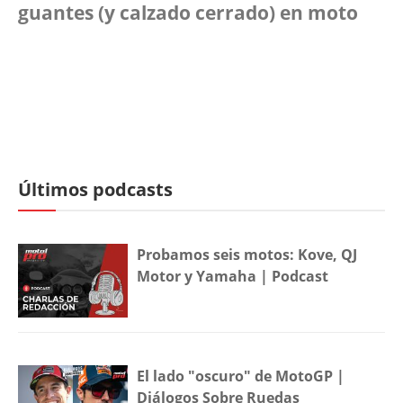
guantes (y calzado cerrado) en moto
Últimos podcasts
Probamos seis motos: Kove, QJ
Motor y Yamaha | Podcast
El lado "oscuro" de MotoGP |
Diálogos Sobre Ruedas