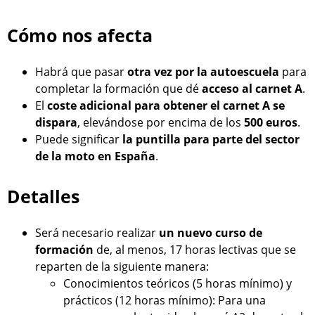
Cómo nos afecta
Habrá que pasar
otra vez por la autoescuela
para
completar la formación que dé
acceso al carnet A
.
El
coste adicional para obtener el carnet A se
dispara
, elevándose por encima de los
500 euros
.
Puede significar
la puntilla para parte del sector
de la moto en España
.
Detalles
Será necesario realizar
un nuevo curso de
formación
de, al menos, 17 horas lectivas que se
reparten de la siguiente manera:
Conocimientos teóricos (5 horas mínimo) y
prácticos (12 horas mínimo): Para una