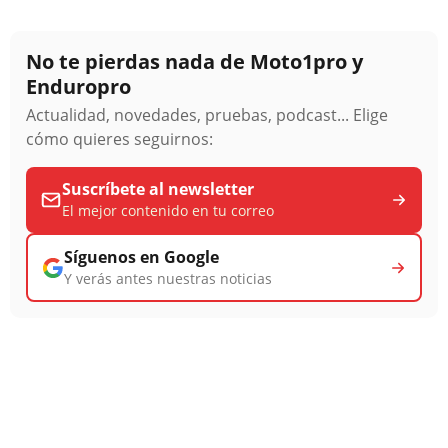
No te pierdas nada de Moto1pro y
Enduropro
Actualidad, novedades, pruebas, podcast... Elige
cómo quieres seguirnos:
Suscríbete al newsletter
El mejor contenido en tu correo
Síguenos en Google
Y verás antes nuestras noticias