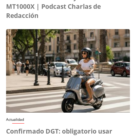
MT1000X | Podcast Charlas de
Redacción
Actualidad
Confirmado DGT: obligatorio usar