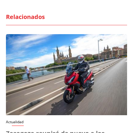
Relacionados
Actualidad