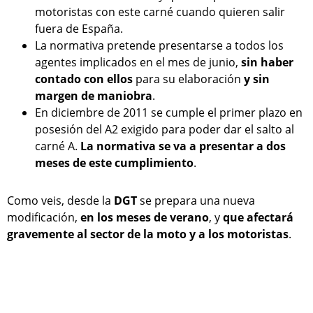
motoristas con este carné cuando quieren salir
fuera de España.
La normativa pretende presentarse a todos los
agentes implicados en el mes de junio,
sin haber
contado con ellos
para su elaboración
y sin
margen de maniobra
.
En diciembre de 2011 se cumple el primer plazo en
posesión del A2 exigido para poder dar el salto al
carné A.
La normativa se va a presentar a dos
meses de este cumplimiento
.
Como veis, desde la
DGT
se prepara una nueva
modificación,
en los meses de verano
, y
que afectará
gravemente al sector de la moto y a los motoristas
.