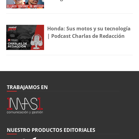
Honda: Sus motos y su tecnología
| Podcast Charlas de Redacción
TRABAJAMOS EN
NUESTRO PRODUCTOS EDITORIALES