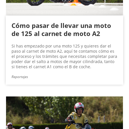
Cómo pasar de llevar una moto
de 125 al carnet de moto A2
Si has empezado por una moto 125 y quieres dar el
paso al carnet de moto A2, aquí te contamos cómo es
el proceso y los trámites que necesitas completar para
poder dar el salto a motos de mayor cilindrada, tanto
si tienes el carnet A1 como el B de coche.
Reportajes