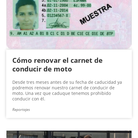
Cómo renovar el carnet de
conducir de moto
Desde tres meses antes de su fecha de caducidad ya
podremos renovar nuestro carnet de conducir de
moto. Una vez que caduque tenemos prohibido
conducir con él.
Reportajes