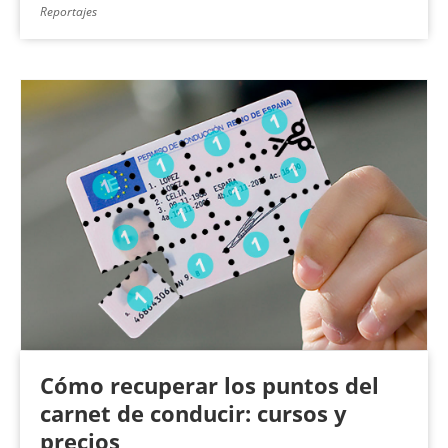
Reportajes
Cómo recuperar los puntos del
carnet de conducir: cursos y
precios