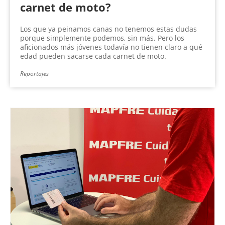
carnet de moto?
Los que ya peinamos canas no tenemos estas dudas
porque simplemente podemos, sin más. Pero los
aficionados más jóvenes todavía no tienen claro a qué
edad pueden sacarse cada carnet de moto.
Reportajes