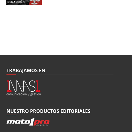
TRABAJAMOS EN
NUESTRO PRODUCTOS EDITORIALES