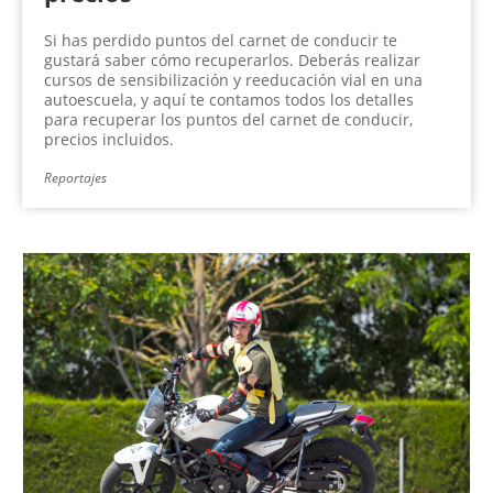
Si has perdido puntos del carnet de conducir te
gustará saber cómo recuperarlos. Deberás realizar
cursos de sensibilización y reeducación vial en una
autoescuela, y aquí te contamos todos los detalles
para recuperar los puntos del carnet de conducir,
precios incluidos.
Reportajes