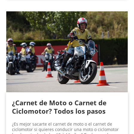
¿Carnet de Moto o Carnet de
Ciclomotor? Todos los pasos
¿Es mejor sacarte el carnet de moto o el carnet de
ciclomotor si quieres conducir una moto o ciclomotor