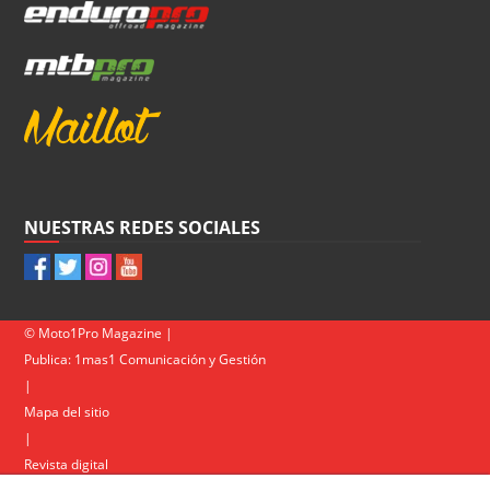
NUESTRAS REDES SOCIALES
© Moto1Pro Magazine |
Publica:
1mas1 Comunicación y Gestión
|
Mapa del sitio
|
Revista digital