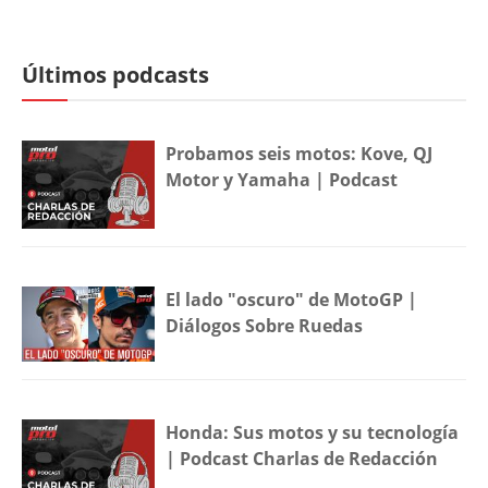
Últimos podcasts
Probamos seis motos: Kove, QJ
Motor y Yamaha | Podcast
El lado "oscuro" de MotoGP |
Diálogos Sobre Ruedas
Honda: Sus motos y su tecnología
| Podcast Charlas de Redacción