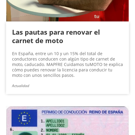
Las pautas para renovar el
carnet de moto
En España, entre un 10 y un 15% del total de
conductores conducen con algún tipo de carnet de
moto, caducado. MAPFRE Cuidamos tuMOTO te explica
cómo puedes renovar la licencia para conducir tu
moto con unos sencillos pasos.
Actualidad