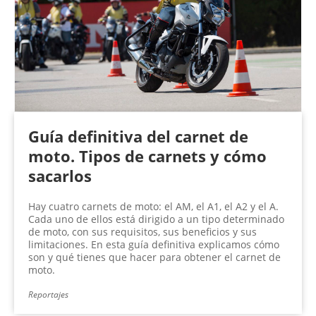
Guía definitiva del carnet de
moto. Tipos de carnets y cómo
sacarlos
Hay cuatro carnets de moto: el AM, el A1, el A2 y el A.
Cada uno de ellos está dirigido a un tipo determinado
de moto, con sus requisitos, sus beneficios y sus
limitaciones. En esta guía definitiva explicamos cómo
son y qué tienes que hacer para obtener el carnet de
moto.
Reportajes