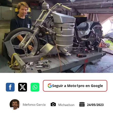
Seguir a Moto1pro en Google
Ildefonso García
Michaelson
24/05/2023