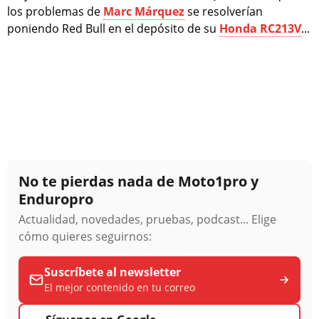
los problemas de
Marc Márquez
se resolverían
poniendo Red Bull en el depósito de su
Honda RC213V
...
No te pierdas nada de Moto1pro y
Enduropro
Actualidad, novedades, pruebas, podcast... Elige
cómo quieres seguirnos:
Suscríbete al newsletter
El mejor contenido en tu correo