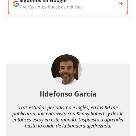
Síguenos en Google
Y verás antes nuestras noticias
Ildefonso García
Tras estudiar periodismo e inglés, en los 80 me
publicaron una entrevista con Kenny Roberts y desde
entonces estoy en este mundo. Dispuesto a aprender
hasta la caída de la bandera ajedrezada.