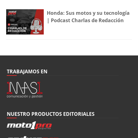
Honda: Sus motos y su tecnología
| Podcast Charlas de Redacción
TRABAJAMOS EN
NUESTRO PRODUCTOS EDITORIALES