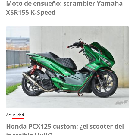
Moto de ensueño: scrambler Yamaha
XSR155 K-Speed
Actualidad
Honda PCX125 custom: ¿el scooter del