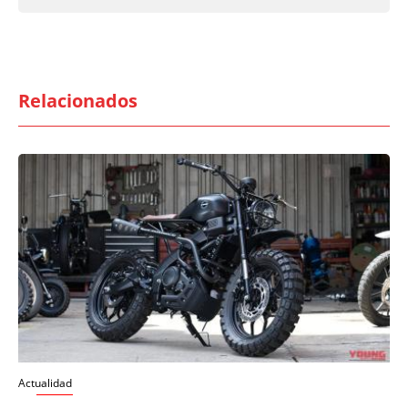
Relacionados
Actualidad