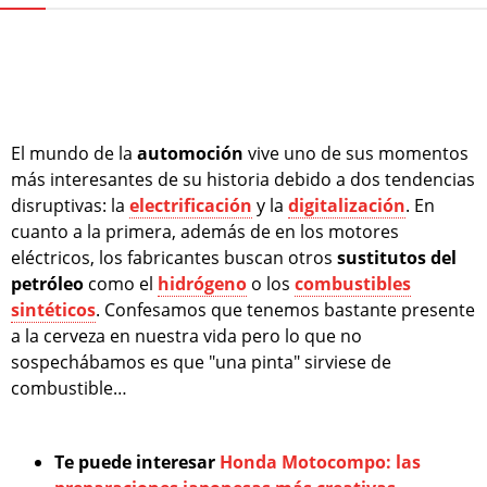
El mundo de la
automoción
vive uno de sus momentos
más interesantes de su historia debido a dos tendencias
disruptivas: la
electrificación
y la
digitalización
. En
cuanto a la primera, además de en los motores
eléctricos, los fabricantes buscan otros
sustitutos del
petróleo
como el
hidrógeno
o los
combustibles
sintéticos
. Confesamos que tenemos bastante presente
a la cerveza en nuestra vida pero lo que no
sospechábamos es que "una pinta" sirviese de
combustible…
Te puede interesar
Honda Motocompo: las