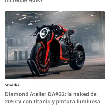
increíble Hulk?
Actualidad
Diamond Atelier DA#22: la naked de
205 CV con titanio y pintura luminosa