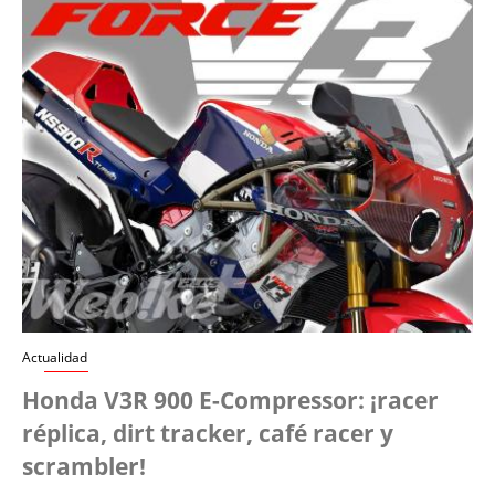
Actualidad
Honda V3R 900 E-Compressor: ¡racer
réplica, dirt tracker, café racer y
scrambler!