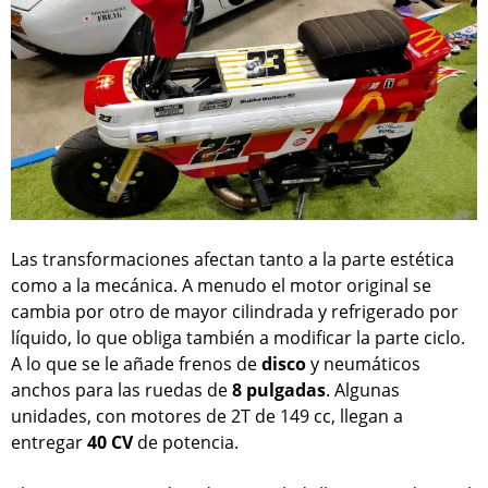
Las transformaciones afectan tanto a la parte estética
como a la mecánica. A menudo el motor original se
cambia por otro de mayor cilindrada y refrigerado por
líquido, lo que obliga también a modificar la parte ciclo.
A lo que se le añade frenos de
disco
y neumáticos
anchos para las ruedas de
8 pulgadas
. Algunas
unidades, con motores de 2T de 149 cc, llegan a
entregar
40 CV
de potencia.