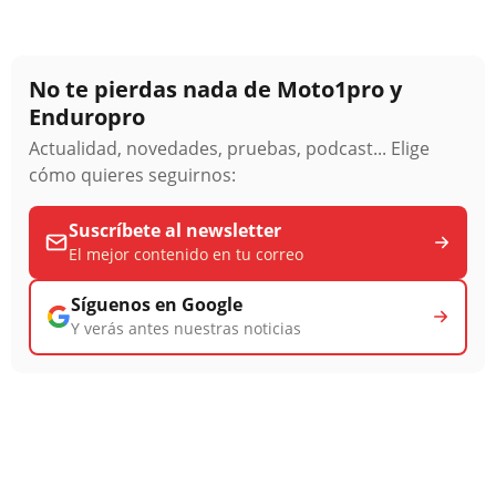
No te pierdas nada de Moto1pro y
Enduropro
Actualidad, novedades, pruebas, podcast... Elige
cómo quieres seguirnos:
Suscríbete al newsletter
El mejor contenido en tu correo
Síguenos en Google
Y verás antes nuestras noticias