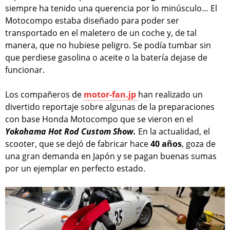
siempre ha tenido una querencia por lo minúsculo… El
Motocompo estaba diseñado para poder ser
transportado en el maletero de un coche y, de tal
manera, que no hubiese peligro. Se podía tumbar sin
que perdiese gasolina o aceite o la batería dejase de
funcionar.
Los compañeros de
motor-fan.jp
han realizado un
divertido reportaje sobre algunas de la preparaciones
con base Honda Motocompo que se vieron en el
Yokohama Hot Rod Custom Show.
En la actualidad, el
scooter, que se dejó de fabricar hace
40 años
, goza de
una gran demanda en Japón y se pagan buenas sumas
por un ejemplar en perfecto estado.