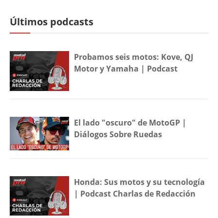
Últimos podcasts
Probamos seis motos: Kove, QJ
Motor y Yamaha | Podcast
El lado "oscuro" de MotoGP |
Diálogos Sobre Ruedas
Honda: Sus motos y su tecnología
| Podcast Charlas de Redacción