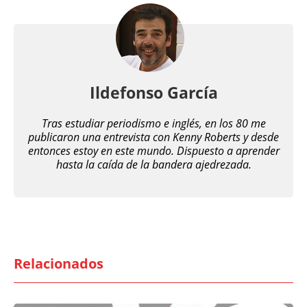
Ildefonso García
Tras estudiar periodismo e inglés, en los 80 me
publicaron una entrevista con Kenny Roberts y desde
entonces estoy en este mundo. Dispuesto a aprender
hasta la caída de la bandera ajedrezada.
Relacionados