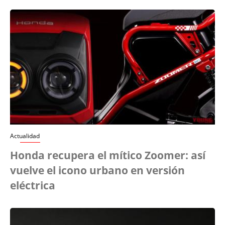
Actualidad
Honda recupera el mítico Zoomer: así
vuelve el icono urbano en versión
eléctrica