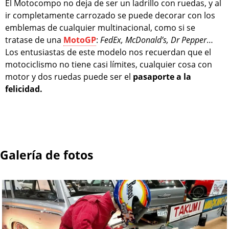
El Motocompo no deja de ser un ladrillo con ruedas, y al
ir completamente carrozado se puede decorar con los
emblemas de cualquier multinacional, como si se
tratase de una
MotoGP
:
FedEx, McDonald’s, Dr Pepper
…
Los entusiastas de este modelo nos recuerdan que el
motociclismo no tiene casi límites, cualquier cosa con
motor y dos ruedas puede ser el
pasaporte a la
felicidad.
Galería de fotos