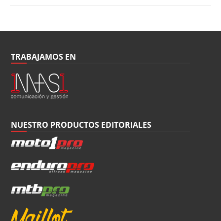
TRABAJAMOS EN
NUESTRO PRODUCTOS EDITORIALES