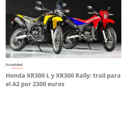
Actualidad
Honda XR300 L y XR300 Rally: trail para
el A2 por 2300 euros