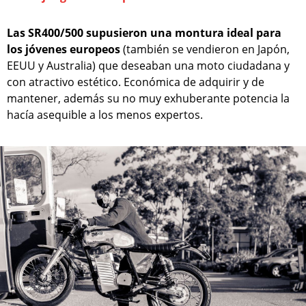
Las SR400/500 supusieron una montura ideal para
los jóvenes europeos
(también se vendieron en Japón,
EEUU y Australia) que deseaban una moto ciudadana y
con atractivo estético. Económica de adquirir y de
mantener, además su no muy exhuberante potencia la
hacía asequible a los menos expertos.