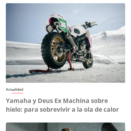
Actualidad
Yamaha y Deus Ex Machina sobre
hielo: para sobrevivir a la ola de calor