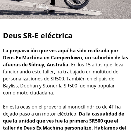
Deus SR-E eléctrica
La preparación que ves aquí ha sido realizada por
Deus Ex Machina en Camperdown, un suburbio de las
afueras de Sídney, Australia.
En los 15 años que lleva
funcionando este taller, ha trabajado en multitud de
personalizaciones de SR500. También en el país de
Bayliss, Doohan y Stoner la SR500 fue muy popular
como moto ciudadana.
En esta ocasión el proverbial monocilíndrico de 4T ha
dejado paso a un motor eléctrico.
Da la casualidad de
que la unidad que ves fue la primera SR500 que el
taller de Deus Ex Machina personalizó. Hablamos del