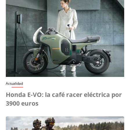
Actualidad
Honda E-VO: la café racer eléctrica por
3900 euros