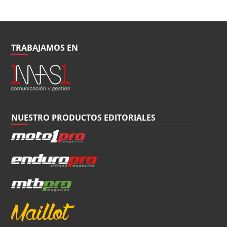
TRABAJAMOS EN
NUESTRO PRODUCTOS EDITORIALES