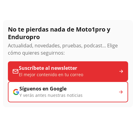
No te pierdas nada de Moto1pro y
Enduropro
Actualidad, novedades, pruebas, podcast... Elige
cómo quieres seguirnos:
Suscríbete al newsletter
El mejor contenido en tu correo
Síguenos en Google
Y verás antes nuestras noticias