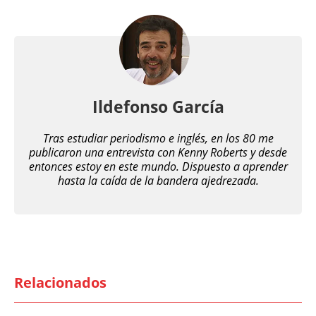
Ildefonso García
Tras estudiar periodismo e inglés, en los 80 me
publicaron una entrevista con Kenny Roberts y desde
entonces estoy en este mundo. Dispuesto a aprender
hasta la caída de la bandera ajedrezada.
Relacionados