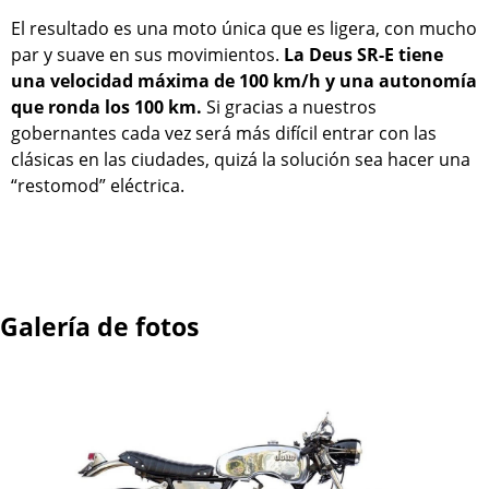
El resultado es una moto única que es ligera, con mucho
par y suave en sus movimientos.
La Deus SR-E tiene
una velocidad máxima de 100 km/h y una autonomía
que ronda los 100 km.
Si gracias a nuestros
gobernantes cada vez será más difícil entrar con las
clásicas en las ciudades, quizá la solución sea hacer una
“restomod” eléctrica.
Galería de fotos