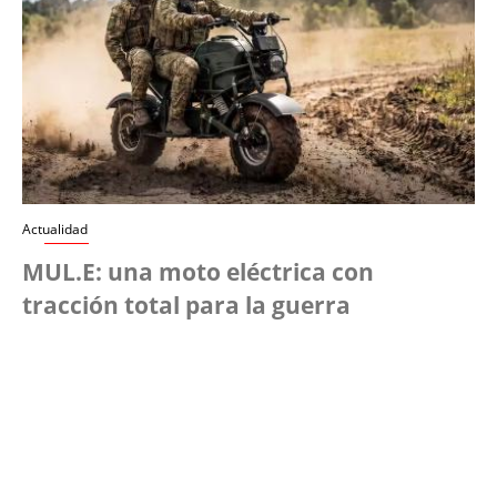
Actualidad
MUL.E: una moto eléctrica con
tracción total para la guerra