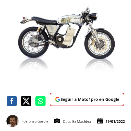
Seguir a Moto1pro en Google
Ildefonso García
Deus Ex Machina
19/01/2022