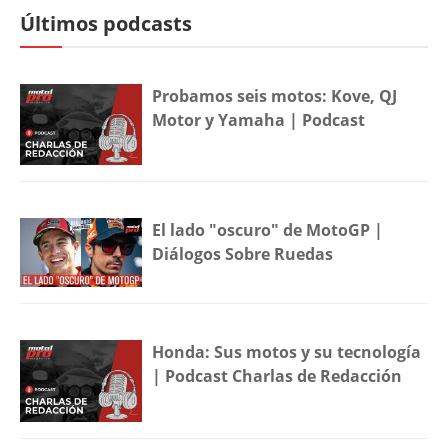
Últimos podcasts
Probamos seis motos: Kove, QJ
Motor y Yamaha | Podcast
El lado "oscuro" de MotoGP |
Diálogos Sobre Ruedas
Honda: Sus motos y su tecnología
| Podcast Charlas de Redacción