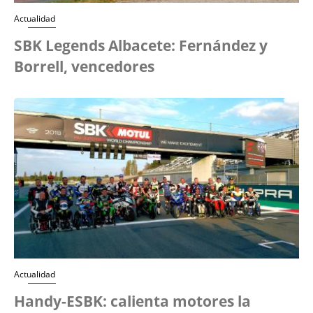
Actualidad
SBK Legends Albacete: Fernández y
Borrell, vencedores
Actualidad
Handy-ESBK: calienta motores la