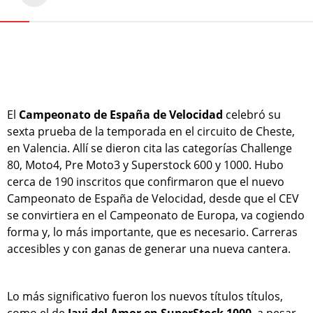
El
Campeonato de España de Velocidad
celebró su
sexta prueba de la temporada en el circuito de Cheste,
en Valencia. Allí se dieron cita las categorías Challenge
80, Moto4, Pre Moto3 y Superstock 600 y 1000. Hubo
cerca de 190 inscritos que confirmaron que el nuevo
Campeonato de España de Velocidad, desde que el CEV
se convirtiera en el Campeonato de Europa, va cogiendo
forma y, lo más importante, que es necesario. Carreras
accesibles y con ganas de generar una nueva cantera.
Lo más significativo fueron los nuevos títulos títulos,
como el de
Javi del Amor en SuperStock 1000
, a pesar