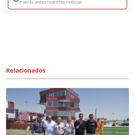
Y verás antes nuestras noticias
Relacionados