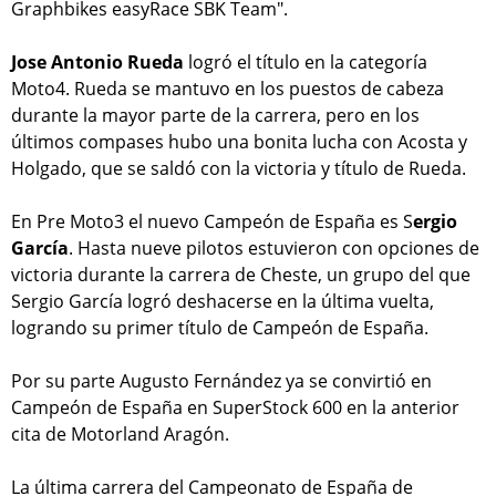
Graphbikes easyRace SBK Team".
Jose Antonio Rueda
logró el título en la categoría
Moto4. Rueda se mantuvo en los puestos de cabeza
durante la mayor parte de la carrera, pero en los
últimos compases hubo una bonita lucha con Acosta y
Holgado, que se saldó con la victoria y título de Rueda.
En Pre Moto3 el nuevo Campeón de España es S
ergio
García
. Hasta nueve pilotos estuvieron con opciones de
victoria durante la carrera de Cheste, un grupo del que
Sergio García logró deshacerse en la última vuelta,
logrando su primer título de Campeón de España.
Por su parte Augusto Fernández ya se convirtió en
Campeón de España en SuperStock 600 en la anterior
cita de Motorland Aragón.
La última carrera del Campeonato de España de