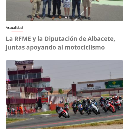
Actualidad
La RFME y la Diputación de Albacete,
juntas apoyando al motociclismo