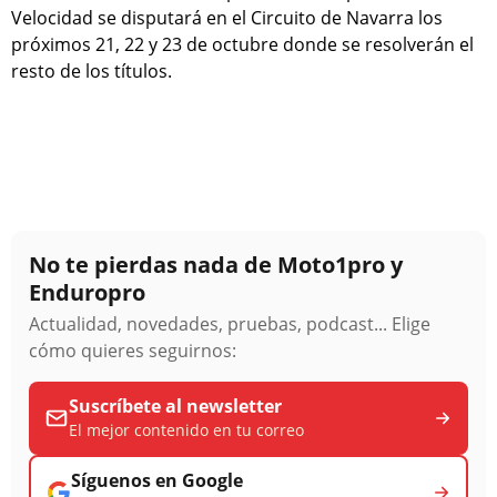
Velocidad se disputará en el Circuito de Navarra los
próximos 21, 22 y 23 de octubre donde se resolverán el
resto de los títulos.
No te pierdas nada de Moto1pro y
Enduropro
Actualidad, novedades, pruebas, podcast... Elige
cómo quieres seguirnos:
Suscríbete al newsletter
El mejor contenido en tu correo
Síguenos en Google