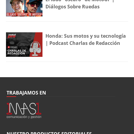
Diálogos Sobre Ruedas
Honda: Sus motos y su tecnología
| Podcast Charlas de Redacción
TRABAJAMOS EN
NUESTRO PRODUCTOS EDITORIALES