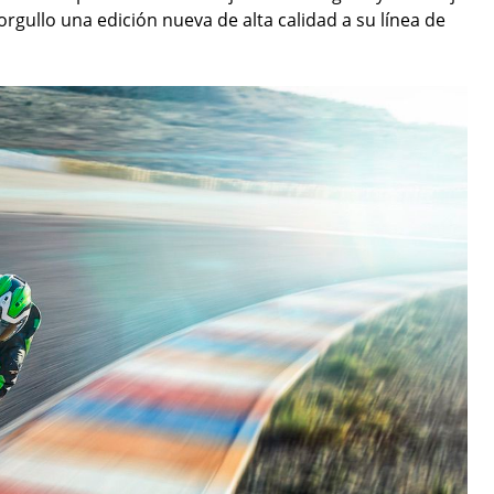
gullo una edición nueva de alta calidad a su línea de