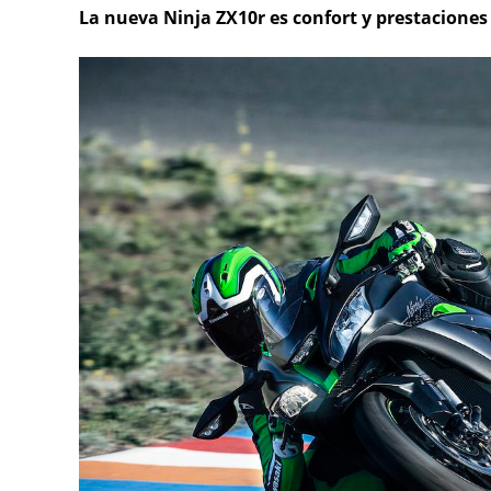
La nueva Ninja ZX10r es confort y prestacione