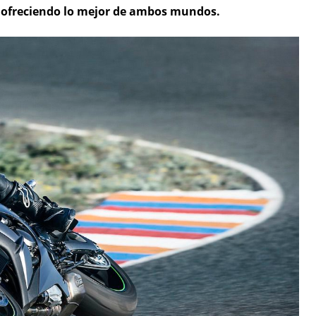
s ofreciendo lo mejor de ambos mundos.