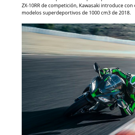
ZX-10RR de competición, Kawasaki introduce con or
modelos superdeportivos de 1000 cm3 de 2018.