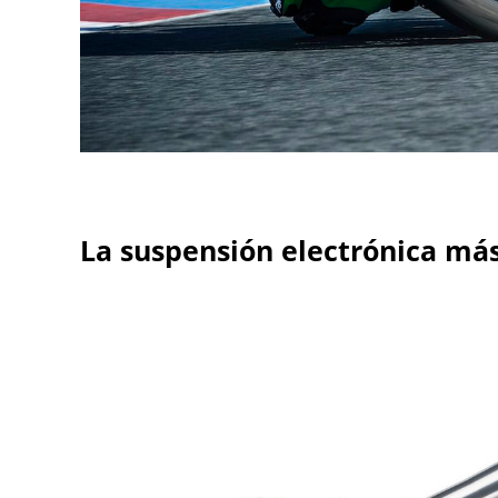
La suspensión electrónica m