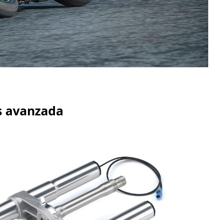
ás avanzada