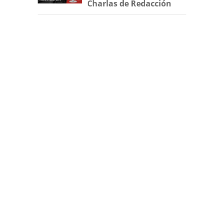
Charlas de Redacción