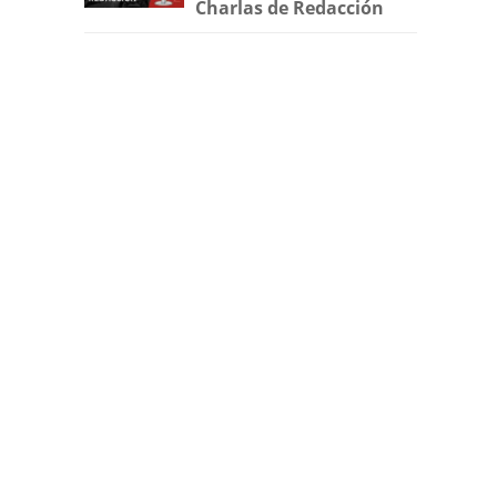
Charlas de Redacción