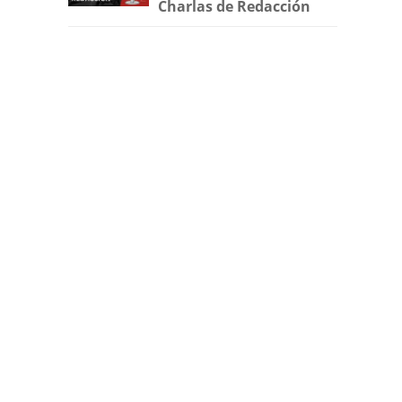
Charlas de Redacción