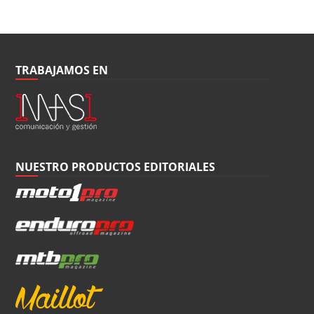
TRABAJAMOS EN
NUESTRO PRODUCTOS EDITORIALES