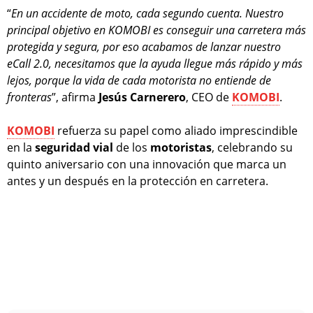
“
En un accidente de moto, cada segundo cuenta. Nuestro
principal objetivo en KOMOBI es conseguir una carretera más
protegida y segura, por eso acabamos de lanzar nuestro
eCall 2.0, necesitamos que la ayuda llegue más rápido y más
lejos, porque la vida de cada motorista no entiende de
fronteras
”, afirma
Jesús Carnerero
, CEO de
KOMOBI
.
KOMOBI
refuerza su papel como aliado imprescindible
en la
seguridad
vial
de los
motoristas
, celebrando su
quinto aniversario con una innovación que marca un
antes y un después en la protección en carretera.