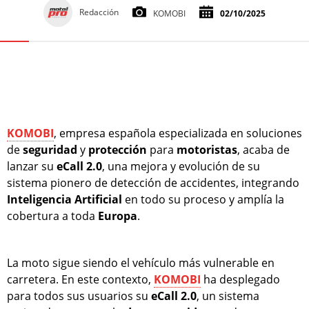
Redacción
KOMOBI
02/10/2025
KOMOBI
, empresa española especializada en soluciones
de
seguridad
y
protección
para
motoristas
, acaba de
lanzar su
eCall 2.0
, una mejora y evolución de su
sistema pionero de detección de accidentes, integrando
Inteligencia
Artificial
en todo su proceso y amplía la
cobertura a toda
Europa
.
La moto sigue siendo el vehículo más vulnerable en
carretera. En este contexto,
KOMOBI
ha desplegado
para todos sus usuarios su
eCall 2.0
, un sistema