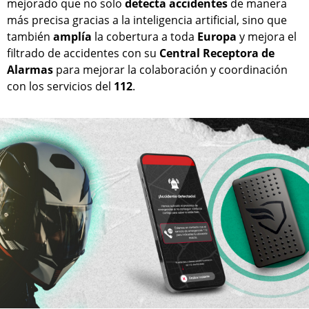
mejorado que no solo
detecta
accidentes
de manera
más precisa gracias a la inteligencia artificial, sino que
también
amplía
la cobertura a toda
Europa
y mejora el
filtrado de accidentes con su
Central
Receptora
de
Alarmas
para mejorar la colaboración y coordinación
con los servicios del
112
.