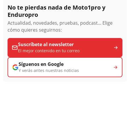
No te pierdas nada de Moto1pro y
Enduropro
Actualidad, novedades, pruebas, podcast... Elige
cómo quieres seguirnos:
Suscríbete al newsletter
El mejor contenido en tu correo
Síguenos en Google
Y verás antes nuestras noticias