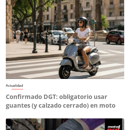
Actualidad
Confirmado DGT: obligatorio usar
guantes (y calzado cerrado) en moto