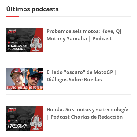
Últimos podcasts
Probamos seis motos: Kove, QJ
Motor y Yamaha | Podcast
El lado "oscuro" de MotoGP |
Diálogos Sobre Ruedas
Honda: Sus motos y su tecnología
| Podcast Charlas de Redacción