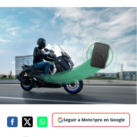
Seguir a Moto1pro en Google