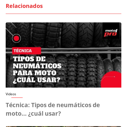
Relacionados
Videos
Técnica: Tipos de neumáticos de
moto... ¿cuál usar?