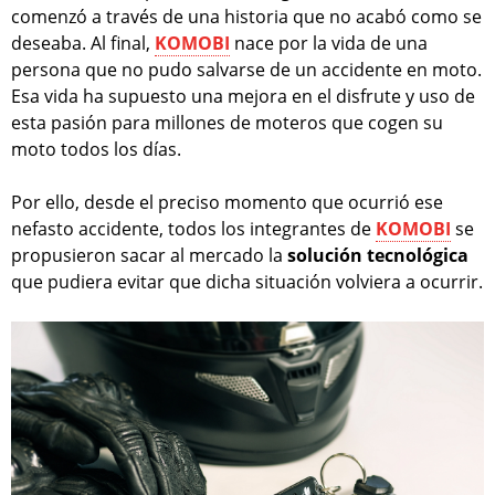
comenzó a través de una historia que no acabó como se
deseaba. Al final,
KOMOBI
nace por la vida de una
persona que no pudo salvarse de un accidente en moto.
Esa vida ha supuesto una mejora en el disfrute y uso de
esta pasión para millones de moteros que cogen su
moto todos los días.
Por ello, desde el preciso momento que ocurrió ese
nefasto accidente, todos los integrantes de
KOMOBI
se
propusieron sacar al mercado la
solución
tecnológica
que pudiera evitar que dicha situación volviera a ocurrir.