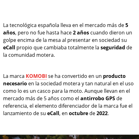
La tecnológica española lleva en el mercado más de
5
años
, pero no fue hasta hace
2 años
cuando dieron un
golpe encima de la mesa al presentar en sociedad su
eCall
propio que cambiaba totalmente la
seguridad
de
la comunidad motera.
La marca
KOMOBI
se ha convertido en un
producto
necesario
en la sociedad motera y tan natural en el uso
como lo es un casco para la moto. Aunque llevan en el
mercado más de 5 años como el
antirrobo
GPS
de
referencia, el elemento diferenciador de la marca fue el
lanzamiento de su
eCall
, en
octubre
de
2022
.