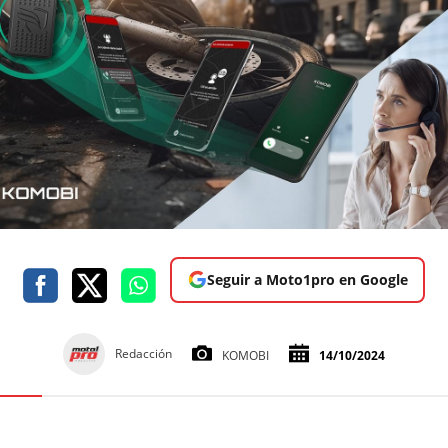
Seguir a Moto1pro en Google
Redacción
KOMOBI
14/10/2024