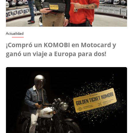
Actualidad
¡Compró un KOMOBI en Motocard y
ganó un viaje a Europa para dos!