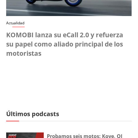
Actualidad
KOMOBI lanza su eCall 2.0 y refuerza
su papel como aliado principal de los
motoristas
Últimos podcasts
Probamos seis motos: Kove, QJ