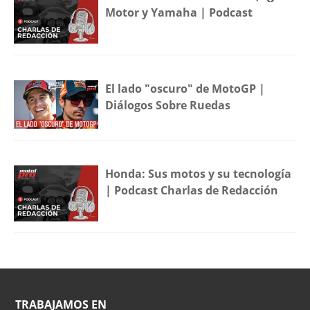
Motor y Yamaha | Podcast
El lado "oscuro" de MotoGP |
Diálogos Sobre Ruedas
Honda: Sus motos y su tecnología
| Podcast Charlas de Redacción
TRABAJAMOS EN