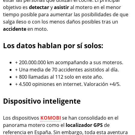
objetivo es
detectar
y
asistir
al motero en el menor
tiempo posible para aumentar las posibilidades de que
salga ileso o con los menos daños posibles tras un
accidente
en moto.
Los datos hablan por sí solos:
+ 200.000.000 km acompañando a sus moteros.
+ Una media de 70 accidentes asistidos al día.
+ 800 llamadas al 112 solo en este año.
+ 4.500 opiniones en internet. Valoración +4/5.
Dispositivo inteligente
Los dispositivos
KOMOBI
se han consolidado en el
panorama motero como el
localizador
GPS
de
referencia en España. Sin embargo, toda esta aventura