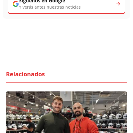
Síguenos en Google
Y verás antes nuestras noticias
Relacionados