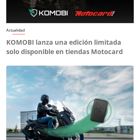
Actualidad
KOMOBI lanza una edición limitada
solo disponible en tiendas Motocard