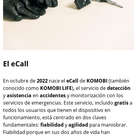
El eCall
En octubre de
2022
nace el
eCall
de
KOMOBI
(también
conocido como
KOMOBI LIFE
), el servicio de
detección
y
asistencia
en
accidentes
y monitorización con los
servicios de emergencias. Este servicio, incluido
gratis
a
todos los usuarios que tienen el dispositivo en
funcionamiento, está centrado en dos claves
fundamentales:
fiabilidad
y
agilidad
para maniobrar.
Fiabilidad porque en sus dos años de vida han