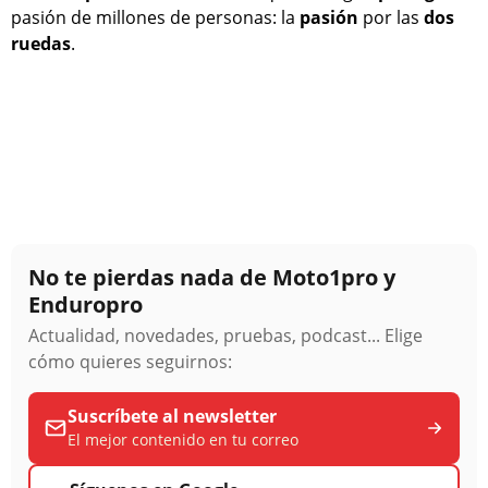
pasión de millones de personas: la
pasión
por las
dos
ruedas
.
No te pierdas nada de Moto1pro y
Enduropro
Actualidad, novedades, pruebas, podcast... Elige
cómo quieres seguirnos:
Suscríbete al newsletter
El mejor contenido en tu correo