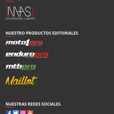
NUESTRO PRODUCTOS EDITORIALES
NUESTRAS REDES SOCIALES