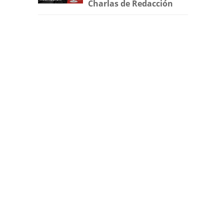
Charlas de Redacción