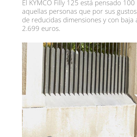
El KYMCO Filly 125 está pensado 100 
aquellas personas que por sus gustos
de reducidas dimensiones y con baja al
2.699 euros.