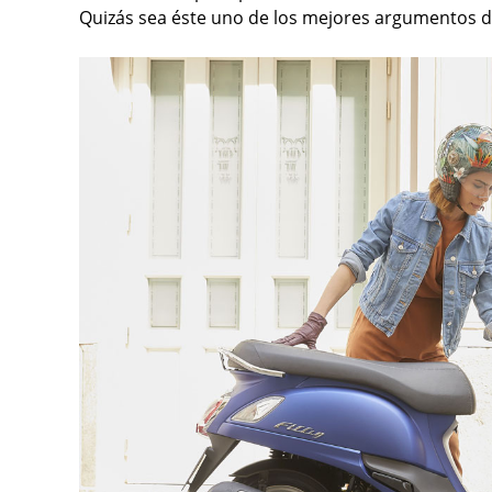
Quizás sea éste uno de los mejores argumentos d